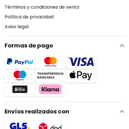
Términos y condiciones de venta
Política de privacidad
Aviso legal
Formas de pago
Envíos realizados con