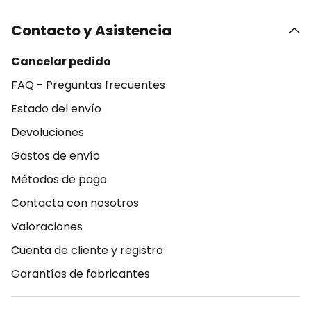
Contacto y Asistencia
Cancelar pedido
FAQ - Preguntas frecuentes
Estado del envío
Devoluciones
Gastos de envío
Métodos de pago
Contacta con nosotros
Valoraciones
Cuenta de cliente y registro
Garantías de fabricantes