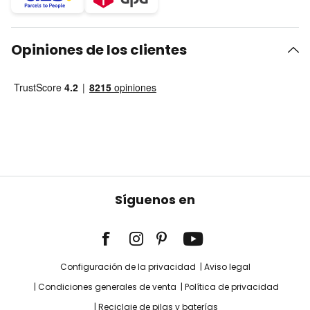
Opiniones de los clientes
Síguenos en
Configuración de la privacidad
Aviso legal
Condiciones generales de venta
Política de privacidad
Reciclaje de pilas y baterías