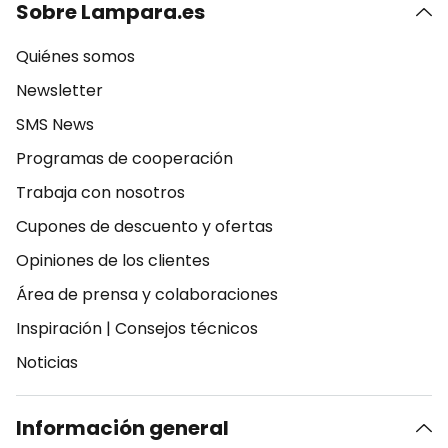
Sobre Lampara.es
Quiénes somos
Newsletter
SMS News
Programas de cooperación
Trabaja con nosotros
Cupones de descuento y ofertas
Opiniones de los clientes
Área de prensa y colaboraciones
Inspiración
|
Consejos técnicos
Noticias
Información general