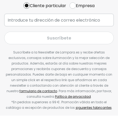
Cliente particular
Empresa
Suscríbete
Suscríbete a la Newsletter de Lampara.es y recibe ofertas
exclusivas, consejos sobre iluminación y la mejor selección de
productos. Además, estarás al día sobre nuestras mejores
promociones y recibirás cupones de descuento y consejos
personalizados. Puedes darte de baja en cualquier momento con
un simple click en el respectivo link que añadimos en cada
newsletter o contactando con atención al cliente a través de
nuestro
formulario de contacto
. Para más información, por favor,
consulta nuestra
Política de privacidad
.
*En pedidos superiores a 99 €. Promoción válida en todo el
catálogo a excepción de productos de los
siguientes fabricantes
.