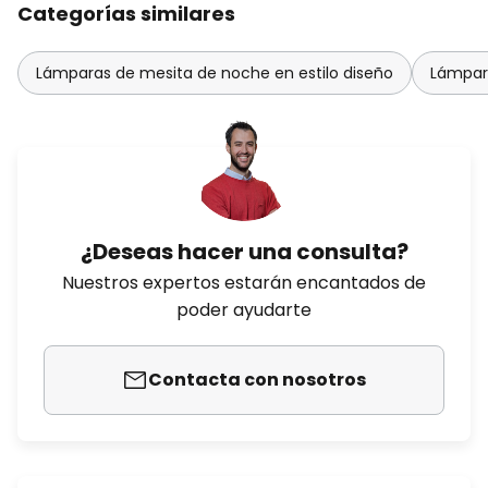
Categorías similares
Lámparas de mesita de noche en estilo diseño
Lámpara
¿Deseas hacer una consulta?
Nuestros expertos estarán encantados de
poder ayudarte
Contacta con nosotros