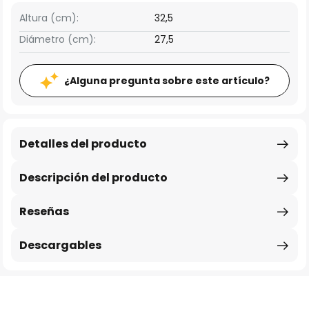
Altura (cm):
32,5
Diámetro (cm):
27,5
¿Alguna pregunta sobre este artículo?
Detalles del producto
Descripción del producto
Reseñas
Descargables