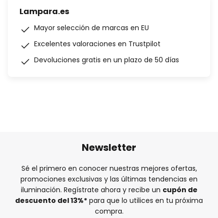
Lampara.es
Mayor selección de marcas en EU
Excelentes valoraciones en Trustpilot
Devoluciones gratis en un plazo de 50 días
Newsletter
Sé el primero en conocer nuestras mejores ofertas,
promociones exclusivas y las últimas tendencias en
iluminación. Regístrate ahora y recibe un
cupón de
descuento del
13%
*
para que lo utilices en tu próxima
compra.