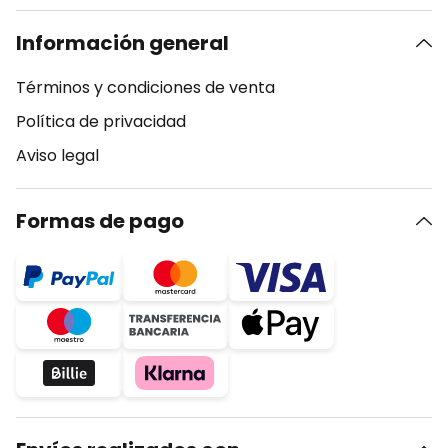
Información general
Términos y condiciones de venta
Política de privacidad
Aviso legal
Formas de pago