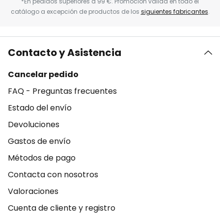
*En pedidos superiores a 99 €. Promoción válida en todo el
catálogo a excepción de productos de los
siguientes fabricantes
.
Contacto y Asistencia
Cancelar pedido
FAQ - Preguntas frecuentes
Estado del envío
Devoluciones
Gastos de envío
Métodos de pago
Contacta con nosotros
Valoraciones
Cuenta de cliente y registro