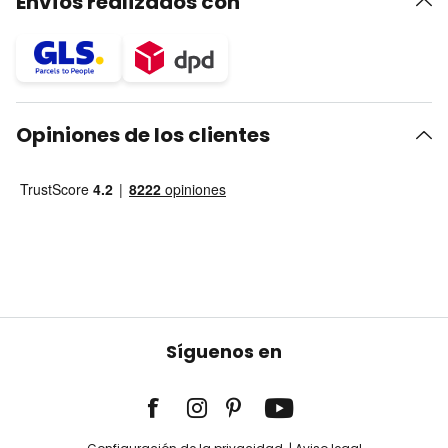
Envíos realizados con
Opiniones de los clientes
Síguenos en