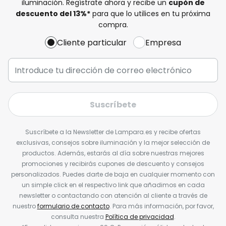
iluminación. Regístrate ahora y recibe un
cupón de
descuento del
13%
*
para que lo utilices en tu próxima
compra.
Cliente particular
Empresa
Suscríbete
Suscríbete a la Newsletter de Lampara.es y recibe ofertas
exclusivas, consejos sobre iluminación y la mejor selección de
productos. Además, estarás al día sobre nuestras mejores
promociones y recibirás cupones de descuento y consejos
personalizados. Puedes darte de baja en cualquier momento con
un simple click en el respectivo link que añadimos en cada
newsletter o contactando con atención al cliente a través de
nuestro
formulario de contacto
. Para más información, por favor,
consulta nuestra
Política de privacidad
.