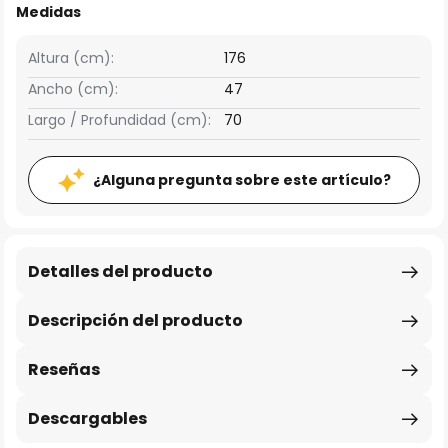
Medidas
Altura (cm):
176
Ancho (cm):
47
Largo / Profundidad (cm):
70
¿Alguna pregunta sobre este artículo?
Detalles del producto
Descripción del producto
Reseñas
Descargables