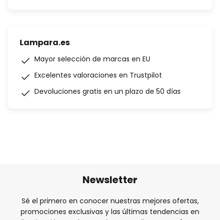
Lampara.es
Mayor selección de marcas en EU
Excelentes valoraciones en Trustpilot
Devoluciones gratis en un plazo de 50 días
Newsletter
Sé el primero en conocer nuestras mejores ofertas,
promociones exclusivas y las últimas tendencias en