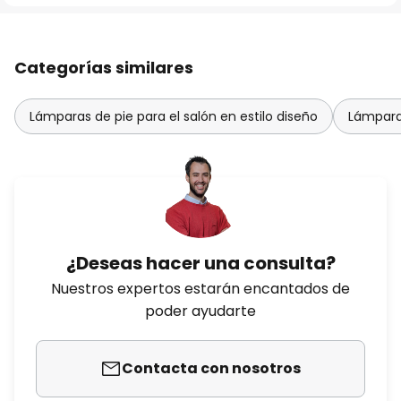
Categorías similares
Lámparas de pie para el salón en estilo diseño
Lámparas
¿Deseas hacer una consulta?
Nuestros expertos estarán encantados de
poder ayudarte
Contacta con nosotros