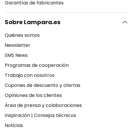
Garantías de fabricantes
Sobre Lampara.es
Quiénes somos
Newsletter
SMS News
Programas de cooperación
Trabaja con nosotros
Cupones de descuento y ofertas
Opiniones de los clientes
Área de prensa y colaboraciones
Inspiración
|
Consejos técnicos
Noticias