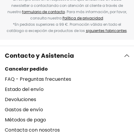
newsletter o contactando con atención al cliente a través de
nuestro
formulario de contacto
. Para más información, por favor,
consulta nuestra
Política de privacidad
.
*En pedidos superiores a 99 €. Promoción válida en todo el
catálogo a excepción de productos de los
siguientes fabricantes
.
Contacto y Asistencia
Cancelar pedido
FAQ - Preguntas frecuentes
Estado del envío
Devoluciones
Gastos de envío
Métodos de pago
Contacta con nosotros