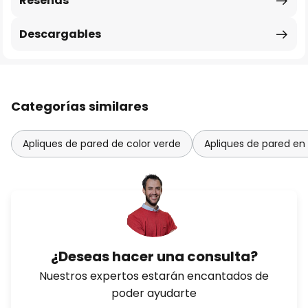
Reseñas
Descargables
Categorías similares
Apliques de pared de color verde
Apliques de pared en 
¿Deseas hacer una consulta?
Nuestros expertos estarán encantados de
poder ayudarte