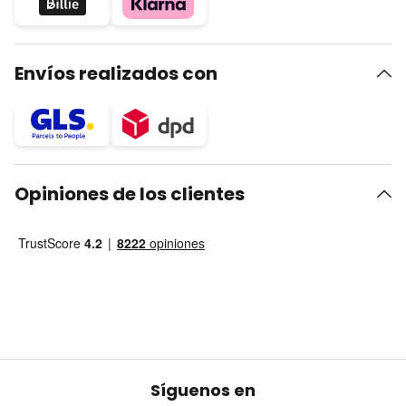
Envíos realizados con
Opiniones de los clientes
Síguenos en