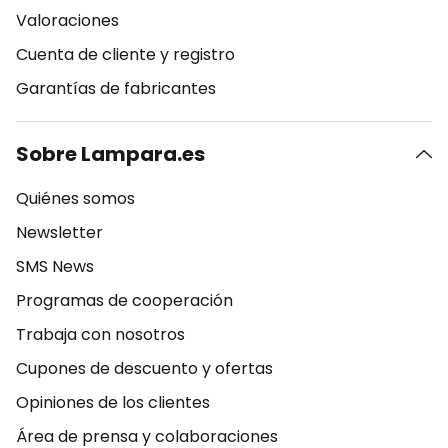
Valoraciones
Cuenta de cliente y registro
Garantías de fabricantes
Sobre Lampara.es
Quiénes somos
Newsletter
SMS News
Programas de cooperación
Trabaja con nosotros
Cupones de descuento y ofertas
Opiniones de los clientes
Área de prensa y colaboraciones