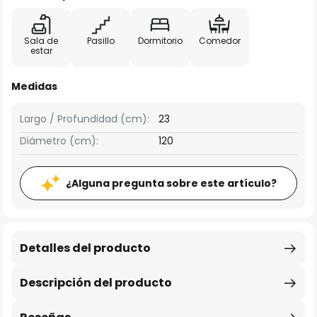
Sala de
Pasillo
Dormitorio
Comedor
estar
Medidas
Largo / Profundidad (cm):
23
Diámetro (cm):
120
¿Alguna pregunta sobre este artículo?
Detalles del producto
Descripción del producto