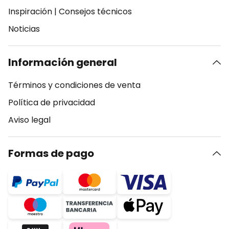
Inspiración
|
Consejos técnicos
Noticias
Información general
Términos y condiciones de venta
Política de privacidad
Aviso legal
Formas de pago