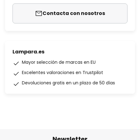
Contacta con nosotros
Lampara.es
Mayor selección de marcas en EU
Excelentes valoraciones en Trustpilot
Devoluciones gratis en un plazo de 50 días
Newsletter