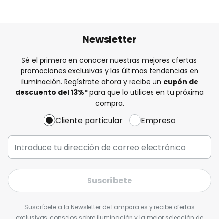
Newsletter
Sé el primero en conocer nuestras mejores ofertas,
promociones exclusivas y las últimas tendencias en
iluminación. Regístrate ahora y recibe un
cupón de
descuento del
13%
*
para que lo utilices en tu próxima
compra.
Cliente particular
Empresa
Suscríbete
Suscríbete a la Newsletter de Lampara.es y recibe ofertas
exclusivas, consejos sobre iluminación y la mejor selección de