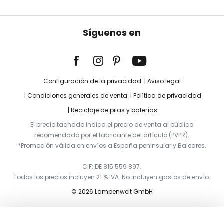
Síguenos en
Configuración de la privacidad
Aviso legal
Condiciones generales de venta
Política de privacidad
Reciclaje de pilas y baterías
El precio tachado indica el precio de venta al público
recomendado por el fabricante del artículo (PVPR).
*Promoción válida en envíos a España peninsular y Baleares.
CIF: DE 815 559 897.
Todos los precios incluyen 21 % IVA. No incluyen gastos de envío.
© 2026 Lampenwelt GmbH