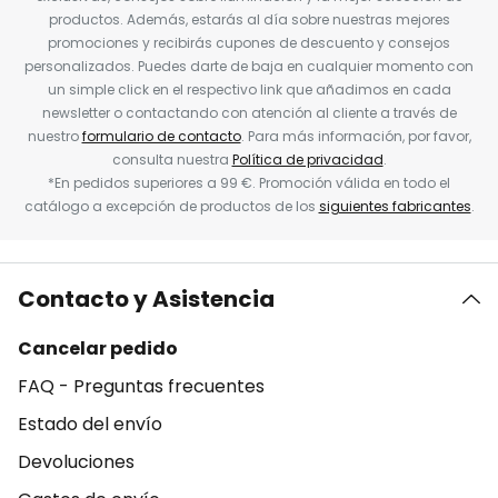
productos. Además, estarás al día sobre nuestras mejores
promociones y recibirás cupones de descuento y consejos
personalizados. Puedes darte de baja en cualquier momento con
un simple click en el respectivo link que añadimos en cada
newsletter o contactando con atención al cliente a través de
nuestro
formulario de contacto
. Para más información, por favor,
consulta nuestra
Política de privacidad
.
*En pedidos superiores a 99 €. Promoción válida en todo el
catálogo a excepción de productos de los
siguientes fabricantes
.
Contacto y Asistencia
Cancelar pedido
FAQ - Preguntas frecuentes
Estado del envío
Devoluciones