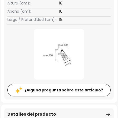
Altura (cm):
18
Ancho (cm):
10
Largo / Profundidad (cm):
18
¿Alguna pregunta sobre este artículo?
Detalles del producto