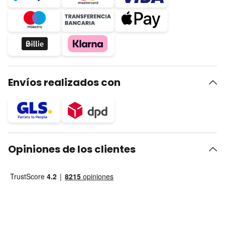
Envíos realizados con
Opiniones de los clientes