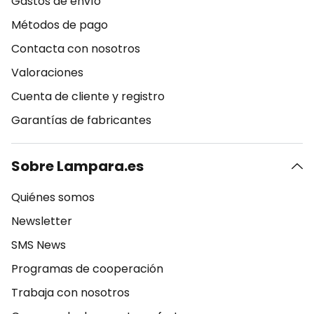
Gastos de envío
Métodos de pago
Contacta con nosotros
Valoraciones
Cuenta de cliente y registro
Garantías de fabricantes
Sobre Lampara.es
Quiénes somos
Newsletter
SMS News
Programas de cooperación
Trabaja con nosotros