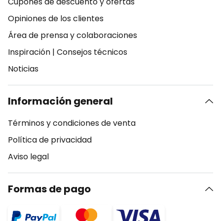
Cupones de descuento y ofertas
Opiniones de los clientes
Área de prensa y colaboraciones
Inspiración
|
Consejos técnicos
Noticias
Información general
Términos y condiciones de venta
Política de privacidad
Aviso legal
Formas de pago