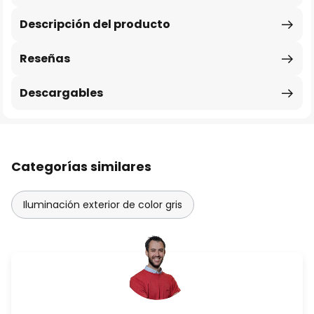
Descripción del producto
Reseñas
Descargables
Categorías similares
Iluminación exterior de color gris