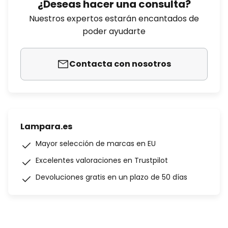
¿Deseas hacer una consulta?
Nuestros expertos estarán encantados de
poder ayudarte
Contacta con nosotros
Lampara.es
Mayor selección de marcas en EU
Excelentes valoraciones en Trustpilot
Devoluciones gratis en un plazo de 50 días