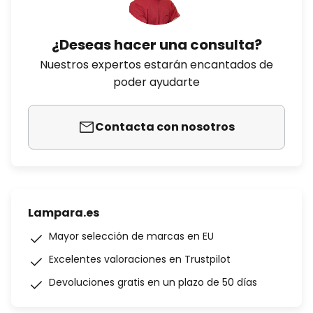
¿Deseas hacer una consulta?
Nuestros expertos estarán encantados de
poder ayudarte
Contacta con nosotros
Lampara.es
Mayor selección de marcas en EU
Excelentes valoraciones en Trustpilot
Devoluciones gratis en un plazo de 50 días