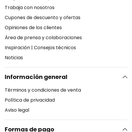
Trabaja con nosotros
Cupones de descuento y ofertas
Opiniones de los clientes
Área de prensa y colaboraciones
Inspiración
|
Consejos técnicos
Noticias
Información general
Términos y condiciones de venta
Política de privacidad
Aviso legal
Formas de pago