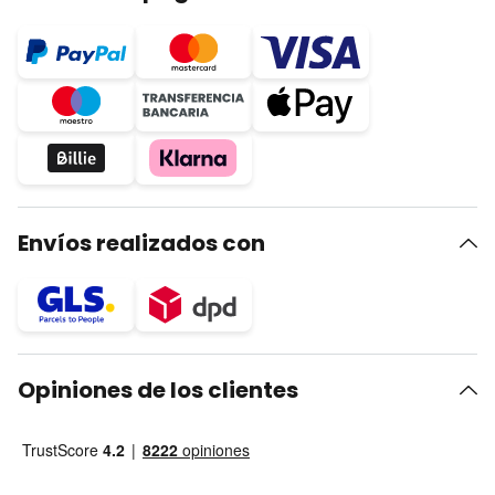
Envíos realizados con
Opiniones de los clientes