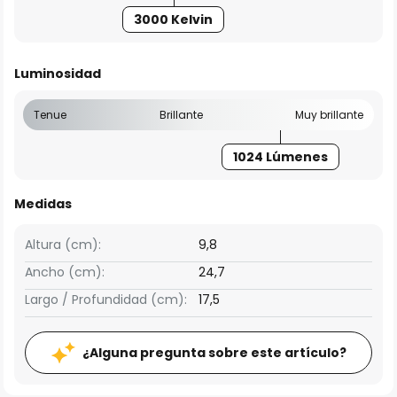
3000 Kelvin
Luminosidad
Tenue
Brillante
Muy brillante
1024 Lúmenes
Medidas
Altura (cm):
9,8
Ancho (cm):
24,7
Largo / Profundidad (cm):
17,5
¿Alguna pregunta sobre este artículo?