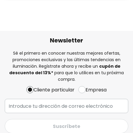
Newsletter
Sé el primero en conocer nuestras mejores ofertas,
promociones exclusivas y las últimas tendencias en
iluminación. Regístrate ahora y recibe un
cupón de
descuento del
13%
*
para que lo utilices en tu próxima
compra.
Cliente particular
Empresa
Suscríbete