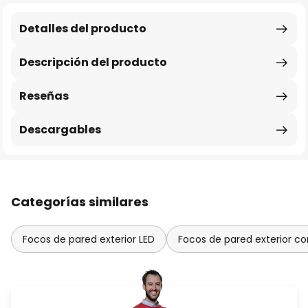
Detalles del producto
Descripción del producto
Reseñas
Descargables
Categorías similares
Focos de pared exterior LED
Focos de pared exterior c