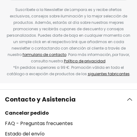
Suscríbete a la Newsletter de Lampara.es y recibe ofertas
exclusivas, consejos sobre iluminación y la mejor selección de
productos. Además, estarás al día sobre nuestras mejores
promociones y recibirás cupones de descuento y consejos
personalizados. Puedes darte de baja en cualquier momento con
un simple click en el respectivo link que añadimos en cada
newsletter o contactando con atención al cliente a través de
nuestro
formulario de contacto
. Para más información, por favor,
consulta nuestra
Política de privacidad
.
*En pedidos superiores a 99 €. Promoción válida en todo el
catálogo a excepción de productos de los
siguientes fabricantes
.
Contacto y Asistencia
Cancelar pedido
FAQ - Preguntas frecuentes
Estado del envío