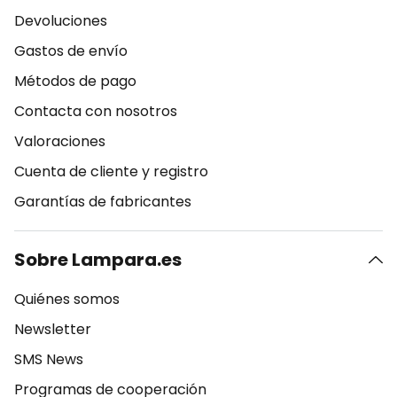
Devoluciones
Gastos de envío
Métodos de pago
Contacta con nosotros
Valoraciones
Cuenta de cliente y registro
Garantías de fabricantes
Sobre Lampara.es
Quiénes somos
Newsletter
SMS News
Programas de cooperación