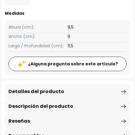
Medidas
Altura (cm):
9,5
Ancho (cm):
9
Largo / Profundidad (cm):
11,5
¿Alguna pregunta sobre este artículo?
Detalles del producto
Descripción del producto
Reseñas