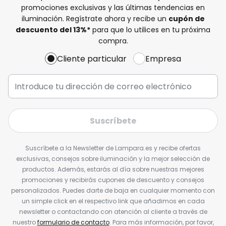
promociones exclusivas y las últimas tendencias en
iluminación. Regístrate ahora y recibe un
cupón de
descuento del
13%
*
para que lo utilices en tu próxima
compra.
Cliente particular
Empresa
Suscríbete
Suscríbete a la Newsletter de Lampara.es y recibe ofertas
exclusivas, consejos sobre iluminación y la mejor selección de
productos. Además, estarás al día sobre nuestras mejores
promociones y recibirás cupones de descuento y consejos
personalizados. Puedes darte de baja en cualquier momento con
un simple click en el respectivo link que añadimos en cada
newsletter o contactando con atención al cliente a través de
nuestro
formulario de contacto
. Para más información, por favor,