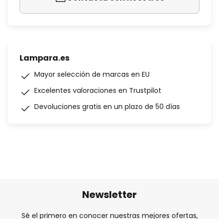
Lampara.es
Mayor selección de marcas en EU
Excelentes valoraciones en Trustpilot
Devoluciones gratis en un plazo de 50 días
Newsletter
Sé el primero en conocer nuestras mejores ofertas,