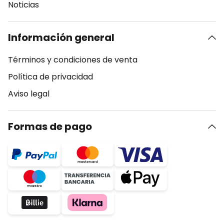
Noticias
Información general
Términos y condiciones de venta
Política de privacidad
Aviso legal
Formas de pago