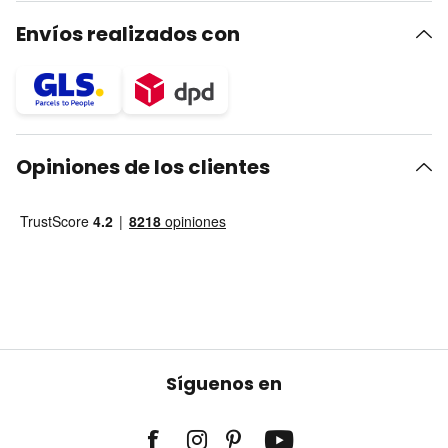
Envíos realizados con
Opiniones de los clientes
Síguenos en