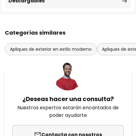
Descargables
Categorías similares
Apliques de exterior en estilo moderno
Apliques de exte
¿Deseas hacer una consulta?
Nuestros expertos estarán encantados de
poder ayudarte
Contacta con nosotros