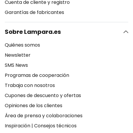
Cuenta de cliente y registro
Garantías de fabricantes
Sobre Lampara.es
Quiénes somos
Newsletter
SMS News
Programas de cooperación
Trabaja con nosotros
Cupones de descuento y ofertas
Opiniones de los clientes
Área de prensa y colaboraciones
Inspiración
|
Consejos técnicos