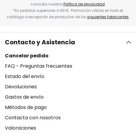
consulta nuestra
Política de privacidad
.
*En pedidos superiores a 99 €. Promoción válida en todo el
catálogo a excepción de productos de los
siguientes fabricantes
.
Contacto y Asistencia
Cancelar pedido
FAQ - Preguntas frecuentes
Estado del envío
Devoluciones
Gastos de envío
Métodos de pago
Contacta con nosotros
Valoraciones