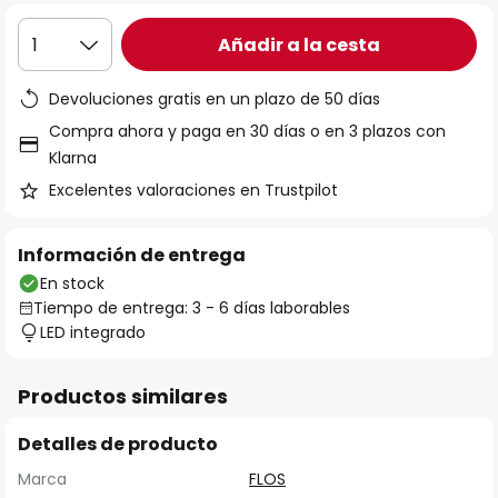
Añadir a la cesta
1
Devoluciones gratis en un plazo de 50 días
Compra ahora y paga en 30 días o en 3 plazos con
Klarna
Excelentes valoraciones en Trustpilot
Información de entrega
En stock
Tiempo de entrega: 3 - 6 días laborables
LED integrado
Productos similares
Detalles de producto
Marca
FLOS