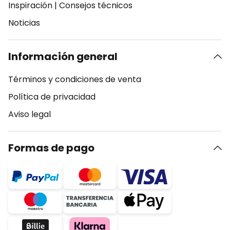
Inspiración
|
Consejos técnicos
Noticias
Información general
Términos y condiciones de venta
Política de privacidad
Aviso legal
Formas de pago