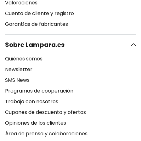
Valoraciones
Cuenta de cliente y registro
Garantías de fabricantes
Sobre Lampara.es
Quiénes somos
Newsletter
SMS News
Programas de cooperación
Trabaja con nosotros
Cupones de descuento y ofertas
Opiniones de los clientes
Área de prensa y colaboraciones