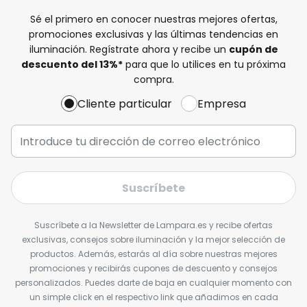
Sé el primero en conocer nuestras mejores ofertas,
promociones exclusivas y las últimas tendencias en
iluminación. Regístrate ahora y recibe un
cupón de
descuento del
13%
*
para que lo utilices en tu próxima
compra.
Cliente particular
Empresa
Suscríbete
Suscríbete a la Newsletter de Lampara.es y recibe ofertas
exclusivas, consejos sobre iluminación y la mejor selección de
productos. Además, estarás al día sobre nuestras mejores
promociones y recibirás cupones de descuento y consejos
personalizados. Puedes darte de baja en cualquier momento con
un simple click en el respectivo link que añadimos en cada