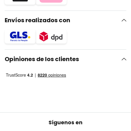
Envíos realizados con
Opiniones de los clientes
Síguenos en