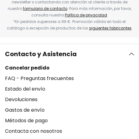
newsletter o contactando con atención al cliente a través de
nuestro
formulario de contacto
. Para más información, por favor,
consulta nuestra
Política de privacidad
.
*En pedidos superiores a 99 €. Promoción válida en todo el
catálogo a excepción de productos de los
siguientes fabricantes
.
Contacto y Asistencia
Cancelar pedido
FAQ - Preguntas frecuentes
Estado del envío
Devoluciones
Gastos de envío
Métodos de pago
Contacta con nosotros