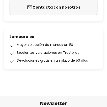
Contacta con nosotros
Lampara.es
Mayor selección de marcas en EU
Excelentes valoraciones en Trustpilot
Devoluciones gratis en un plazo de 50 días
Newsletter