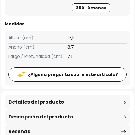
850 Lúmenes
Medidas
Altura (cm):
17,5
Ancho (cm):
8,7
Largo / Profundidad (cm):
7,1
¿Alguna pregunta sobre este artículo?
Detalles del producto
Descripción del producto
Reseñas