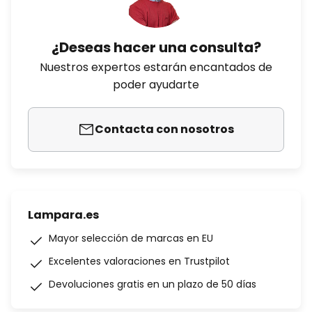
¿Deseas hacer una consulta?
Nuestros expertos estarán encantados de
poder ayudarte
Contacta con nosotros
Lampara.es
Mayor selección de marcas en EU
Excelentes valoraciones en Trustpilot
Devoluciones gratis en un plazo de 50 días