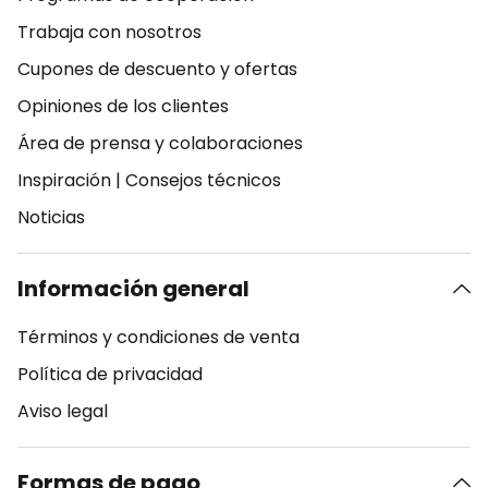
Trabaja con nosotros
Cupones de descuento y ofertas
Opiniones de los clientes
Área de prensa y colaboraciones
Inspiración
|
Consejos técnicos
Noticias
Información general
Términos y condiciones de venta
Política de privacidad
Aviso legal
Formas de pago