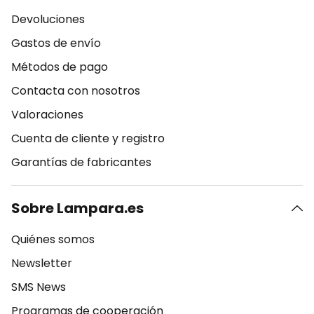
Devoluciones
Gastos de envío
Métodos de pago
Contacta con nosotros
Valoraciones
Cuenta de cliente y registro
Garantías de fabricantes
Sobre Lampara.es
Quiénes somos
Newsletter
SMS News
Programas de cooperación