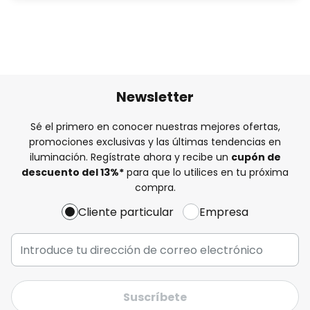
Newsletter
Sé el primero en conocer nuestras mejores ofertas,
promociones exclusivas y las últimas tendencias en
iluminación. Regístrate ahora y recibe un
cupón de
descuento del
13%
*
para que lo utilices en tu próxima
compra.
Cliente particular
Empresa
Suscríbete