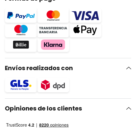
Envíos realizados con
Opiniones de los clientes