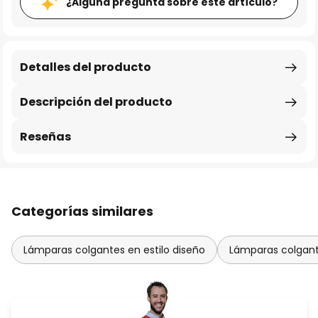
¿Alguna pregunta sobre este artículo?
Detalles del producto
Descripción del producto
Reseñas
Categorías similares
Lámparas colgantes en estilo diseño
Lámparas colgante