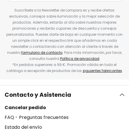
Suscríbete a la Newsletter de Lampara.es y recibe ofertas
exclusivas, consejos sobre iluminación y la mejor selección de
productos. Además, estarás al día sobre nuestras mejores
promociones y recibirás cupones de descuento y consejos
personalizados. Puedes darte de baja en cualquier momento con
un simple click en el respectivo link que añadimos en cada
newsletter o contactando con atención al cliente a través de
nuestro
formulario de contacto
. Para más información, por favor,
consulta nuestra
Política de privacidad
.
*En pedidos superiores a 99 €. Promoción válida en todo el
catálogo a excepción de productos de los
siguientes fabricantes
.
Contacto y Asistencia
Cancelar pedido
FAQ - Preguntas frecuentes
Estado del envío