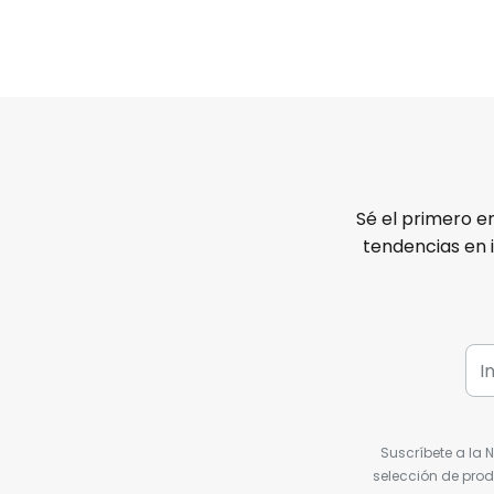
Sé el primero e
tendencias en 
Suscríbete a la 
selección de prod