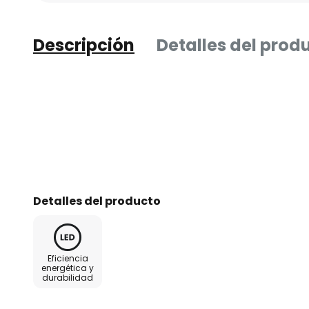
Descripción
Detalles del prod
Detalles del producto
Eficiencia
energética y
durabilidad