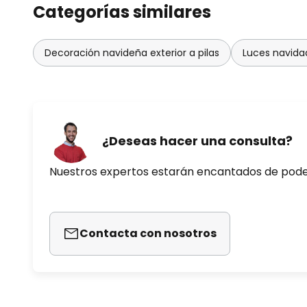
Categorías similares
Decoración navideña exterior a pilas
Luces navidad
¿Deseas hacer una consulta?
Nuestros expertos estarán encantados de pod
Contacta con nosotros