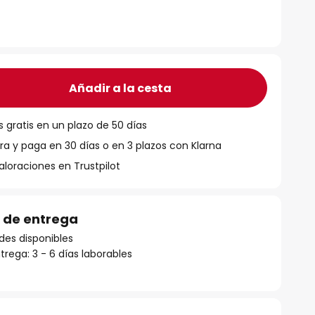
Añadir a la cesta
 gratis en un plazo de 50 días
 y paga en 30 días o en 3 plazos con Klarna
aloraciones en Trustpilot
 de entrega
des disponibles
rega: 3 - 6 días laborables