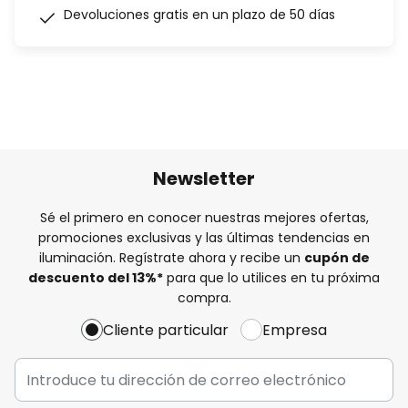
Devoluciones gratis en un plazo de 50 días
Newsletter
Sé el primero en conocer nuestras mejores ofertas,
promociones exclusivas y las últimas tendencias en
iluminación. Regístrate ahora y recibe un
cupón de
descuento del
13%
*
para que lo utilices en tu próxima
compra.
Cliente particular
Empresa