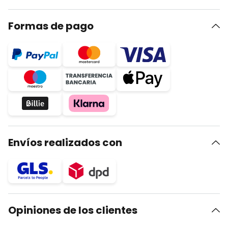
Formas de pago
Envíos realizados con
Opiniones de los clientes