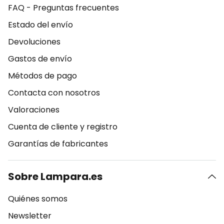
FAQ - Preguntas frecuentes
Estado del envío
Devoluciones
Gastos de envío
Métodos de pago
Contacta con nosotros
Valoraciones
Cuenta de cliente y registro
Garantías de fabricantes
Sobre Lampara.es
Quiénes somos
Newsletter