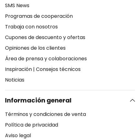
SMS News
Programas de cooperación
Trabaja con nosotros
Cupones de descuento y ofertas
Opiniones de los clientes
Área de prensa y colaboraciones
Inspiración
|
Consejos técnicos
Noticias
Información general
Términos y condiciones de venta
Política de privacidad
Aviso legal