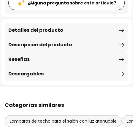
¿Alguna pregunta sobre este artículo?
Detalles del producto
Descripción del producto
Reseñas
Descargables
Categorías similares
Lámparas de techo para el salón con luz atenuable
Lá