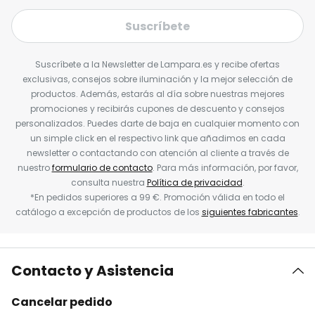
Suscríbete
Suscríbete a la Newsletter de Lampara.es y recibe ofertas
exclusivas, consejos sobre iluminación y la mejor selección de
productos. Además, estarás al día sobre nuestras mejores
promociones y recibirás cupones de descuento y consejos
personalizados. Puedes darte de baja en cualquier momento con
un simple click en el respectivo link que añadimos en cada
newsletter o contactando con atención al cliente a través de
nuestro
formulario de contacto
. Para más información, por favor,
consulta nuestra
Política de privacidad
.
*En pedidos superiores a 99 €. Promoción válida en todo el
catálogo a excepción de productos de los
siguientes fabricantes
.
Contacto y Asistencia
Cancelar pedido