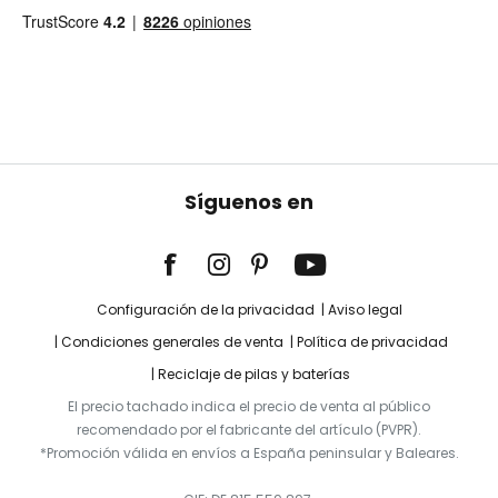
Síguenos en
Configuración de la privacidad
Aviso legal
Condiciones generales de venta
Política de privacidad
Reciclaje de pilas y baterías
El precio tachado indica el precio de venta al público
recomendado por el fabricante del artículo (PVPR).
*Promoción válida en envíos a España peninsular y Baleares.