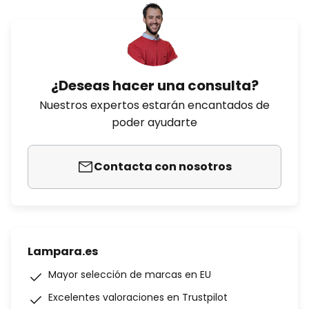
¿Deseas hacer una consulta?
Nuestros expertos estarán encantados de
poder ayudarte
Contacta con nosotros
Lampara.es
Mayor selección de marcas en EU
Excelentes valoraciones en Trustpilot