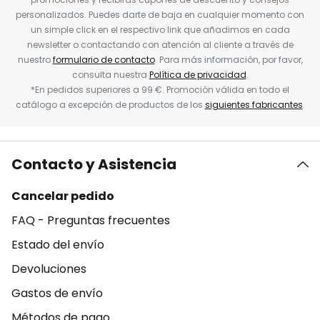
personalizados. Puedes darte de baja en cualquier momento con
un simple click en el respectivo link que añadimos en cada
newsletter o contactando con atención al cliente a través de
nuestro
formulario de contacto
. Para más información, por favor,
consulta nuestra
Política de privacidad
.
*En pedidos superiores a 99 €. Promoción válida en todo el
catálogo a excepción de productos de los
siguientes fabricantes
.
Contacto y Asistencia
Cancelar pedido
FAQ - Preguntas frecuentes
Estado del envío
Devoluciones
Gastos de envío
Métodos de pago