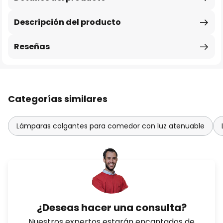
Descripción del producto
Reseñas
Categorías similares
Lámparas colgantes para comedor con luz atenuable
¿Deseas hacer una consulta?
Nuestros expertos estarán encantados de