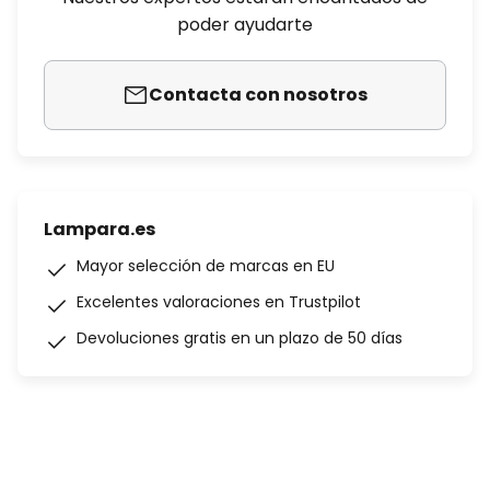
poder ayudarte
Contacta con nosotros
Lampara.es
Mayor selección de marcas en EU
Excelentes valoraciones en Trustpilot
Devoluciones gratis en un plazo de 50 días