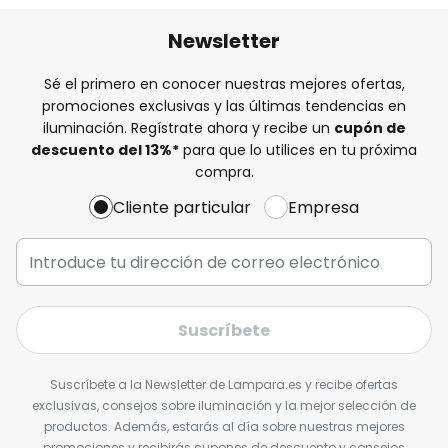
Newsletter
Sé el primero en conocer nuestras mejores ofertas,
promociones exclusivas y las últimas tendencias en
iluminación. Regístrate ahora y recibe un
cupón de
descuento del
13%
*
para que lo utilices en tu próxima
compra.
Cliente particular
Empresa
Suscríbete
Suscríbete a la Newsletter de Lampara.es y recibe ofertas
exclusivas, consejos sobre iluminación y la mejor selección de
productos. Además, estarás al día sobre nuestras mejores
promociones y recibirás cupones de descuento y consejos