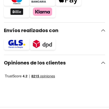
Envíos realizados con
Opiniones de los clientes