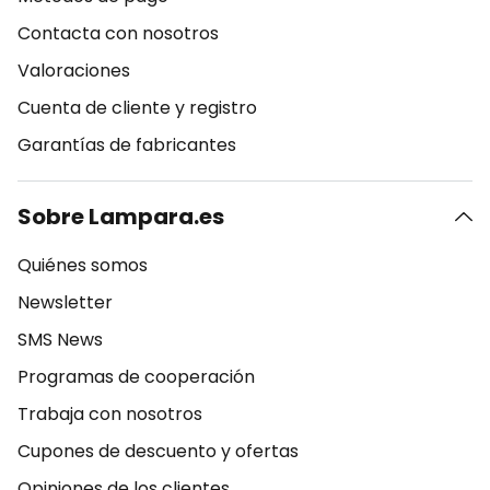
Contacta con nosotros
Valoraciones
Cuenta de cliente y registro
Garantías de fabricantes
Sobre Lampara.es
Quiénes somos
Newsletter
SMS News
Programas de cooperación
Trabaja con nosotros
Cupones de descuento y ofertas
Opiniones de los clientes