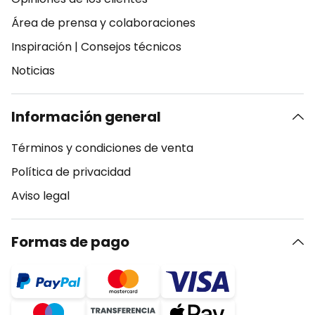
Área de prensa y colaboraciones
Inspiración
|
Consejos técnicos
Noticias
Información general
Términos y condiciones de venta
Política de privacidad
Aviso legal
Formas de pago