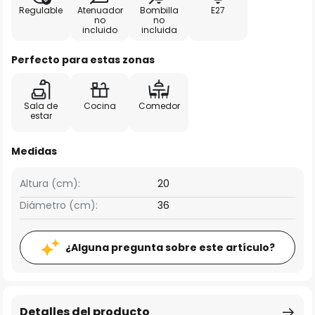
Regulable
Atenuador
Bombilla
E27
no
no
incluido
incluida
Perfecto para estas zonas
Sala de
Cocina
Comedor
estar
Medidas
Altura (cm):
20
Diámetro (cm):
36
¿Alguna pregunta sobre este artículo?
Detalles del producto