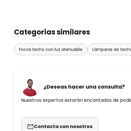
Categorías similares
Focos techo con luz atenuable
Lámparas de techo
¿Deseas hacer una consulta?
Nuestros expertos estarán encantados de pod
Contacta con nosotros