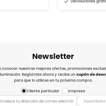
Devoluciones grati
Newsletter
n conocer nuestras mejores ofertas, promociones exclusiv
iluminación. Regístrate ahora y recibe un
cupón de desc
para que lo utilices en tu próxima compra.
Cliente particular
Empresa
Suscríbete