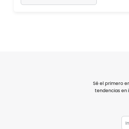
Sé el primero e
tendencias en 