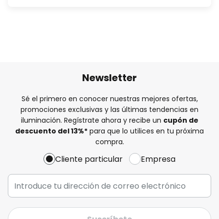
Newsletter
Sé el primero en conocer nuestras mejores ofertas,
promociones exclusivas y las últimas tendencias en
iluminación. Regístrate ahora y recibe un
cupón de
descuento del
13%
*
para que lo utilices en tu próxima
compra.
Cliente particular
Empresa