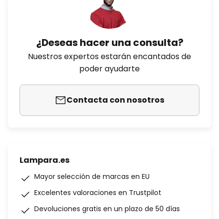
¿Deseas hacer una consulta?
Nuestros expertos estarán encantados de
poder ayudarte
Contacta con nosotros
Lampara.es
Mayor selección de marcas en EU
Excelentes valoraciones en Trustpilot
Devoluciones gratis en un plazo de 50 días