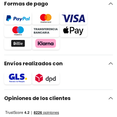
Formas de pago
Envíos realizados con
Opiniones de los clientes