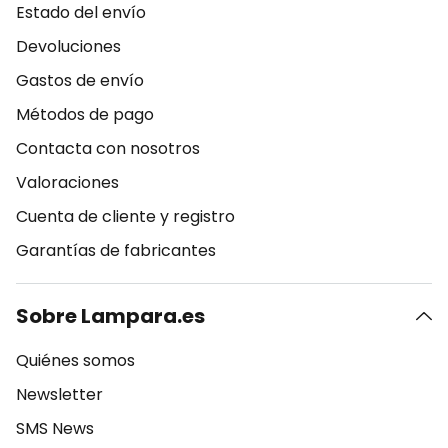
Estado del envío
Devoluciones
Gastos de envío
Métodos de pago
Contacta con nosotros
Valoraciones
Cuenta de cliente y registro
Garantías de fabricantes
Sobre Lampara.es
Quiénes somos
Newsletter
SMS News