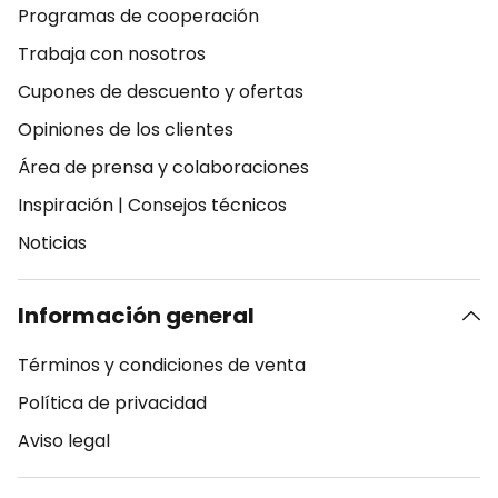
Programas de cooperación
Trabaja con nosotros
Cupones de descuento y ofertas
Opiniones de los clientes
Área de prensa y colaboraciones
Inspiración
|
Consejos técnicos
Noticias
Información general
Términos y condiciones de venta
Política de privacidad
Aviso legal