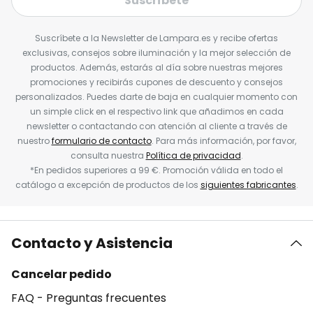
Suscríbete
Suscríbete a la Newsletter de Lampara.es y recibe ofertas
exclusivas, consejos sobre iluminación y la mejor selección de
productos. Además, estarás al día sobre nuestras mejores
promociones y recibirás cupones de descuento y consejos
personalizados. Puedes darte de baja en cualquier momento con
un simple click en el respectivo link que añadimos en cada
newsletter o contactando con atención al cliente a través de
nuestro
formulario de contacto
. Para más información, por favor,
consulta nuestra
Política de privacidad
.
*En pedidos superiores a 99 €. Promoción válida en todo el
catálogo a excepción de productos de los
siguientes fabricantes
.
Contacto y Asistencia
Cancelar pedido
FAQ - Preguntas frecuentes