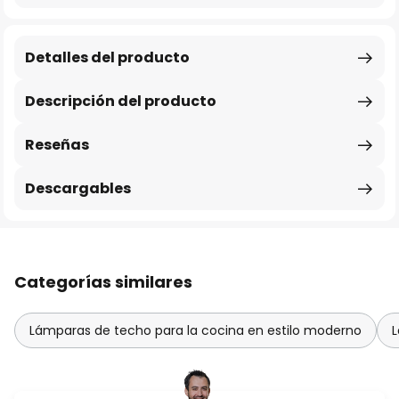
Detalles del producto
Descripción del producto
Reseñas
Descargables
Categorías similares
Lámparas de techo para la cocina en estilo moderno
L