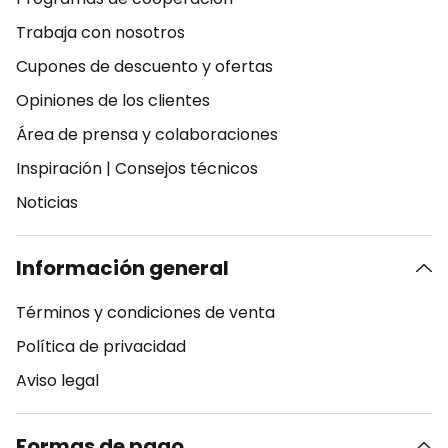
Trabaja con nosotros
Cupones de descuento y ofertas
Opiniones de los clientes
Área de prensa y colaboraciones
Inspiración
|
Consejos técnicos
Noticias
Información general
Términos y condiciones de venta
Política de privacidad
Aviso legal
Formas de pago