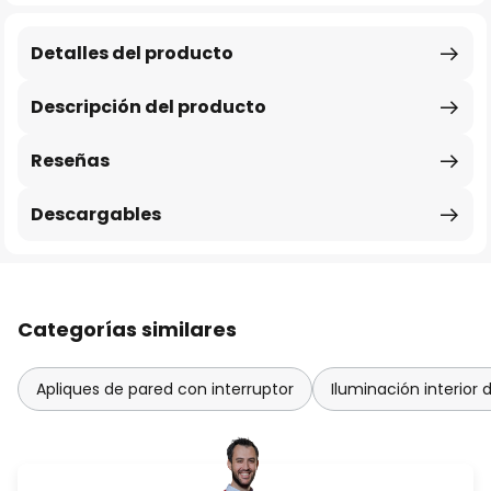
Detalles del producto
Descripción del producto
Reseñas
Descargables
Categorías similares
Apliques de pared con interruptor
Iluminación interior 