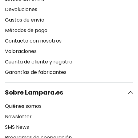
Devoluciones
Gastos de envío
Métodos de pago
Contacta con nosotros
Valoraciones
Cuenta de cliente y registro
Garantías de fabricantes
Sobre Lampara.es
Quiénes somos
Newsletter
SMS News
Programas de cooperación