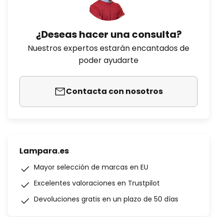
¿Deseas hacer una consulta?
Nuestros expertos estarán encantados de
poder ayudarte
Contacta con nosotros
Lampara.es
Mayor selección de marcas en EU
Excelentes valoraciones en Trustpilot
Devoluciones gratis en un plazo de 50 días