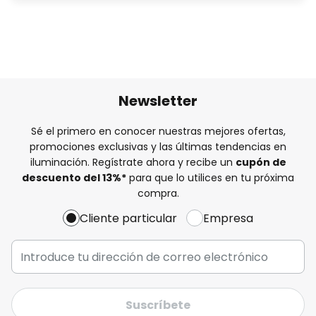
Newsletter
Sé el primero en conocer nuestras mejores ofertas,
promociones exclusivas y las últimas tendencias en
iluminación. Regístrate ahora y recibe un
cupón de
descuento del
13%
*
para que lo utilices en tu próxima
compra.
Cliente particular
Empresa
Suscríbete