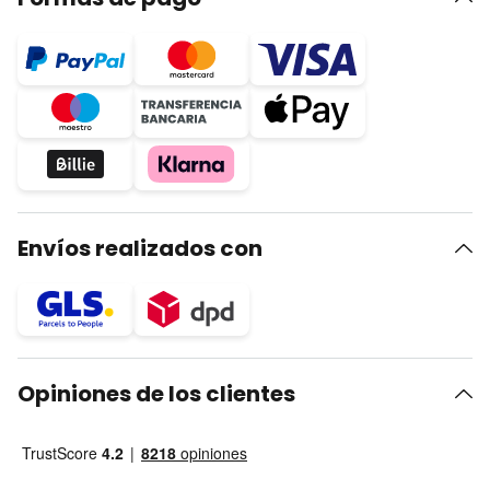
Envíos realizados con
Opiniones de los clientes