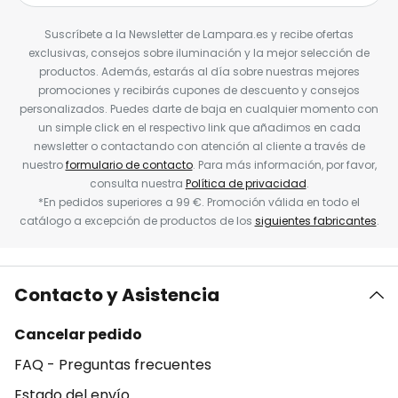
Suscríbete a la Newsletter de Lampara.es y recibe ofertas
exclusivas, consejos sobre iluminación y la mejor selección de
productos. Además, estarás al día sobre nuestras mejores
promociones y recibirás cupones de descuento y consejos
personalizados. Puedes darte de baja en cualquier momento con
un simple click en el respectivo link que añadimos en cada
newsletter o contactando con atención al cliente a través de
nuestro
formulario de contacto
. Para más información, por favor,
consulta nuestra
Política de privacidad
.
*En pedidos superiores a 99 €. Promoción válida en todo el
catálogo a excepción de productos de los
siguientes fabricantes
.
Contacto y Asistencia
Cancelar pedido
FAQ - Preguntas frecuentes
Estado del envío