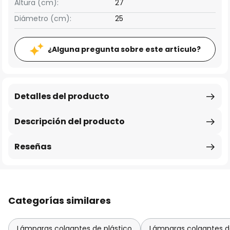
Altura (cm):
27
Diámetro (cm):
25
¿Alguna pregunta sobre este artículo?
Detalles del producto
Descripción del producto
Reseñas
Categorías similares
Lámparas colgantes de plástico
Lámparas colgantes de