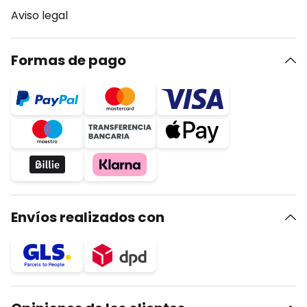
Aviso legal
Formas de pago
Envíos realizados con