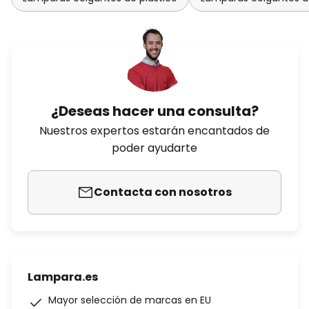
¿Deseas hacer una consulta?
Nuestros expertos estarán encantados de
poder ayudarte
Contacta con nosotros
Lampara.es
Mayor selección de marcas en EU