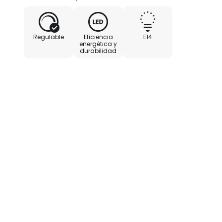
Regulable
Eficiencia
E14
energética y
durabilidad