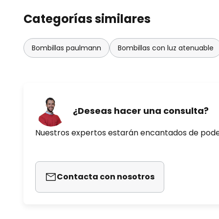
Categorías similares
Bombillas paulmann
Bombillas con luz atenuable
¿Deseas hacer una consulta?
Nuestros expertos estarán encantados de pod
Contacta con nosotros