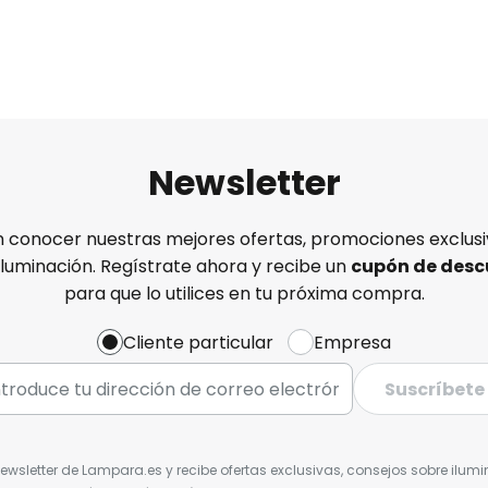
Newsletter
n conocer nuestras mejores ofertas, promociones exclusiv
iluminación. Regístrate ahora y recibe un
cupón de desc
para que lo utilices en tu próxima compra.
Cliente particular
Empresa
Suscríbete
Newsletter de Lampara.es y recibe ofertas exclusivas, consejos sobre ilumi