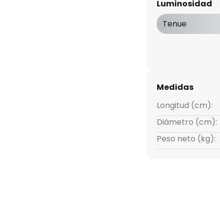
Luminosidad
Tenue
Medidas
Longitud (cm):
Diámetro (cm):
Peso neto (kg):