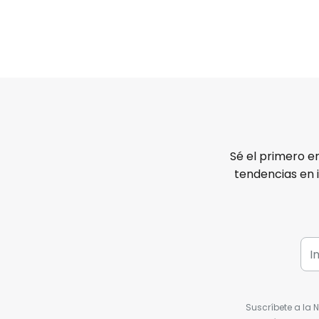
Sé el primero e
tendencias en 
Suscríbete a la 