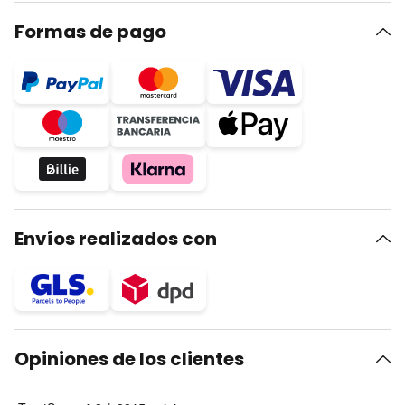
Formas de pago
Envíos realizados con
Opiniones de los clientes