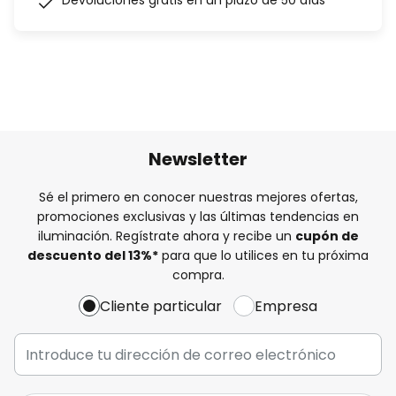
Devoluciones gratis en un plazo de 50 días
Newsletter
Sé el primero en conocer nuestras mejores ofertas,
promociones exclusivas y las últimas tendencias en
iluminación. Regístrate ahora y recibe un
cupón de
descuento del
13%
*
para que lo utilices en tu próxima
compra.
Cliente particular
Empresa