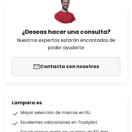
¿Deseas hacer una consulta?
Nuestros expertos estarán encantados de
poder ayudarte
Contacta con nosotros
Lampara.es
Mayor selección de marcas en EU
Excelentes valoraciones en Trustpilot