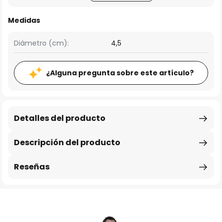
Medidas
Diámetro (cm):
4,5
¿Alguna pregunta sobre este artículo?
Detalles del producto
Descripción del producto
Reseñas