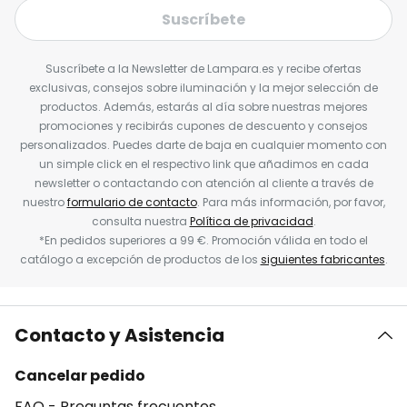
Suscríbete
Suscríbete a la Newsletter de Lampara.es y recibe ofertas
exclusivas, consejos sobre iluminación y la mejor selección de
productos. Además, estarás al día sobre nuestras mejores
promociones y recibirás cupones de descuento y consejos
personalizados. Puedes darte de baja en cualquier momento con
un simple click en el respectivo link que añadimos en cada
newsletter o contactando con atención al cliente a través de
nuestro
formulario de contacto
. Para más información, por favor,
consulta nuestra
Política de privacidad
.
*En pedidos superiores a 99 €. Promoción válida en todo el
catálogo a excepción de productos de los
siguientes fabricantes
.
Contacto y Asistencia
Cancelar pedido
FAQ - Preguntas frecuentes