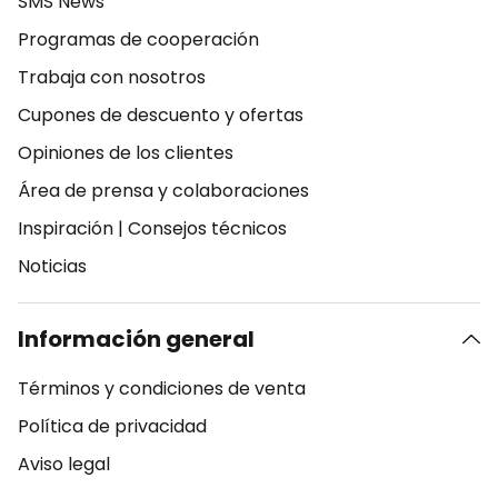
SMS News
Programas de cooperación
Trabaja con nosotros
Cupones de descuento y ofertas
Opiniones de los clientes
Área de prensa y colaboraciones
Inspiración
|
Consejos técnicos
Noticias
Información general
Términos y condiciones de venta
Política de privacidad
Aviso legal