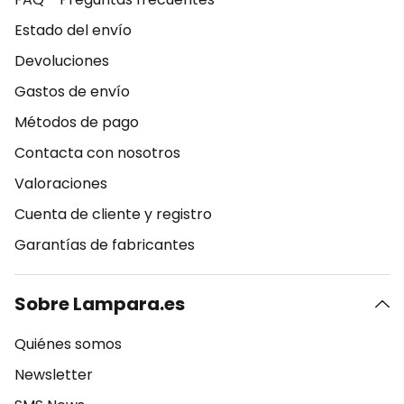
Estado del envío
Devoluciones
Gastos de envío
Métodos de pago
Contacta con nosotros
Valoraciones
Cuenta de cliente y registro
Garantías de fabricantes
Sobre Lampara.es
Quiénes somos
Newsletter