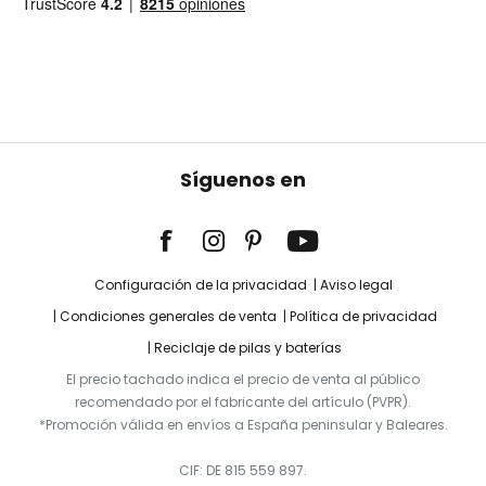
Síguenos en
Configuración de la privacidad
Aviso legal
Condiciones generales de venta
Política de privacidad
Reciclaje de pilas y baterías
El precio tachado indica el precio de venta al público
recomendado por el fabricante del artículo (PVPR).
*Promoción válida en envíos a España peninsular y Baleares.
CIF: DE 815 559 897.