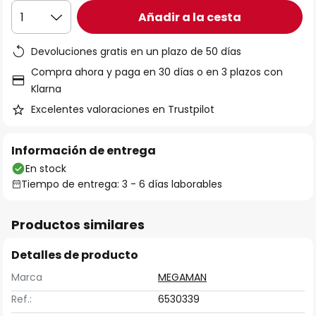
Añadir a la cesta
1
Devoluciones gratis en un plazo de 50 días
Compra ahora y paga en 30 días o en 3 plazos con
Klarna
Excelentes valoraciones en Trustpilot
Información de entrega
En stock
Tiempo de entrega: 3 - 6 días laborables
Productos similares
Detalles de producto
Marca
MEGAMAN
Ref.:
6530339