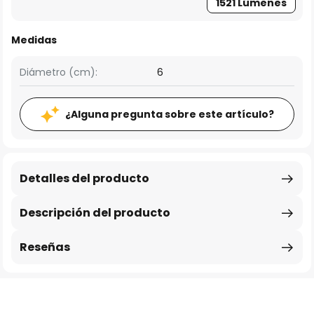
1521 Lúmenes
Medidas
Diámetro (cm):
6
¿Alguna pregunta sobre este artículo?
Detalles del producto
Descripción del producto
Reseñas