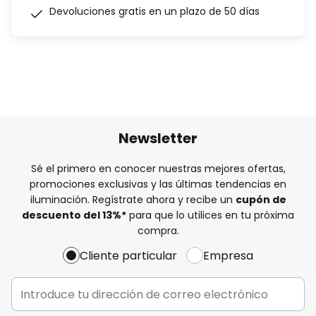
Devoluciones gratis en un plazo de 50 días
Newsletter
Sé el primero en conocer nuestras mejores ofertas,
promociones exclusivas y las últimas tendencias en
iluminación. Regístrate ahora y recibe un
cupón de
descuento del
13%
*
para que lo utilices en tu próxima
compra.
Cliente particular
Empresa