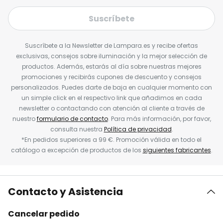
Suscríbete
Suscríbete a la Newsletter de Lampara.es y recibe ofertas
exclusivas, consejos sobre iluminación y la mejor selección de
productos. Además, estarás al día sobre nuestras mejores
promociones y recibirás cupones de descuento y consejos
personalizados. Puedes darte de baja en cualquier momento con
un simple click en el respectivo link que añadimos en cada
newsletter o contactando con atención al cliente a través de
nuestro
formulario de contacto
. Para más información, por favor,
consulta nuestra
Política de privacidad
.
*En pedidos superiores a 99 €. Promoción válida en todo el
catálogo a excepción de productos de los
siguientes fabricantes
.
Contacto y Asistencia
Cancelar pedido