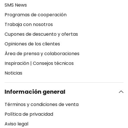
SMS News
Programas de cooperación
Trabaja con nosotros
Cupones de descuento y ofertas
Opiniones de los clientes
Área de prensa y colaboraciones
Inspiración
|
Consejos técnicos
Noticias
Información general
Términos y condiciones de venta
Política de privacidad
Aviso legal