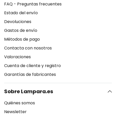
FAQ - Preguntas frecuentes
Estado del envío
Devoluciones
Gastos de envío
Métodos de pago
Contacta con nosotros
Valoraciones
Cuenta de cliente y registro
Garantías de fabricantes
Sobre Lampara.es
Quiénes somos
Newsletter