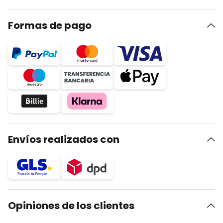
Formas de pago
Envíos realizados con
Opiniones de los clientes