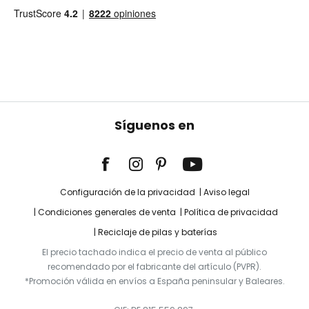
Síguenos en
Configuración de la privacidad
Aviso legal
Condiciones generales de venta
Política de privacidad
Reciclaje de pilas y baterías
El precio tachado indica el precio de venta al público
recomendado por el fabricante del artículo (PVPR).
*Promoción válida en envíos a España peninsular y Baleares.