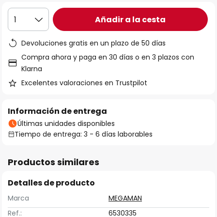
Añadir a la cesta
1
Devoluciones gratis en un plazo de 50 días
Compra ahora y paga en 30 días o en 3 plazos con
Klarna
Excelentes valoraciones en Trustpilot
Información de entrega
Últimas unidades disponibles
Tiempo de entrega: 3 - 6 días laborables
Productos similares
Detalles de producto
Marca
MEGAMAN
Ref.:
6530335