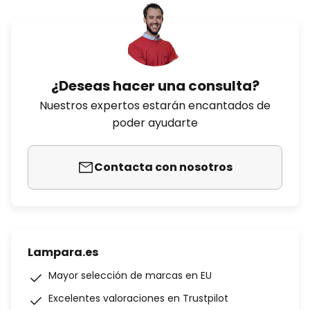
¿Deseas hacer una consulta?
Nuestros expertos estarán encantados de
poder ayudarte
Contacta con nosotros
Lampara.es
Mayor selección de marcas en EU
Excelentes valoraciones en Trustpilot