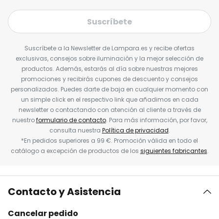
Suscríbete
Suscríbete a la Newsletter de Lampara.es y recibe ofertas
exclusivas, consejos sobre iluminación y la mejor selección de
productos. Además, estarás al día sobre nuestras mejores
promociones y recibirás cupones de descuento y consejos
personalizados. Puedes darte de baja en cualquier momento con
un simple click en el respectivo link que añadimos en cada
newsletter o contactando con atención al cliente a través de
nuestro
formulario de contacto
. Para más información, por favor,
consulta nuestra
Política de privacidad
.
*En pedidos superiores a 99 €. Promoción válida en todo el
catálogo a excepción de productos de los
siguientes fabricantes
.
Contacto y Asistencia
Cancelar pedido