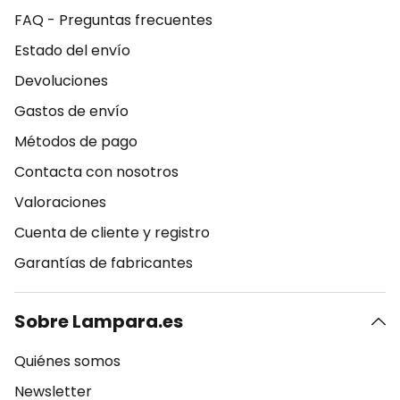
FAQ - Preguntas frecuentes
Estado del envío
Devoluciones
Gastos de envío
Métodos de pago
Contacta con nosotros
Valoraciones
Cuenta de cliente y registro
Garantías de fabricantes
Sobre Lampara.es
Quiénes somos
Newsletter