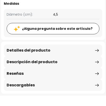
Medidas
Diámetro (cm):
4,5
¿Alguna pregunta sobre este artículo?
Detalles del producto
Descripción del producto
Reseñas
Descargables