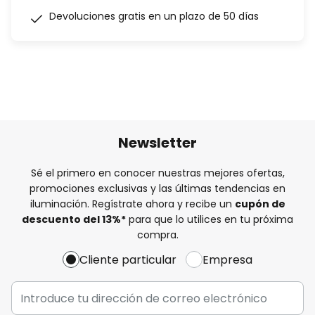
Devoluciones gratis en un plazo de 50 días
Newsletter
Sé el primero en conocer nuestras mejores ofertas,
promociones exclusivas y las últimas tendencias en
iluminación. Regístrate ahora y recibe un
cupón de
descuento del
13%
*
para que lo utilices en tu próxima
compra.
Cliente particular
Empresa