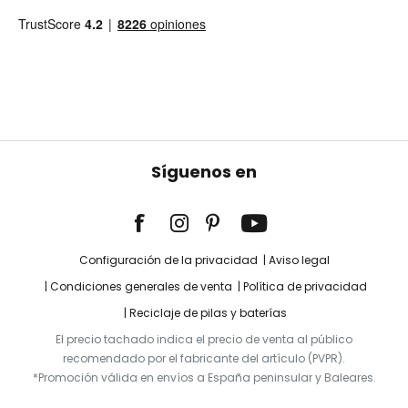
Síguenos en
Configuración de la privacidad
Aviso legal
Condiciones generales de venta
Política de privacidad
Reciclaje de pilas y baterías
El precio tachado indica el precio de venta al público
recomendado por el fabricante del artículo (PVPR).
*Promoción válida en envíos a España peninsular y Baleares.