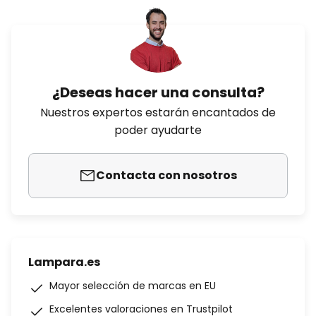
¿Deseas hacer una consulta?
Nuestros expertos estarán encantados de
poder ayudarte
Contacta con nosotros
Lampara.es
Mayor selección de marcas en EU
Excelentes valoraciones en Trustpilot