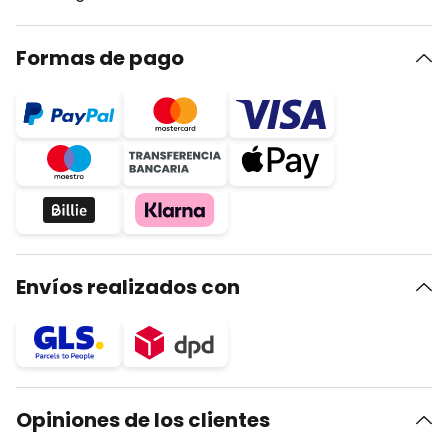
Formas de pago
Envíos realizados con
Opiniones de los clientes