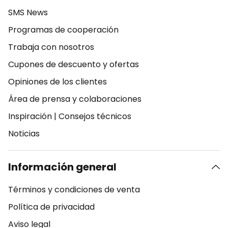
SMS News
Programas de cooperación
Trabaja con nosotros
Cupones de descuento y ofertas
Opiniones de los clientes
Área de prensa y colaboraciones
Inspiración
|
Consejos técnicos
Noticias
Información general
Términos y condiciones de venta
Política de privacidad
Aviso legal