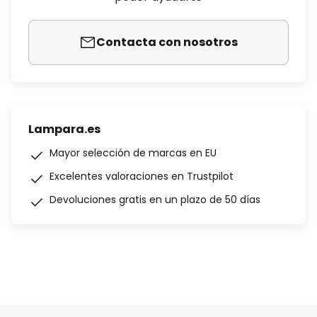
Contacta con nosotros
Lampara.es
Mayor selección de marcas en EU
Excelentes valoraciones en Trustpilot
Devoluciones gratis en un plazo de 50 días