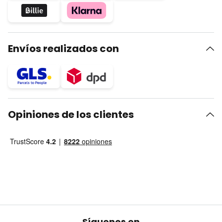
Envíos realizados con
Opiniones de los clientes
Síguenos en