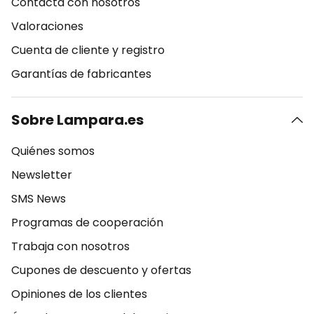
Contacta con nosotros
Valoraciones
Cuenta de cliente y registro
Garantías de fabricantes
Sobre Lampara.es
Quiénes somos
Newsletter
SMS News
Programas de cooperación
Trabaja con nosotros
Cupones de descuento y ofertas
Opiniones de los clientes