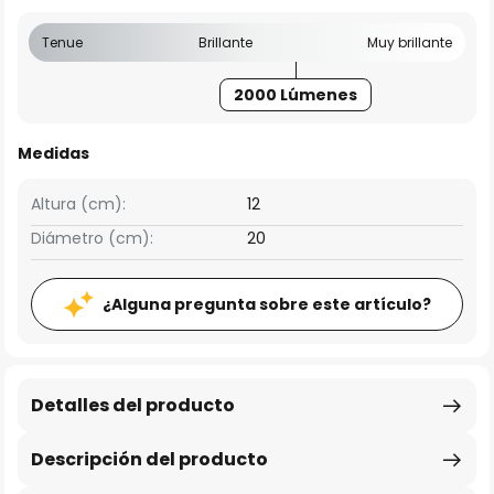
Tenue
Brillante
Muy brillante
2000 Lúmenes
Medidas
Altura (cm):
12
Diámetro (cm):
20
¿Alguna pregunta sobre este artículo?
Detalles del producto
Descripción del producto