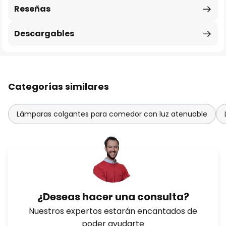
Reseñas
Descargables
Categorías similares
Lámparas colgantes para comedor con luz atenuable
¿Deseas hacer una consulta?
Nuestros expertos estarán encantados de
poder ayudarte