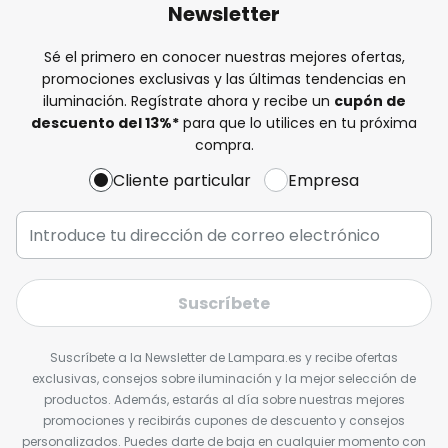
Newsletter
Sé el primero en conocer nuestras mejores ofertas,
promociones exclusivas y las últimas tendencias en
iluminación. Regístrate ahora y recibe un
cupón de
descuento del
13%
*
para que lo utilices en tu próxima
compra.
Cliente particular
Empresa
Suscríbete
Suscríbete a la Newsletter de Lampara.es y recibe ofertas
exclusivas, consejos sobre iluminación y la mejor selección de
productos. Además, estarás al día sobre nuestras mejores
promociones y recibirás cupones de descuento y consejos
personalizados. Puedes darte de baja en cualquier momento con