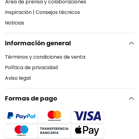
Área de prensa y colaboraciones
Inspiración
|
Consejos técnicos
Noticias
Información general
Términos y condiciones de venta
Política de privacidad
Aviso legal
Formas de pago