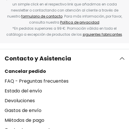
un simple click en el respectivo link que añadimos en cada
newsletter o contactando con atención al cliente a través de
nuestro
formulario de contacto
. Para más información, por favor,
consulta nuestra
Política de privacidad
.
*En pedidos superiores a 99 €. Promoción válida en todo el
catálogo a excepción de productos de los
siguientes fabricantes
.
Contacto y Asistencia
Cancelar pedido
FAQ - Preguntas frecuentes
Estado del envío
Devoluciones
Gastos de envío
Métodos de pago