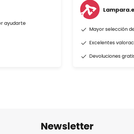
Lampara.
er ayudarte
Mayor selección d
Excelentes valorac
Devoluciones grati
Newsletter