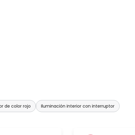
or de color rojo
Iluminación interior con interruptor