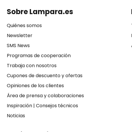
Sobre Lampara.es
Quiénes somos
Newsletter
SMS News
Programas de cooperación
Trabaja con nosotros
Cupones de descuento y ofertas
Opiniones de los clientes
Área de prensa y colaboraciones
Inspiración
|
Consejos técnicos
Noticias