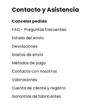
Contacto y Asistencia
Cancelar pedido
FAQ - Preguntas frecuentes
Estado del envío
Devoluciones
Gastos de envío
Métodos de pago
Contacta con nosotros
Valoraciones
Cuenta de cliente y registro
Garantías de fabricantes