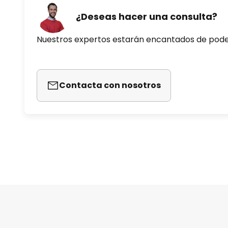
¿Deseas hacer una consulta?
Nuestros expertos estarán encantados de pod
Contacta con nosotros