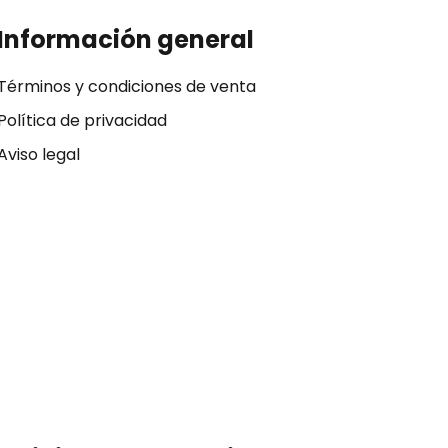
Información general
Términos y condiciones de venta
Política de privacidad
Aviso legal