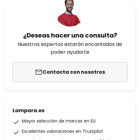
¿Deseas hacer una consulta?
Nuestros expertos estarán encantados de
poder ayudarte
Contacta con nosotros
Lampara.es
Mayor selección de marcas en EU
Excelentes valoraciones en Trustpilot