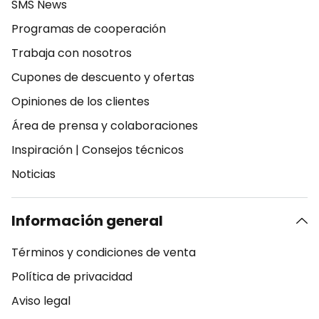
SMS News
Programas de cooperación
Trabaja con nosotros
Cupones de descuento y ofertas
Opiniones de los clientes
Área de prensa y colaboraciones
Inspiración
|
Consejos técnicos
Noticias
Información general
Términos y condiciones de venta
Política de privacidad
Aviso legal