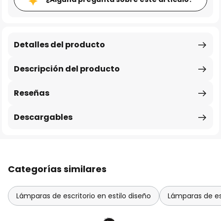
Detalles del producto
Descripción del producto
Reseñas
Descargables
Categorías similares
Lámparas de escritorio en estilo diseño
Lámparas de es