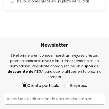
Devoluciones gratis en un plazo de 50 días
Newsletter
Sé el primero en conocer nuestras mejores ofertas,
promociones exclusivas y las últimas tendencias en
iluminación. Regístrate ahora y recibe un
cupón de
descuento del
13%
*
para que lo utilices en tu próxima
compra.
Cliente particular
Empresa