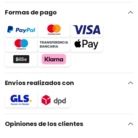
Formas de pago
Envíos realizados con
Opiniones de los clientes