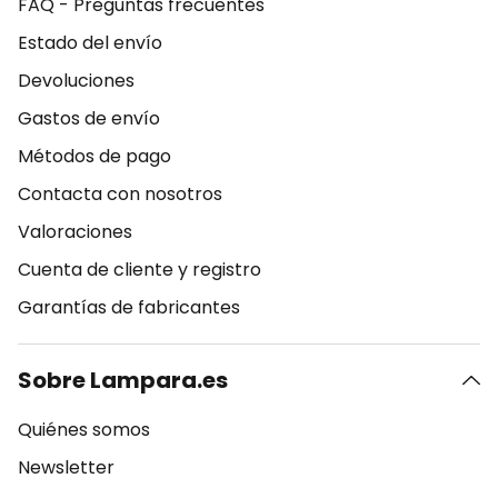
FAQ - Preguntas frecuentes
Estado del envío
Devoluciones
Gastos de envío
Métodos de pago
Contacta con nosotros
Valoraciones
Cuenta de cliente y registro
Garantías de fabricantes
Sobre Lampara.es
Quiénes somos
Newsletter