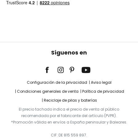
Síguenos en
Configuración de la privacidad
Aviso legal
Condiciones generales de venta
Política de privacidad
Reciclaje de pilas y baterías
El precio tachado indica el precio de venta al público
recomendado por el fabricante del artículo (PVPR).
*Promoción válida en envíos a España peninsular y Baleares.
CIF: DE 815 559 897.