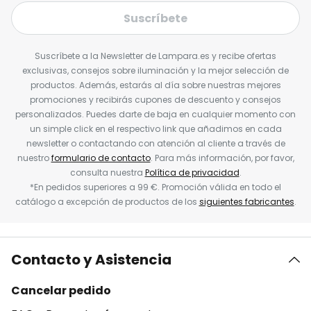
Suscríbete
Suscríbete a la Newsletter de Lampara.es y recibe ofertas
exclusivas, consejos sobre iluminación y la mejor selección de
productos. Además, estarás al día sobre nuestras mejores
promociones y recibirás cupones de descuento y consejos
personalizados. Puedes darte de baja en cualquier momento con
un simple click en el respectivo link que añadimos en cada
newsletter o contactando con atención al cliente a través de
nuestro
formulario de contacto
. Para más información, por favor,
consulta nuestra
Política de privacidad
.
*En pedidos superiores a 99 €. Promoción válida en todo el
catálogo a excepción de productos de los
siguientes fabricantes
.
Contacto y Asistencia
Cancelar pedido