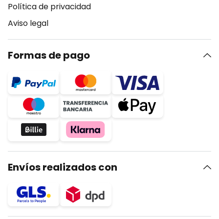
Política de privacidad
Aviso legal
Formas de pago
Envíos realizados con