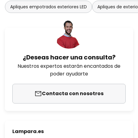
Apliques empotrados exteriores LED
Apliques de exteri
¿Deseas hacer una consulta?
Nuestros expertos estarán encantados de
poder ayudarte
Contacta con nosotros
Lampara.es