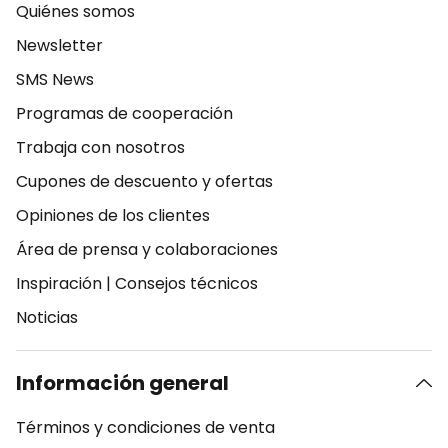
Quiénes somos
Newsletter
SMS News
Programas de cooperación
Trabaja con nosotros
Cupones de descuento y ofertas
Opiniones de los clientes
Área de prensa y colaboraciones
Inspiración
|
Consejos técnicos
Noticias
Información general
Términos y condiciones de venta