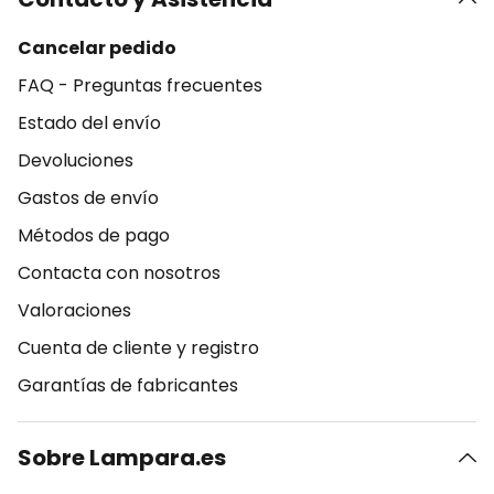
Cancelar pedido
FAQ - Preguntas frecuentes
Estado del envío
Devoluciones
Gastos de envío
Métodos de pago
Contacta con nosotros
Valoraciones
Cuenta de cliente y registro
Garantías de fabricantes
Sobre Lampara.es