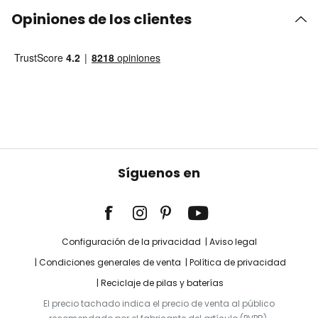
Opiniones de los clientes
Síguenos en
Configuración de la privacidad
Aviso legal
Condiciones generales de venta
Política de privacidad
Reciclaje de pilas y baterías
El precio tachado indica el precio de venta al público