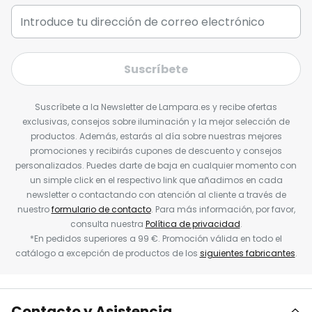
Suscríbete
Suscríbete a la Newsletter de Lampara.es y recibe ofertas
exclusivas, consejos sobre iluminación y la mejor selección de
productos. Además, estarás al día sobre nuestras mejores
promociones y recibirás cupones de descuento y consejos
personalizados. Puedes darte de baja en cualquier momento con
un simple click en el respectivo link que añadimos en cada
newsletter o contactando con atención al cliente a través de
nuestro
formulario de contacto
. Para más información, por favor,
consulta nuestra
Política de privacidad
.
*En pedidos superiores a 99 €. Promoción válida en todo el
catálogo a excepción de productos de los
siguientes fabricantes
.
Contacto y Asistencia