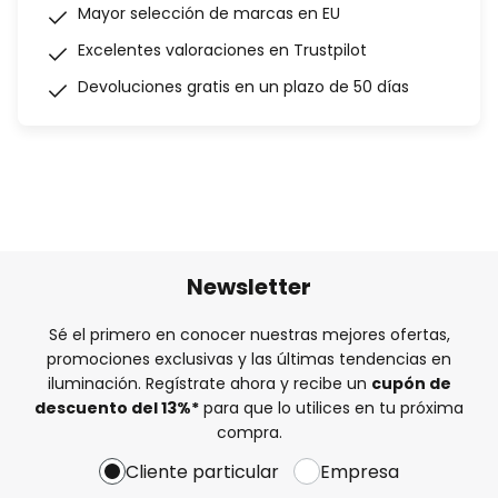
Mayor selección de marcas en EU
Excelentes valoraciones en Trustpilot
Devoluciones gratis en un plazo de 50 días
Newsletter
Sé el primero en conocer nuestras mejores ofertas,
promociones exclusivas y las últimas tendencias en
iluminación. Regístrate ahora y recibe un
cupón de
descuento del
13%
*
para que lo utilices en tu próxima
compra.
Cliente particular
Empresa