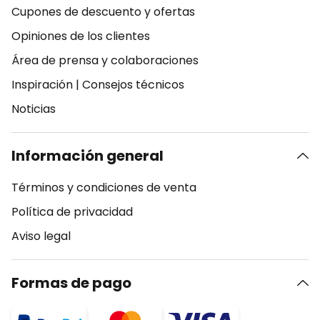
Cupones de descuento y ofertas
Opiniones de los clientes
Área de prensa y colaboraciones
Inspiración
|
Consejos técnicos
Noticias
Información general
Términos y condiciones de venta
Política de privacidad
Aviso legal
Formas de pago