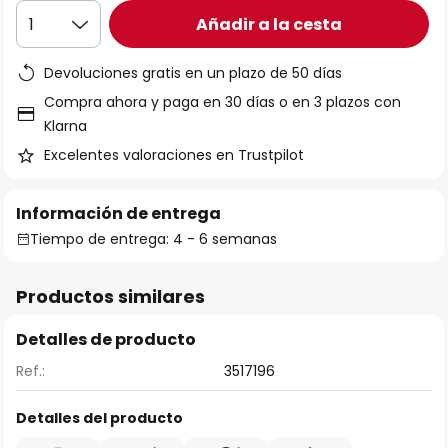
Añadir a la cesta
1
Devoluciones gratis en un plazo de 50 días
Compra ahora y paga en 30 días o en 3 plazos con
Klarna
Excelentes valoraciones en Trustpilot
Información de entrega
Tiempo de entrega: 4 - 6 semanas
Productos similares
Detalles de producto
Ref.:
3517196
Detalles del producto