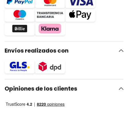
Envíos realizados con
Opiniones de los clientes