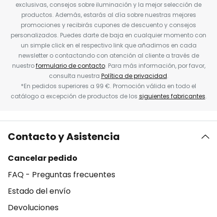
exclusivas, consejos sobre iluminación y la mejor selección de
productos. Además, estarás al día sobre nuestras mejores
promociones y recibirás cupones de descuento y consejos
personalizados. Puedes darte de baja en cualquier momento con
un simple click en el respectivo link que añadimos en cada
newsletter o contactando con atención al cliente a través de
nuestro
formulario de contacto
. Para más información, por favor,
consulta nuestra
Política de privacidad
.
*En pedidos superiores a 99 €. Promoción válida en todo el
catálogo a excepción de productos de los
siguientes fabricantes
.
Contacto y Asistencia
Cancelar pedido
FAQ - Preguntas frecuentes
Estado del envío
Devoluciones