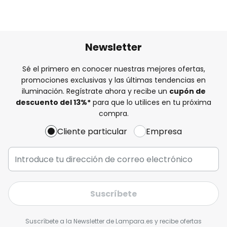
Newsletter
Sé el primero en conocer nuestras mejores ofertas,
promociones exclusivas y las últimas tendencias en
iluminación. Regístrate ahora y recibe un
cupón de
descuento del
13%
*
para que lo utilices en tu próxima
compra.
Cliente particular
Empresa
Suscríbete
Suscríbete a la Newsletter de Lampara.es y recibe ofertas