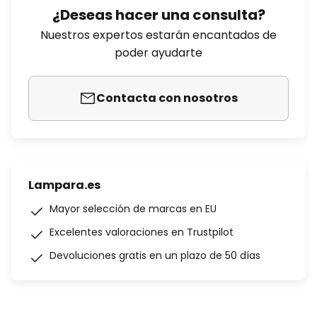
¿Deseas hacer una consulta?
Nuestros expertos estarán encantados de
poder ayudarte
Contacta con nosotros
Lampara.es
Mayor selección de marcas en EU
Excelentes valoraciones en Trustpilot
Devoluciones gratis en un plazo de 50 días