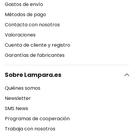
Gastos de envío
Métodos de pago
Contacta con nosotros
Valoraciones
Cuenta de cliente y registro
Garantías de fabricantes
Sobre Lampara.es
Quiénes somos
Newsletter
SMS News
Programas de cooperación
Trabaja con nosotros