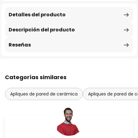
Detalles del producto
Descripción del producto
Reseñas
Categorías similares
Apliques de pared de cerámica
Apliques de pared de c