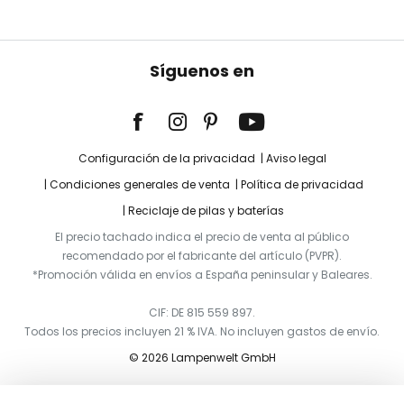
Síguenos en
Configuración de la privacidad
Aviso legal
Condiciones generales de venta
Política de privacidad
Reciclaje de pilas y baterías
El precio tachado indica el precio de venta al público
recomendado por el fabricante del artículo (PVPR).
*Promoción válida en envíos a España peninsular y Baleares.
CIF: DE 815 559 897.
Todos los precios incluyen 21 % IVA. No incluyen gastos de envío.
© 2026 Lampenwelt GmbH