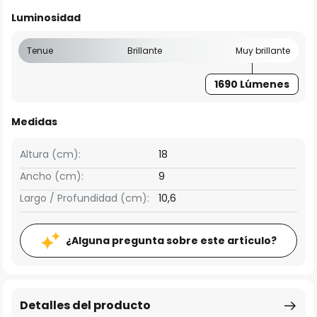
Luminosidad
Tenue
Brillante
Muy brillante
1690 Lúmenes
Medidas
Altura (cm):
18
Ancho (cm):
9
Largo / Profundidad (cm):
10,6
¿Alguna pregunta sobre este artículo?
Detalles del producto