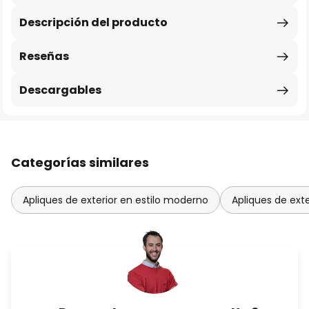
Descripción del producto
Reseñas
Descargables
Categorías similares
Apliques de exterior en estilo moderno
Apliques de ext