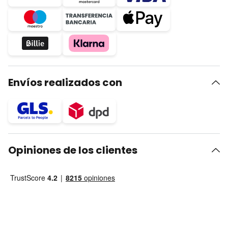
Envíos realizados con
Opiniones de los clientes