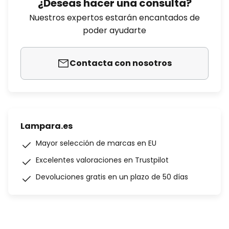
¿Deseas hacer una consulta?
Nuestros expertos estarán encantados de
poder ayudarte
Contacta con nosotros
Lampara.es
Mayor selección de marcas en EU
Excelentes valoraciones en Trustpilot
Devoluciones gratis en un plazo de 50 días