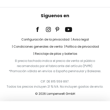
Síguenos en
Configuración de la privacidad
Aviso legal
Condiciones generales de venta
Política de privacidad
Reciclaje de pilas y baterías
El precio tachado indica el precio de venta al público
recomendado por el fabricante del artículo (PVPR).
*Promoción válida en envíos a España peninsular y Baleares.
CIF: DE 815 559 897.
Todos los precios incluyen 21 % IVA. No incluyen gastos de envío.
© 2026 Lampenwelt GmbH