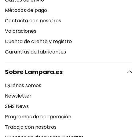
Métodos de pago
Contacta con nosotros
Valoraciones
Cuenta de cliente y registro
Garantías de fabricantes
Sobre Lampara.es
Quiénes somos
Newsletter
SMS News
Programas de cooperación
Trabaja con nosotros