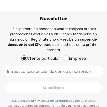
Newsletter
Sé el primero en conocer nuestras mejores ofertas,
promociones exclusivas y las últimas tendencias en
iluminación. Regístrate ahora y recibe un
cupón de
descuento del
13%
*
para que lo utilices en tu próxima
compra.
Cliente particular
Empresa
Suscríbete
Suscríbete a la Newsletter de Lampara.es y recibe ofertas
exclusivas, consejos sobre iluminación y la mejor selección de