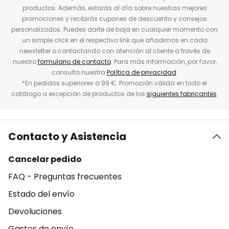
productos. Además, estarás al día sobre nuestras mejores
promociones y recibirás cupones de descuento y consejos
personalizados. Puedes darte de baja en cualquier momento con
un simple click en el respectivo link que añadimos en cada
newsletter o contactando con atención al cliente a través de
nuestro
formulario de contacto
. Para más información, por favor,
consulta nuestra
Política de privacidad
.
*En pedidos superiores a 99 €. Promoción válida en todo el
catálogo a excepción de productos de los
siguientes fabricantes
.
Contacto y Asistencia
Cancelar pedido
FAQ - Preguntas frecuentes
Estado del envío
Devoluciones
Gastos de envío