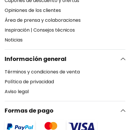
Cupones de descuento y ofertas
Opiniones de los clientes
Área de prensa y colaboraciones
Inspiración
|
Consejos técnicos
Noticias
Información general
Términos y condiciones de venta
Política de privacidad
Aviso legal
Formas de pago