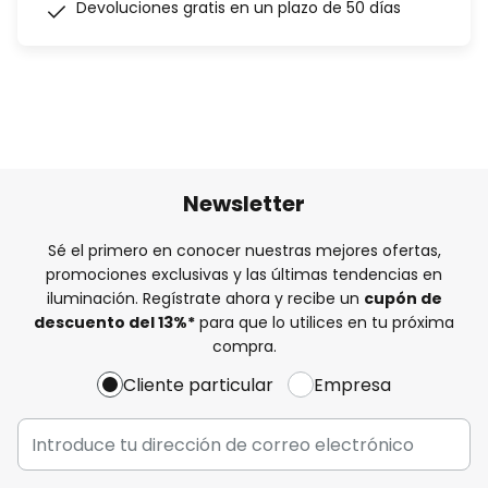
Devoluciones gratis en un plazo de 50 días
Newsletter
Sé el primero en conocer nuestras mejores ofertas,
promociones exclusivas y las últimas tendencias en
iluminación. Regístrate ahora y recibe un
cupón de
descuento del
13%
*
para que lo utilices en tu próxima
compra.
Cliente particular
Empresa