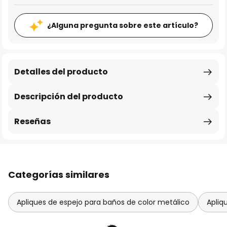
¿Alguna pregunta sobre este artículo?
Detalles del producto
Descripción del producto
Reseñas
Categorías similares
Apliques de espejo para baños de color metálico
Apliq