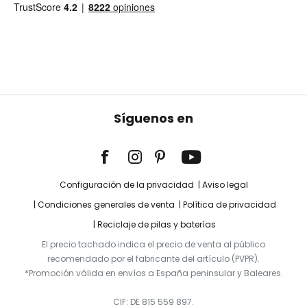
Síguenos en
Configuración de la privacidad
Aviso legal
Condiciones generales de venta
Política de privacidad
Reciclaje de pilas y baterías
El precio tachado indica el precio de venta al público
recomendado por el fabricante del artículo (PVPR).
*Promoción válida en envíos a España peninsular y Baleares.
CIF: DE 815 559 897.