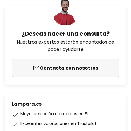
¿Deseas hacer una consulta?
Nuestros expertos estarán encantados de
poder ayudarte
Contacta con nosotros
Lampara.es
Mayor selección de marcas en EU
Excelentes valoraciones en Trustpilot