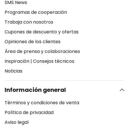
SMS News
Programas de cooperación
Trabaja con nosotros
Cupones de descuento y ofertas
Opiniones de los clientes
Área de prensa y colaboraciones
Inspiración
|
Consejos técnicos
Noticias
Información general
Términos y condiciones de venta
Política de privacidad
Aviso legal