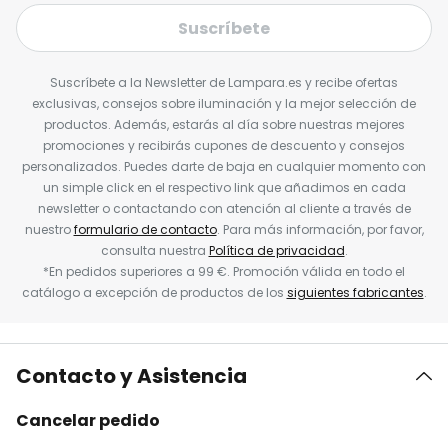
Suscríbete
Suscríbete a la Newsletter de Lampara.es y recibe ofertas
exclusivas, consejos sobre iluminación y la mejor selección de
productos. Además, estarás al día sobre nuestras mejores
promociones y recibirás cupones de descuento y consejos
personalizados. Puedes darte de baja en cualquier momento con
un simple click en el respectivo link que añadimos en cada
newsletter o contactando con atención al cliente a través de
nuestro
formulario de contacto
. Para más información, por favor,
consulta nuestra
Política de privacidad
.
*En pedidos superiores a 99 €. Promoción válida en todo el
catálogo a excepción de productos de los
siguientes fabricantes
.
Contacto y Asistencia
Cancelar pedido