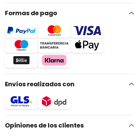
Formas de pago
Envíos realizados con
Opiniones de los clientes