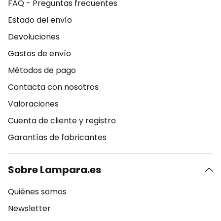
FAQ - Preguntas frecuentes
Estado del envío
Devoluciones
Gastos de envío
Métodos de pago
Contacta con nosotros
Valoraciones
Cuenta de cliente y registro
Garantías de fabricantes
Sobre Lampara.es
Quiénes somos
Newsletter