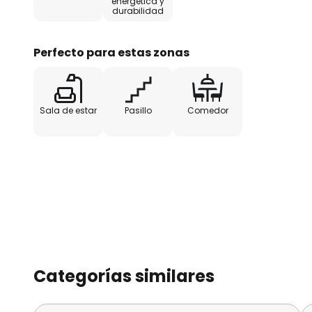
energética y
durabilidad
Perfecto para estas zonas
Sala de estar
Pasillo
Comedor
Categorías similares