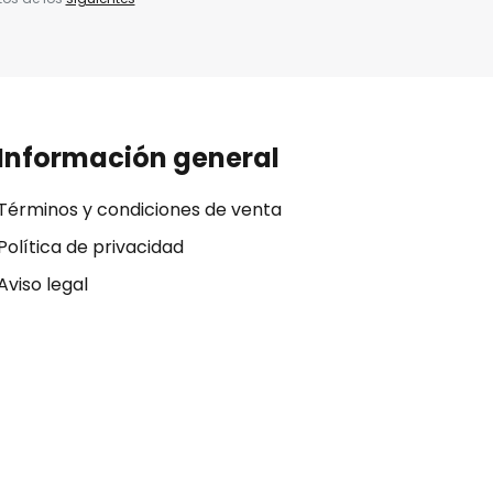
Información general
Términos y condiciones de venta
Política de privacidad
Aviso legal