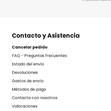
Contacto y Asistencia
Cancelar pedido
FAQ - Preguntas frecuentes
Estado del envío
Devoluciones
Gastos de envío
Métodos de pago
Contacta con nosotros
Valoraciones