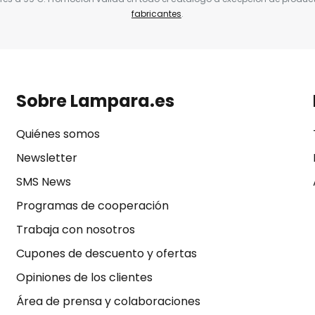
fabricantes
.
Sobre Lampara.es
Quiénes somos
Newsletter
SMS News
Programas de cooperación
Trabaja con nosotros
Cupones de descuento y ofertas
Opiniones de los clientes
Área de prensa y colaboraciones