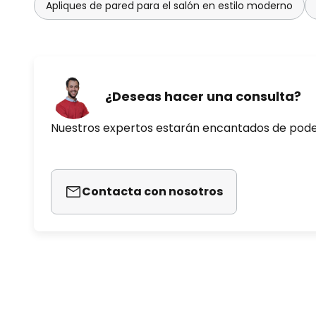
Apliques de pared para el salón en estilo moderno
¿Deseas hacer una consulta?
Nuestros expertos estarán encantados de pod
Contacta con nosotros