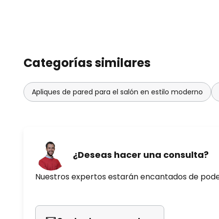
Categorías similares
Apliques de pared para el salón en estilo moderno
¿Deseas hacer una consulta?
Nuestros expertos estarán encantados de pod