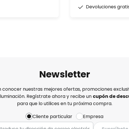
Devoluciones grati
Newsletter
n conocer nuestras mejores ofertas, promociones exclusiv
iluminación. Regístrate ahora y recibe un
cupón de desc
para que lo utilices en tu próxima compra.
Cliente particular
Empresa
Suscríbete