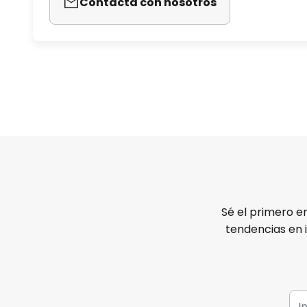
Contacta con nosotros
Sé el primero e
tendencias en 