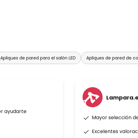
Apliques de pared para el salón LED
Apliques de pared de co
Lampara.
er ayudarte
Mayor selección d
Excelentes valorac