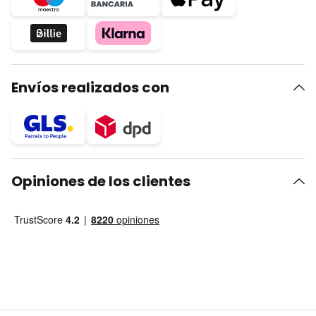
Envíos realizados con
Opiniones de los clientes