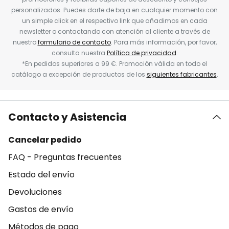
personalizados. Puedes darte de baja en cualquier momento con
un simple click en el respectivo link que añadimos en cada
newsletter o contactando con atención al cliente a través de
nuestro
formulario de contacto
. Para más información, por favor,
consulta nuestra
Política de privacidad
.
*En pedidos superiores a 99 €. Promoción válida en todo el
catálogo a excepción de productos de los
siguientes fabricantes
.
Contacto y Asistencia
Cancelar pedido
FAQ - Preguntas frecuentes
Estado del envío
Devoluciones
Gastos de envío
Métodos de pago