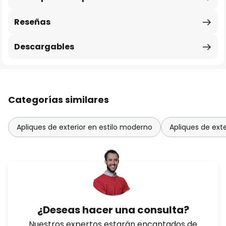
Reseñas
Descargables
Categorías similares
Apliques de exterior en estilo moderno
Apliques de exte
¿Deseas hacer una consulta?
Nuestros expertos estarán encantados de