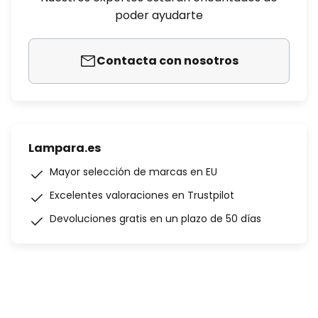
poder ayudarte
Contacta con nosotros
Lampara.es
Mayor selección de marcas en EU
Excelentes valoraciones en Trustpilot
Devoluciones gratis en un plazo de 50 días