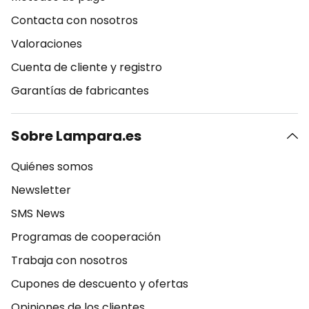
Contacta con nosotros
Valoraciones
Cuenta de cliente y registro
Garantías de fabricantes
Sobre Lampara.es
Quiénes somos
Newsletter
SMS News
Programas de cooperación
Trabaja con nosotros
Cupones de descuento y ofertas
Opiniones de los clientes