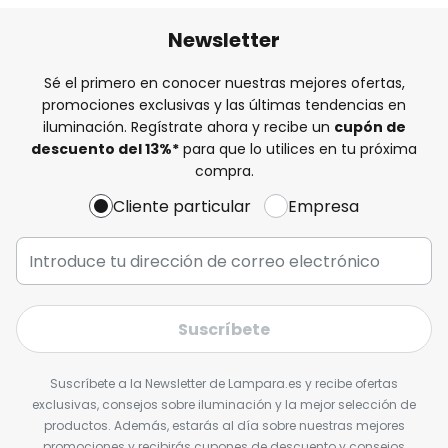
Newsletter
Sé el primero en conocer nuestras mejores ofertas,
promociones exclusivas y las últimas tendencias en
iluminación. Regístrate ahora y recibe un
cupón de
descuento del
13%
*
para que lo utilices en tu próxima
compra.
Cliente particular
Empresa
Suscríbete
Suscríbete a la Newsletter de Lampara.es y recibe ofertas
exclusivas, consejos sobre iluminación y la mejor selección de
productos. Además, estarás al día sobre nuestras mejores
promociones y recibirás cupones de descuento y consejos