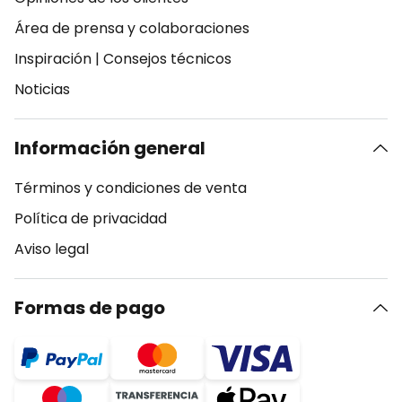
Área de prensa y colaboraciones
Inspiración
|
Consejos técnicos
Noticias
Información general
Términos y condiciones de venta
Política de privacidad
Aviso legal
Formas de pago