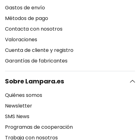
Gastos de envío
Métodos de pago
Contacta con nosotros
Valoraciones
Cuenta de cliente y registro
Garantías de fabricantes
Sobre Lampara.es
Quiénes somos
Newsletter
SMS News
Programas de cooperación
Trabaja con nosotros