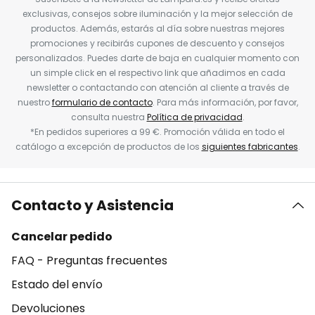
exclusivas, consejos sobre iluminación y la mejor selección de
productos. Además, estarás al día sobre nuestras mejores
promociones y recibirás cupones de descuento y consejos
personalizados. Puedes darte de baja en cualquier momento con
un simple click en el respectivo link que añadimos en cada
newsletter o contactando con atención al cliente a través de
nuestro
formulario de contacto
. Para más información, por favor,
consulta nuestra
Política de privacidad
.
*En pedidos superiores a 99 €. Promoción válida en todo el
catálogo a excepción de productos de los
siguientes fabricantes
.
Contacto y Asistencia
Cancelar pedido
FAQ - Preguntas frecuentes
Estado del envío
Devoluciones