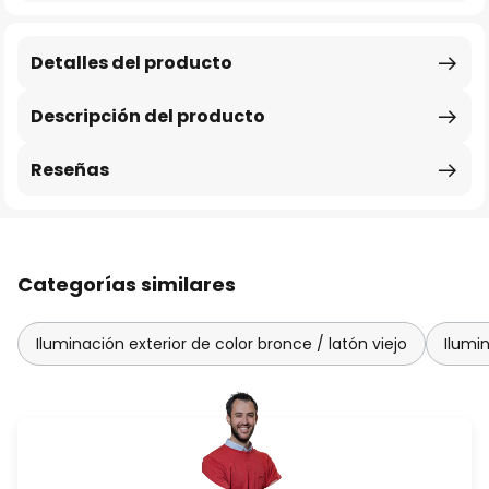
Detalles del producto
Descripción del producto
Reseñas
Categorías similares
Iluminación exterior de color bronce / latón viejo
Ilumin