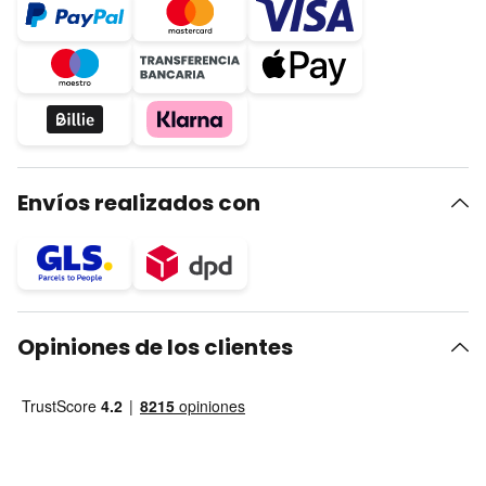
Envíos realizados con
Opiniones de los clientes