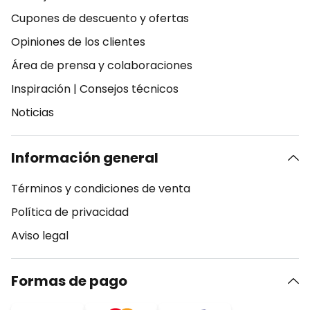
Cupones de descuento y ofertas
Opiniones de los clientes
Área de prensa y colaboraciones
Inspiración
|
Consejos técnicos
Noticias
Información general
Términos y condiciones de venta
Política de privacidad
Aviso legal
Formas de pago