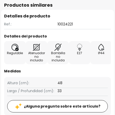
Productos similares
Detalles de producto
Ref.:
10024221
Detalles del producto
Regulable
Atenuador
Bombilla
E27
IP44
no
no
incluido
incluida
Medidas
Altura (cm):
48
Largo / Profundidad (cm):
33
¿Alguna pregunta sobre este artículo?