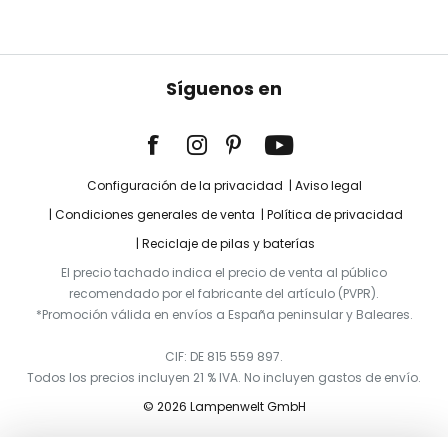
Síguenos en
Configuración de la privacidad
Aviso legal
Condiciones generales de venta
Política de privacidad
Reciclaje de pilas y baterías
El precio tachado indica el precio de venta al público
recomendado por el fabricante del artículo (PVPR).
*Promoción válida en envíos a España peninsular y Baleares.
CIF: DE 815 559 897.
Todos los precios incluyen 21 % IVA. No incluyen gastos de envío.
© 2026 Lampenwelt GmbH