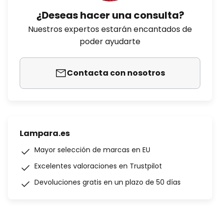
¿Deseas hacer una consulta?
Nuestros expertos estarán encantados de
poder ayudarte
Contacta con nosotros
Lampara.es
Mayor selección de marcas en EU
Excelentes valoraciones en Trustpilot
Devoluciones gratis en un plazo de 50 días