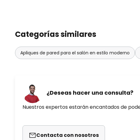
Categorías similares
Apliques de pared para el salón en estilo moderno
¿Deseas hacer una consulta?
Nuestros expertos estarán encantados de pod
Contacta con nosotros