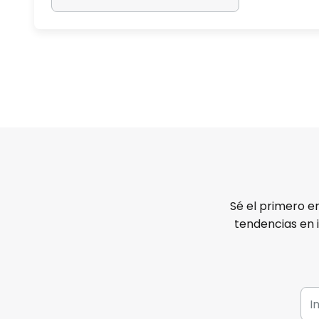
Sé el primero e
tendencias en 