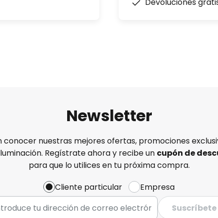
Devoluciones grati
Newsletter
n conocer nuestras mejores ofertas, promociones exclusiv
iluminación. Regístrate ahora y recibe un
cupón de desc
para que lo utilices en tu próxima compra.
Cliente particular
Empresa
Suscríbete