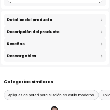
Detalles del producto
Descripción del producto
Reseñas
Descargables
Categorías similares
Apliques de pared para el salón en estilo moderno
Apli