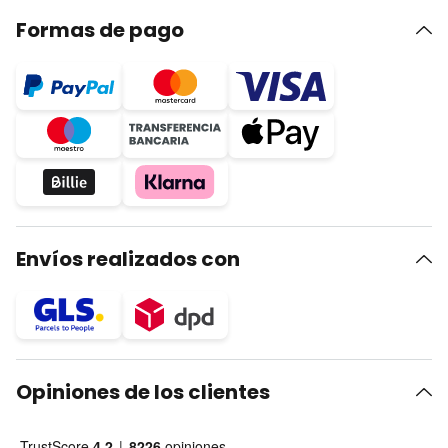
Formas de pago
Envíos realizados con
Opiniones de los clientes