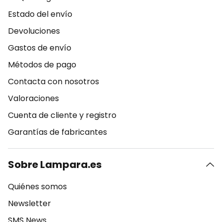
Estado del envío
Devoluciones
Gastos de envío
Métodos de pago
Contacta con nosotros
Valoraciones
Cuenta de cliente y registro
Garantías de fabricantes
Sobre Lampara.es
Quiénes somos
Newsletter
SMS News