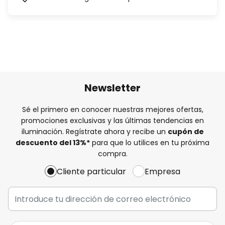
Newsletter
Sé el primero en conocer nuestras mejores ofertas,
promociones exclusivas y las últimas tendencias en
iluminación. Regístrate ahora y recibe un
cupón de
descuento del
13%
*
para que lo utilices en tu próxima
compra.
Cliente particular
Empresa