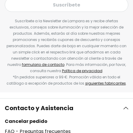
Suscríbete
Suscríbete a la Newsletter de Lampara.es y recibe ofertas
exclusivas, consejos sobre iluminación y la mejor selección de
productos. Además, estarás al día sobre nuestras mejores
promociones y recibirás cupones de descuento y consejos
personalizados. Puedes darte de baja en cualquier momento con
un simple click en el respectivo link que añadimos en cada
newsletter o contactando con atención al cliente a través de
nuestro
formulario de contacto
. Para más información, por favor,
consulta nuestra
Política de privacidad
.
*En pedidos superiores a 99 €. Promoción válida en todo el
catálogo a excepción de productos de los
siguientes fabricantes
.
Contacto y Asistencia
Cancelar pedido
FAQ - Preguntas frecuentes