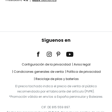
Síguenos en
Configuración de la privacidad
Aviso legal
Condiciones generales de venta
Política de privacidad
Reciclaje de pilas y baterías
El precio tachado indica el precio de venta al público
recomendado por el fabricante del artículo (PVPR).
*Promoción válida en envíos a España peninsular y Baleares.
CIF: DE 815 559 897.