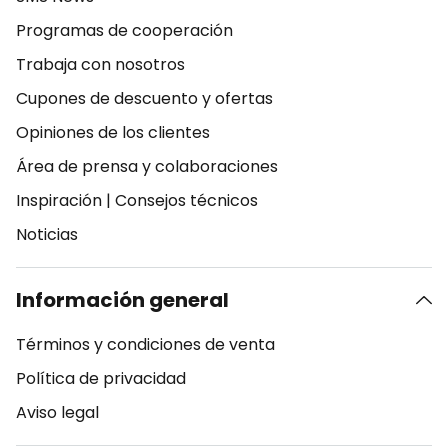
Programas de cooperación
Trabaja con nosotros
Cupones de descuento y ofertas
Opiniones de los clientes
Área de prensa y colaboraciones
Inspiración
|
Consejos técnicos
Noticias
Información general
Términos y condiciones de venta
Política de privacidad
Aviso legal