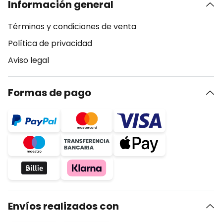
Información general
Términos y condiciones de venta
Política de privacidad
Aviso legal
Formas de pago
Envíos realizados con