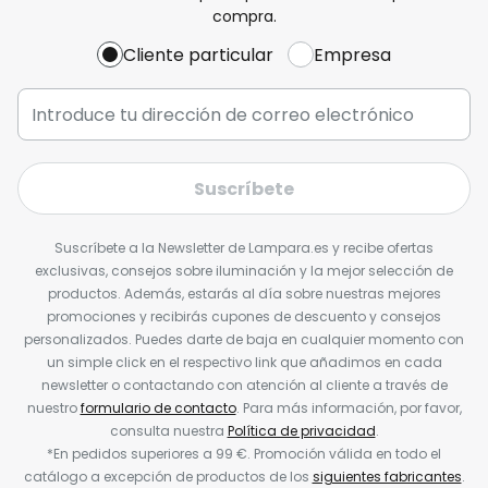
compra.
Cliente particular
Empresa
Suscríbete
Suscríbete a la Newsletter de Lampara.es y recibe ofertas
exclusivas, consejos sobre iluminación y la mejor selección de
productos. Además, estarás al día sobre nuestras mejores
promociones y recibirás cupones de descuento y consejos
personalizados. Puedes darte de baja en cualquier momento con
un simple click en el respectivo link que añadimos en cada
newsletter o contactando con atención al cliente a través de
nuestro
formulario de contacto
. Para más información, por favor,
consulta nuestra
Política de privacidad
.
*En pedidos superiores a 99 €. Promoción válida en todo el
catálogo a excepción de productos de los
siguientes fabricantes
.