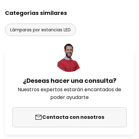
Categorías similares
Lámparas por estancias LED
¿Deseas hacer una consulta?
Nuestros expertos estarán encantados de
poder ayudarte
Contacta con nosotros