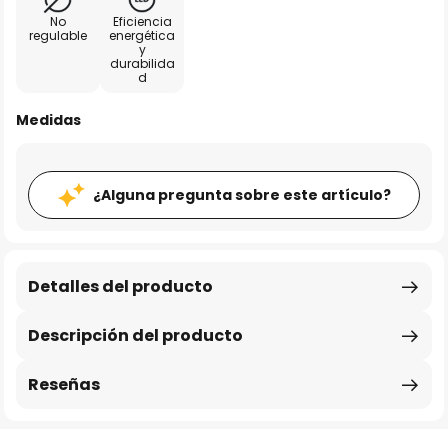
No
Eficiencia
regulable
energética
y
durabilida
d
Medidas
¿Alguna pregunta sobre este artículo?
Detalles del producto
Descripción del producto
Reseñas