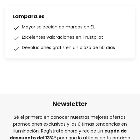
Lampara.es
Mayor selección de marcas en EU
Excelentes valoraciones en Trustpilot
Devoluciones gratis en un plazo de 50 días
Newsletter
Sé el primero en conocer nuestras mejores ofertas,
promociones exclusivas y las últimas tendencias en
iluminación. Regístrate ahora y recibe un
cupón de
descuento del
13%
*
para que lo utilices en tu próxima