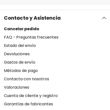
Contacto y Asistencia
Cancelar pedido
FAQ - Preguntas frecuentes
Estado del envío
Devoluciones
Gastos de envío
Métodos de pago
Contacta con nosotros
Valoraciones
Cuenta de cliente y registro
Garantías de fabricantes