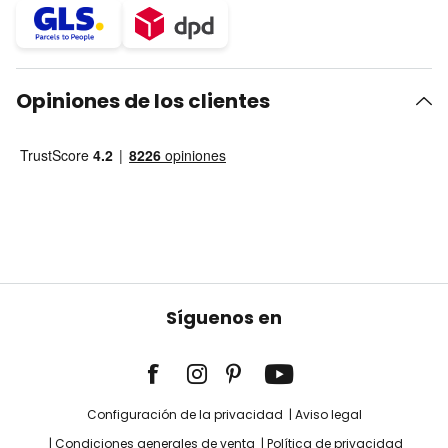
Opiniones de los clientes
Síguenos en
Configuración de la privacidad
Aviso legal
Condiciones generales de venta
Política de privacidad