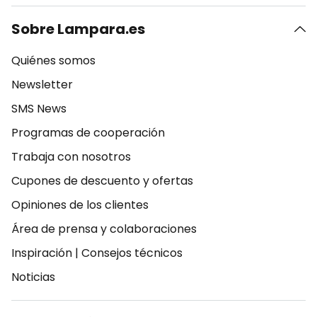
Sobre Lampara.es
Quiénes somos
Newsletter
SMS News
Programas de cooperación
Trabaja con nosotros
Cupones de descuento y ofertas
Opiniones de los clientes
Área de prensa y colaboraciones
Inspiración
|
Consejos técnicos
Noticias