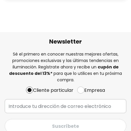
Newsletter
Sé el primero en conocer nuestras mejores ofertas,
promociones exclusivas y las últimas tendencias en
iluminación. Regístrate ahora y recibe un
cupón de
descuento del
13%
*
para que lo utilices en tu próxima
compra.
Cliente particular
Empresa
Suscríbete