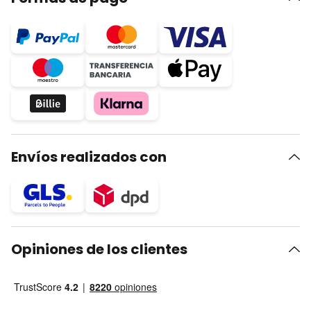
Envíos realizados con
Opiniones de los clientes