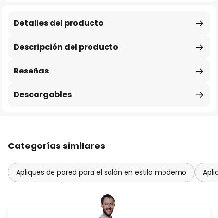
Detalles del producto
Descripción del producto
Reseñas
Descargables
Categorías similares
Apliques de pared para el salón en estilo moderno
Apli