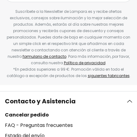
Suscríbete a la Newsletter de Lampara.es y recibe ofertas
exclusivas, consejos sobre iluminación y la mejor selección de
productos. Además, estarás al día sobre nuestras mejores
promociones y recibirás cupones de descuento y consejos
personalizados. Puedes darte de baja en cualquier momento con
un simple click en el respectivo link que añadimos en cada
newsletter o contactando con atención al cliente a través de
nuestro
formulario de contacto
. Para más información, por favor,
consulta nuestra
Política de privacidad
.
*En pedidos superiores a 99 €. Promoción válida en todo el
catálogo a excepción de productos de los
siguientes fabricantes
.
Contacto y Asistencia
Cancelar pedido
FAQ - Preguntas frecuentes
Estado del envío