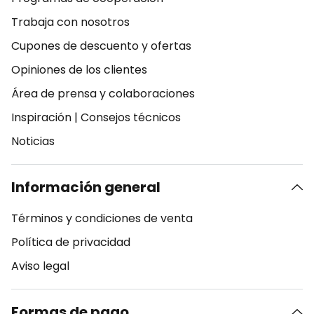
Trabaja con nosotros
Cupones de descuento y ofertas
Opiniones de los clientes
Área de prensa y colaboraciones
Inspiración
|
Consejos técnicos
Noticias
Información general
Términos y condiciones de venta
Política de privacidad
Aviso legal
Formas de pago