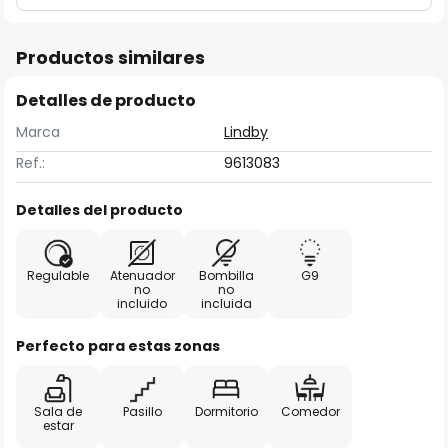
Productos similares
Detalles de producto
Marca
Lindby
Ref.:
9613083
Detalles del producto
Regulable
Atenuador
Bombilla
G9
no
no
incluido
incluida
Perfecto para estas zonas
Sala de
Pasillo
Dormitorio
Comedor
estar