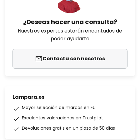
¿Deseas hacer una consulta?
Nuestros expertos estarán encantados de
poder ayudarte
Contacta con nosotros
Lampara.es
Mayor selección de marcas en EU
Excelentes valoraciones en Trustpilot
Devoluciones gratis en un plazo de 50 días