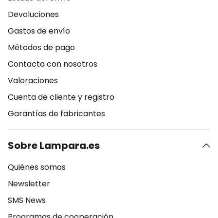
Devoluciones
Gastos de envío
Métodos de pago
Contacta con nosotros
Valoraciones
Cuenta de cliente y registro
Garantías de fabricantes
Sobre Lampara.es
Quiénes somos
Newsletter
SMS News
Programas de cooperación