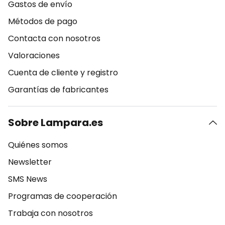
Gastos de envío
Métodos de pago
Contacta con nosotros
Valoraciones
Cuenta de cliente y registro
Garantías de fabricantes
Sobre Lampara.es
Quiénes somos
Newsletter
SMS News
Programas de cooperación
Trabaja con nosotros