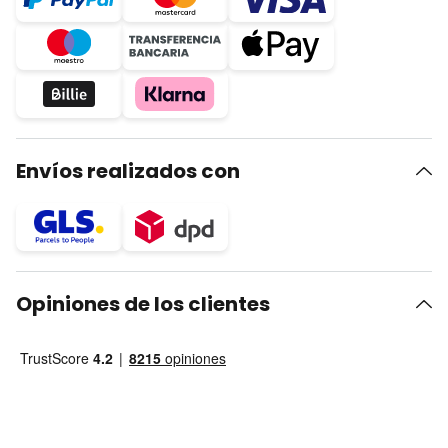
Envíos realizados con
Opiniones de los clientes