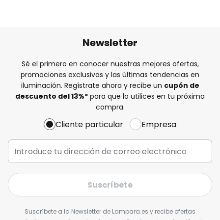
Newsletter
Sé el primero en conocer nuestras mejores ofertas,
promociones exclusivas y las últimas tendencias en
iluminación. Regístrate ahora y recibe un
cupón de
descuento del
13%
*
para que lo utilices en tu próxima
compra.
Cliente particular
Empresa
Suscríbete
Suscríbete a la Newsletter de Lampara.es y recibe ofertas