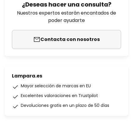
¿Deseas hacer una consulta?
Nuestros expertos estarán encantados de
poder ayudarte
Contacta con nosotros
Lampara.es
Mayor selección de marcas en EU
Excelentes valoraciones en Trustpilot
Devoluciones gratis en un plazo de 50 días