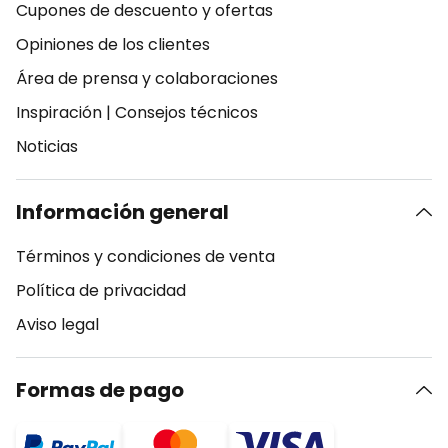
Cupones de descuento y ofertas
Opiniones de los clientes
Área de prensa y colaboraciones
Inspiración
|
Consejos técnicos
Noticias
Información general
Términos y condiciones de venta
Política de privacidad
Aviso legal
Formas de pago