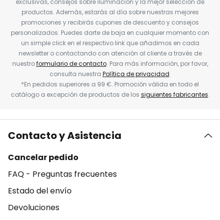
exclusivas, consejos sobre iluminación y la mejor selección de
productos. Además, estarás al día sobre nuestras mejores
promociones y recibirás cupones de descuento y consejos
personalizados. Puedes darte de baja en cualquier momento con
un simple click en el respectivo link que añadimos en cada
newsletter o contactando con atención al cliente a través de
nuestro
formulario de contacto
. Para más información, por favor,
consulta nuestra
Política de privacidad
.
*En pedidos superiores a 99 €. Promoción válida en todo el
catálogo a excepción de productos de los
siguientes fabricantes
.
Contacto y Asistencia
Cancelar pedido
FAQ - Preguntas frecuentes
Estado del envío
Devoluciones