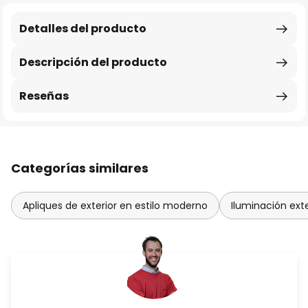
Detalles del producto
Descripción del producto
Reseñas
Categorías similares
Apliques de exterior en estilo moderno
Iluminación ext