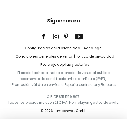
Síguenos en
Configuración de la privacidad
Aviso legal
Condiciones generales de venta
Política de privacidad
Reciclaje de pilas y baterías
El precio tachado indica el precio de venta al público
recomendado por el fabricante del artículo (PVPR).
*Promoción válida en envíos a España peninsular y Baleares.
CIF: DE 815 559 897.
Todos los precios incluyen 21 % IVA. No incluyen gastos de envío.
© 2026 Lampenwelt GmbH