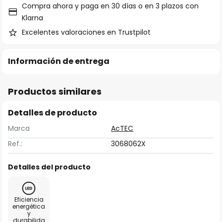
Compra ahora y paga en 30 días o en 3 plazos con
Klarna
Excelentes valoraciones en Trustpilot
Información de entrega
Productos similares
Detalles de producto
Marca
AcTEC
Ref.:
3068062X
Detalles del producto
Eficiencia
energética
y
durabilida