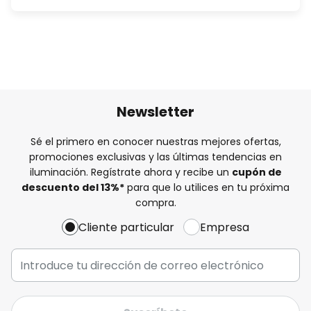
Newsletter
Sé el primero en conocer nuestras mejores ofertas,
promociones exclusivas y las últimas tendencias en
iluminación. Regístrate ahora y recibe un
cupón de
descuento del
13%
*
para que lo utilices en tu próxima
compra.
Cliente particular
Empresa