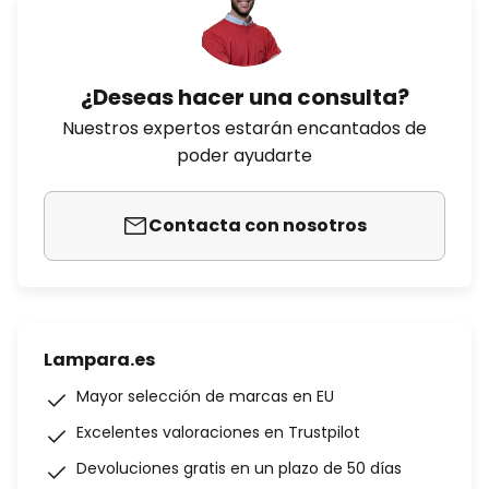
¿Deseas hacer una consulta?
Nuestros expertos estarán encantados de
poder ayudarte
Contacta con nosotros
Lampara.es
Mayor selección de marcas en EU
Excelentes valoraciones en Trustpilot
Devoluciones gratis en un plazo de 50 días