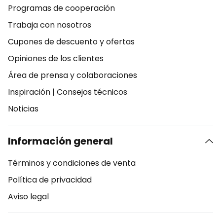
Programas de cooperación
Trabaja con nosotros
Cupones de descuento y ofertas
Opiniones de los clientes
Área de prensa y colaboraciones
Inspiración
|
Consejos técnicos
Noticias
Información general
Términos y condiciones de venta
Política de privacidad
Aviso legal