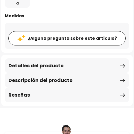
d
Medidas
¿Alguna pregunta sobre este artículo?
Detalles del producto
Descripción del producto
Reseñas