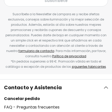
Suscríbete
Suscríbete a la Newsletter de Lampara.es y recibe ofertas
exclusivas, consejos sobre iluminación y la mejor selección de
productos. Además, estarás al día sobre nuestras mejores
promociones y recibirás cupones de descuento y consejos
personalizados. Puedes darte de baja en cualquier momento con
un simple click en el respectivo link que añadimos en cada
newsletter o contactando con atención al cliente a través de
nuestro
formulario de contacto
. Para más información, por favor,
consulta nuestra
Política de privacidad
.
*En pedidos superiores a 99 €. Promoción válida en todo el
catálogo a excepción de productos de los
siguientes fabricantes
.
Contacto y Asistencia
Cancelar pedido
FAQ - Preguntas frecuentes