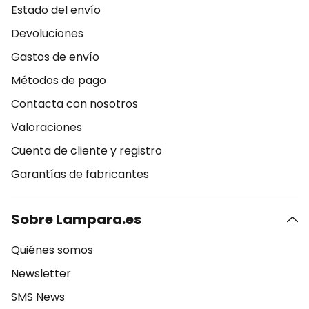
Estado del envío
Devoluciones
Gastos de envío
Métodos de pago
Contacta con nosotros
Valoraciones
Cuenta de cliente y registro
Garantías de fabricantes
Sobre Lampara.es
Quiénes somos
Newsletter
SMS News