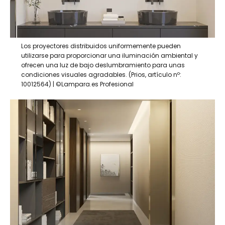
Los proyectores distribuidos uniformemente pueden
utilizarse para proporcionar una iluminación ambiental y
ofrecen una luz de bajo deslumbramiento para unas
condiciones visuales agradables. (Prios, artículo nº:
10012564) | ©Lampara.es Profesional