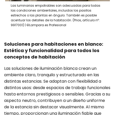
Las luminarias empotrables son adecuadas para todas
las condiciones ambientales, incluidos los pasillos
estrechos o las plantas en ángulo. También es posible
acentuar los detalles de la habitación. (Prios, artículo nº:
9917001) | ©Lampara.es Profesional
Soluciones para habitaciones en blanco:
Estética y funcionalidad para todos los
conceptos de habitación
Las soluciones de iluminación blanca crean un
ambiente claro, tranquilo y estructurado en las
distintas estancias. Se adaptan con flexibilidad a
distintos usos: desde espacios de trabajo funcionales
hasta entornos prestigiosos o sensibles. Gracias a su
aspecto neutro, contribuyen a un diseño uniforme
de la estancia sin destacar visualmente. Al mismo
tiempo, proporcionan una iluminación fiable que