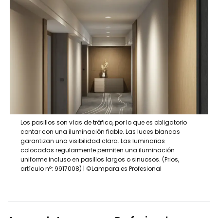
Los pasillos son vías de tráfico, por lo que es obligatorio
contar con una iluminación fiable. Las luces blancas
garantizan una visibilidad clara. Las luminarias
colocadas regularmente permiten una iluminación
uniforme incluso en pasillos largos o sinuosos. (Prios,
artículo nº: 9917008) | ©Lampara.es Profesional