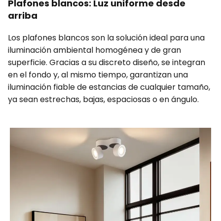
Plafones blancos: Luz uniforme desde
arriba
Los plafones blancos son la solución ideal para una
iluminación ambiental homogénea y de gran
superficie. Gracias a su discreto diseño, se integran
en el fondo y, al mismo tiempo, garantizan una
iluminación fiable de estancias de cualquier tamaño,
ya sean estrechas, bajas, espaciosas o en ángulo.