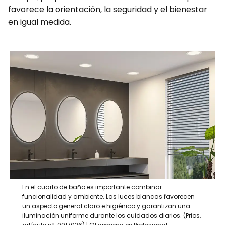
favorece la orientación, la seguridad y el bienestar
en igual medida.
En el cuarto de baño es importante combinar
funcionalidad y ambiente. Las luces blancas favorecen
un aspecto general claro e higiénico y garantizan una
iluminación uniforme durante los cuidados diarios. (Prios,