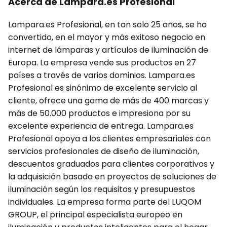
Acerca de Lampara.es Profesional
Lampara.es Profesional, en tan solo 25 años, se ha
convertido, en el mayor y más exitoso negocio en
internet de lámparas y artículos de iluminación de
Europa. La empresa vende sus productos en 27
países a través de varios dominios. Lampara.es
Profesional es sinónimo de excelente servicio al
cliente, ofrece una gama de más de 400 marcas y
más de 50.000 productos e impresiona por su
excelente experiencia de entrega. Lampara.es
Profesional apoya a los clientes empresariales con
servicios profesionales de diseño de iluminación,
descuentos graduados para clientes corporativos y
la adquisición basada en proyectos de soluciones de
iluminación según los requisitos y presupuestos
individuales. La empresa forma parte del LUQOM
GROUP, el principal especialista europeo en