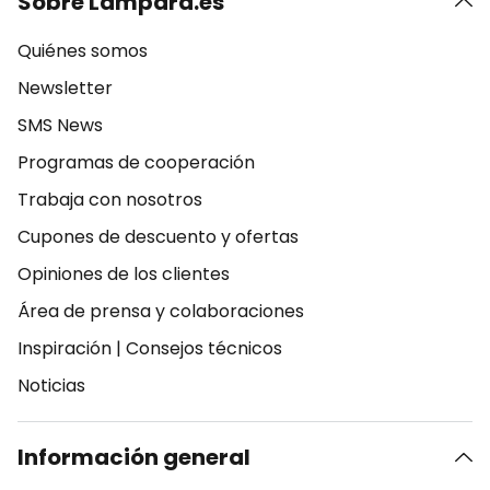
Sobre Lampara.es
Quiénes somos
Newsletter
SMS News
Programas de cooperación
Trabaja con nosotros
Cupones de descuento y ofertas
Opiniones de los clientes
Área de prensa y colaboraciones
Inspiración
|
Consejos técnicos
Noticias
Información general