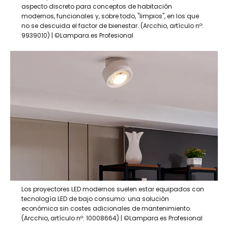
aspecto discreto para conceptos de habitación
modernos, funcionales y, sobre todo, "limpios", en los que
no se descuida el factor de bienestar. (Arcchio, artículo nº:
9939010) | ©Lampara.es Profesional
Los proyectores LED modernos suelen estar equipados con
tecnología LED de bajo consumo: una solución
económica sin costes adicionales de mantenimiento.
(Arcchio, artículo nº: 10008664) | ©Lampara.es Profesional