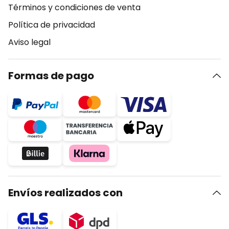
Términos y condiciones de venta
Política de privacidad
Aviso legal
Formas de pago
Envíos realizados con