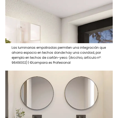
Las luminarias empotradas permiten una integración que
ahorra espacio en techos donde hay una cavidad, por
ejemplo en techos de cartón-yeso. (Arcchio, artículo nº:
9649002) | ©Lampara.es Profesional