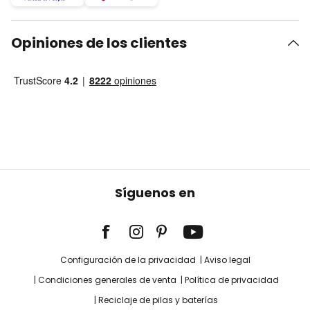
Opiniones de los clientes
Síguenos en
Configuración de la privacidad
Aviso legal
Condiciones generales de venta
Política de privacidad
Reciclaje de pilas y baterías