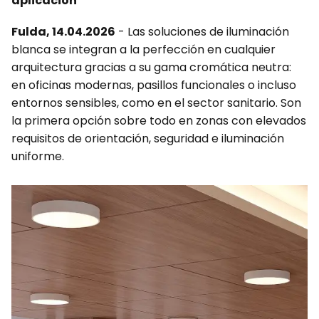
aplicación
Fulda, 14.04.2026
- Las soluciones de iluminación
blanca se integran a la perfección en cualquier
arquitectura gracias a su gama cromática neutra:
en oficinas modernas, pasillos funcionales o incluso
entornos sensibles, como en el sector sanitario. Son
la primera opción sobre todo en zonas con elevados
requisitos de orientación, seguridad e iluminación
uniforme.