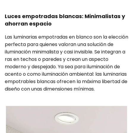
Luces empotradas blancas: Minimalistas y
ahorran espacio
Las luminarias empotradas en blanco son la elección
perfecta para quienes valoran una solución de
iluminación minimalista y casi invisible. Se integran a
ras en techos o paredes y crean un aspecto
moderno y despejado. Ya sea para iluminación de
acento o como iluminación ambiental: las luminarias
empotrables blancas ofrecen la máxima libertad de
diseño con unas dimensiones mínimas.