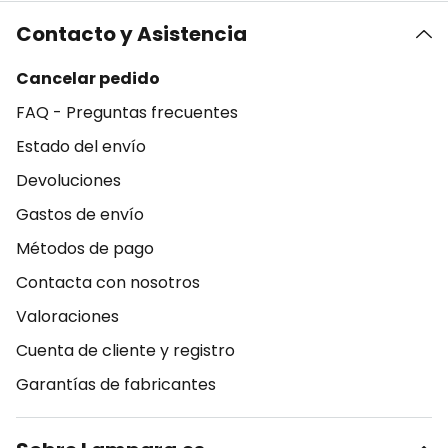
Contacto y Asistencia
Cancelar pedido
FAQ - Preguntas frecuentes
Estado del envío
Devoluciones
Gastos de envío
Métodos de pago
Contacta con nosotros
Valoraciones
Cuenta de cliente y registro
Garantías de fabricantes