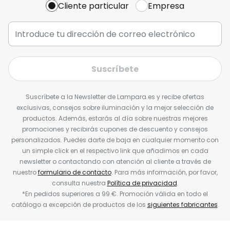
Cliente particular
Empresa
Suscríbete
Suscríbete a la Newsletter de Lampara.es y recibe ofertas
exclusivas, consejos sobre iluminación y la mejor selección de
productos. Además, estarás al día sobre nuestras mejores
promociones y recibirás cupones de descuento y consejos
personalizados. Puedes darte de baja en cualquier momento con
un simple click en el respectivo link que añadimos en cada
newsletter o contactando con atención al cliente a través de
nuestro
formulario de contacto
. Para más información, por favor,
consulta nuestra
Política de privacidad
.
*En pedidos superiores a 99 €. Promoción válida en todo el
catálogo a excepción de productos de los
siguientes fabricantes
.