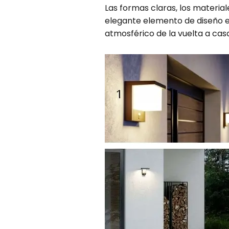
Las formas claras, los materia
elegante elemento de diseño en
atmosférico de la vuelta a cas