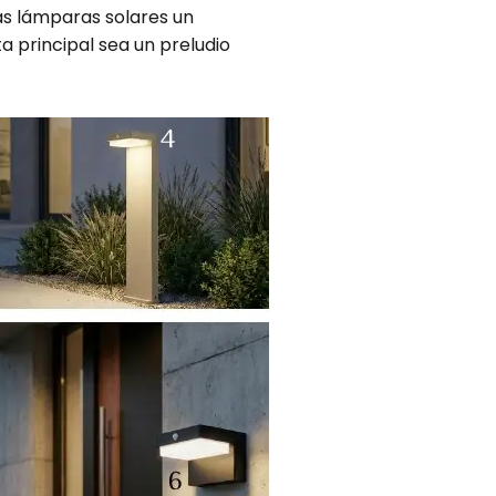
as lámparas solares un
a principal sea un preludio