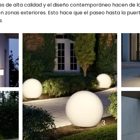
les de alta calidad y el diseño contemporáneo hacen de l
 zonas exteriores. Esto hace que el paseo hasta la puert
a.