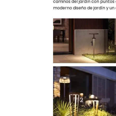
caminos del jardín con puntos
moderno diseño de jardín y un