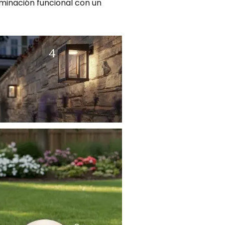
minación funcional con un