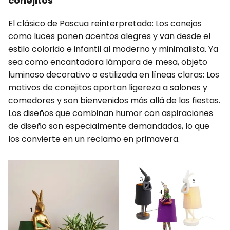
conejitos
El clásico de Pascua reinterpretado: Los conejos
como luces ponen acentos alegres y van desde el
estilo colorido e infantil al moderno y minimalista. Ya
sea como encantadora lámpara de mesa, objeto
luminoso decorativo o estilizada en líneas claras: Los
motivos de conejitos aportan ligereza a salones y
comedores y son bienvenidos más allá de las fiestas.
Los diseños que combinan humor con aspiraciones
de diseño son especialmente demandados, lo que
los convierte en un reclamo en primavera.