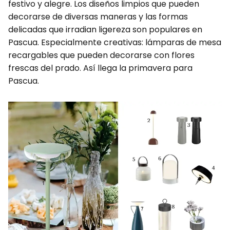
festivo y alegre. Los diseños limpios que pueden
decorarse de diversas maneras y las formas
delicadas que irradian ligereza son populares en
Pascua. Especialmente creativas: lámparas de mesa
recargables que pueden decorarse con flores
frescas del prado. Así llega la primavera para
Pascua.