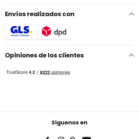
Envíos realizados con
Opiniones de los clientes
Síguenos en