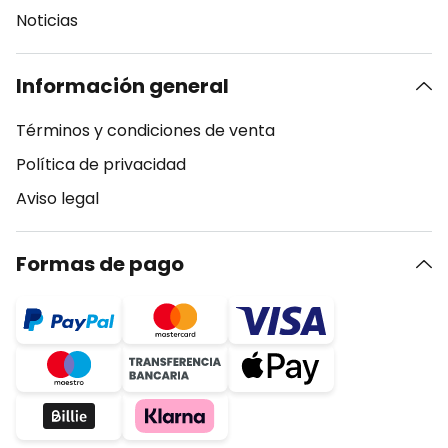
Noticias
Información general
Términos y condiciones de venta
Política de privacidad
Aviso legal
Formas de pago