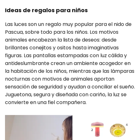
Ideas de regalos para niños
Las luces son un regalo muy popular para el nido de
Pascua, sobre todo para los niños. Los motivos
animales encabezan la lista de deseos: desde
brillantes conejitos y ositos hasta imaginativas
figuras. Las pantallas estampadas con luz cálida y
antideslumbrante crean un ambiente acogedor en
la habitación de los niños, mientras que las lámparas
nocturnas con motivos de animales aportan
sensación de seguridad y ayudan a conciliar el sueño.
Juguetona, segura y diseñada con cariño, la luz se
convierte en una fiel compañera.