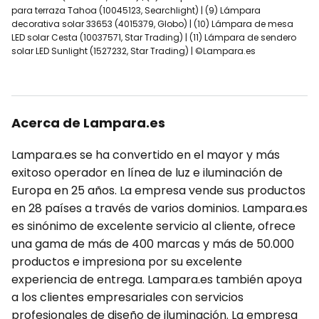
para terraza Tahoa (10045123, Searchlight) | (9) Lámpara
decorativa solar 33653 (4015379, Globo) | (10) Lámpara de mesa
LED solar Cesta (10037571, Star Trading) | (11) Lámpara de sendero
solar LED Sunlight (1527232, Star Trading) | ©Lampara.es
Acerca de Lampara.es
Lampara.es se ha convertido en el mayor y más
exitoso operador en línea de luz e iluminación de
Europa en 25 años. La empresa vende sus productos
en 28 países a través de varios dominios. Lampara.es
es sinónimo de excelente servicio al cliente, ofrece
una gama de más de 400 marcas y más de 50.000
productos e impresiona por su excelente
experiencia de entrega. Lampara.es también apoya
a los clientes empresariales con servicios
profesionales de diseño de iluminación. La empresa