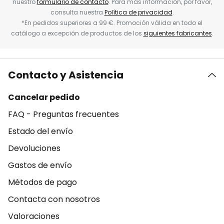
nuestro
formulario de contacto
. Para más información, por favor,
consulta nuestra
Política de privacidad
.
*En pedidos superiores a 99 €. Promoción válida en todo el
catálogo a excepción de productos de los
siguientes fabricantes
.
Contacto y Asistencia
Cancelar pedido
FAQ - Preguntas frecuentes
Estado del envío
Devoluciones
Gastos de envío
Métodos de pago
Contacta con nosotros
Valoraciones