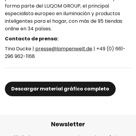
forma parte del LUQOM GROUP, el principal
especialista europeo en iluminación y productos
inteligentes para el hogar, con más de 95 tiendas
online en 34 países.
Contacto de prensa:
Tina Ducke |
presse@lampenwelt.de
| +49 (0) 661-
296 962-1168
Descargar material gráfico completo
Newsletter