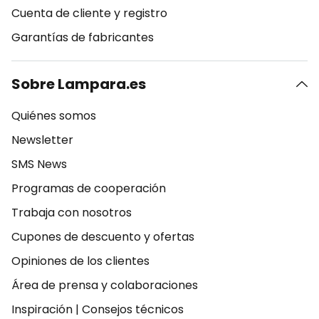
Cuenta de cliente y registro
Garantías de fabricantes
Sobre Lampara.es
Quiénes somos
Newsletter
SMS News
Programas de cooperación
Trabaja con nosotros
Cupones de descuento y ofertas
Opiniones de los clientes
Área de prensa y colaboraciones
Inspiración
|
Consejos técnicos