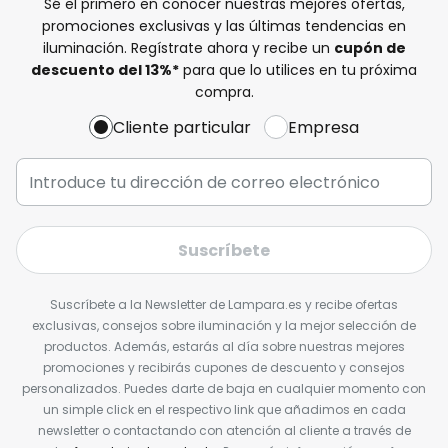
Sé el primero en conocer nuestras mejores ofertas,
promociones exclusivas y las últimas tendencias en
iluminación. Regístrate ahora y recibe un
cupón de
descuento del
13%
*
para que lo utilices en tu próxima
compra.
Cliente particular
Empresa
Suscríbete
Suscríbete a la Newsletter de Lampara.es y recibe ofertas
exclusivas, consejos sobre iluminación y la mejor selección de
productos. Además, estarás al día sobre nuestras mejores
promociones y recibirás cupones de descuento y consejos
personalizados. Puedes darte de baja en cualquier momento con
un simple click en el respectivo link que añadimos en cada
newsletter o contactando con atención al cliente a través de