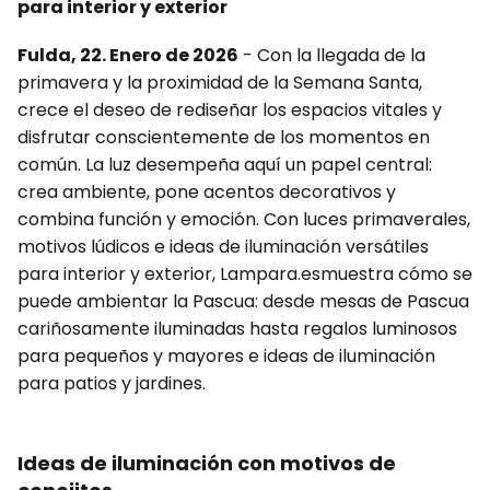
para interior y exterior
Fulda, 22. Enero de 2026
- Con la llegada de la
primavera y la proximidad de la Semana Santa,
crece el deseo de rediseñar los espacios vitales y
disfrutar conscientemente de los momentos en
común. La luz desempeña aquí un papel central:
crea ambiente, pone acentos decorativos y
combina función y emoción. Con luces primaverales,
motivos lúdicos e ideas de iluminación versátiles
para interior y exterior, Lampara.esmuestra cómo se
puede ambientar la Pascua: desde mesas de Pascua
cariñosamente iluminadas hasta regalos luminosos
para pequeños y mayores e ideas de iluminación
para patios y jardines.
Ideas de iluminación con motivos de