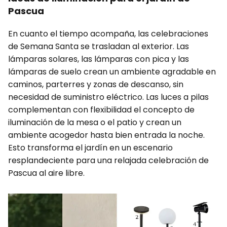
Pascua
En cuanto el tiempo acompaña, las celebraciones
de Semana Santa se trasladan al exterior. Las
lámparas solares, las lámparas con pica y las
lámparas de suelo crean un ambiente agradable en
caminos, parterres y zonas de descanso, sin
necesidad de suministro eléctrico. Las luces a pilas
complementan con flexibilidad el concepto de
iluminación de la mesa o el patio y crean un
ambiente acogedor hasta bien entrada la noche.
Esto transforma el jardín en un escenario
resplandeciente para una relajada celebración de
Pascua al aire libre.