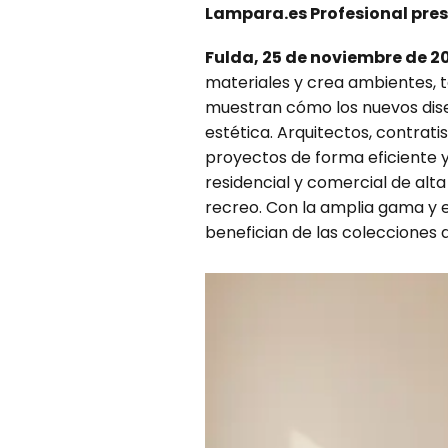
Lampara.es Profesional pres
Fulda, 25 de noviembre de 2
materiales y crea ambientes, 
muestran cómo los nuevos diseñ
estética. Arquitectos, contrat
proyectos de forma eficiente y 
residencial y comercial de alt
recreo. Con la amplia gama y e
benefician de las colecciones 