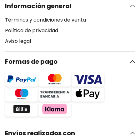
Información general
Términos y condiciones de venta
Política de privacidad
Aviso legal
Formas de pago
Envíos realizados con