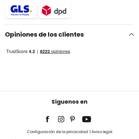
Opiniones de los clientes
Síguenos en
Configuración de la privacidad
Aviso legal