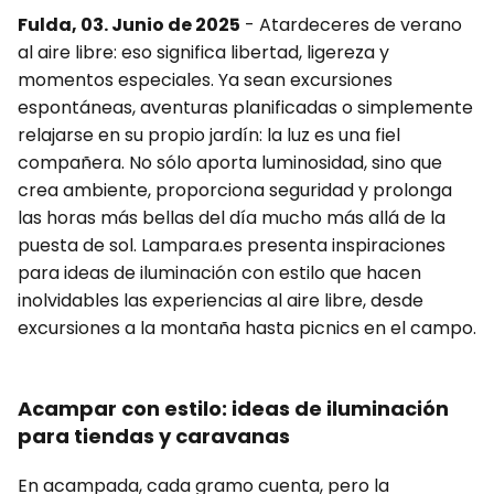
Fulda, 03. Junio de 2025
- Atardeceres de verano
al aire libre: eso significa libertad, ligereza y
momentos especiales. Ya sean excursiones
espontáneas, aventuras planificadas o simplemente
relajarse en su propio jardín: la luz es una fiel
compañera. No sólo aporta luminosidad, sino que
crea ambiente, proporciona seguridad y prolonga
las horas más bellas del día mucho más allá de la
puesta de sol. Lampara.es presenta inspiraciones
para ideas de iluminación con estilo que hacen
inolvidables las experiencias al aire libre, desde
excursiones a la montaña hasta picnics en el campo.
Acampar con estilo: ideas de iluminación
para tiendas y caravanas
En acampada, cada gramo cuenta, pero la