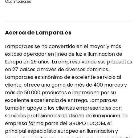
©Lampara.es
Acerca de Lampara.es
Lampara.es se ha convertido en el mayor y más
exitoso operador en línea de luz e iluminación de
Europa en 25 años. La empresa vende sus productos
en 27 países a través de diversos dominios.
Lampara.es es sinónimo de excelente servicio al
cliente, ofrece una gama de más de 400 marcas y
más de 50.000 productos e impresiona por su
excelente experiencia de entrega. Lampara.es
también apoya a los clientes empresariales con
servicios profesionales de diseño de iluminación. La
empresa forma parte del GRUPO LUQOM, el
principal especialista europeo en iluminación y