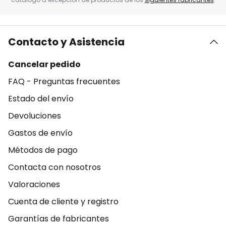
Contacto y Asistencia
Cancelar pedido
FAQ - Preguntas frecuentes
Estado del envío
Devoluciones
Gastos de envío
Métodos de pago
Contacta con nosotros
Valoraciones
Cuenta de cliente y registro
Garantías de fabricantes