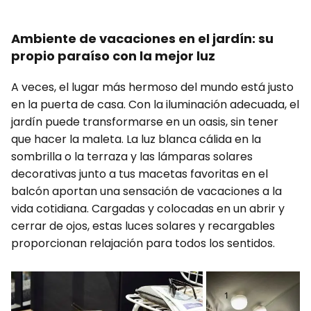
Ambiente de vacaciones en el jardín: su
propio paraíso con la mejor luz
A veces, el lugar más hermoso del mundo está justo
en la puerta de casa. Con la iluminación adecuada, el
jardín puede transformarse en un oasis, sin tener
que hacer la maleta. La luz blanca cálida en la
sombrilla o la terraza y las lámparas solares
decorativas junto a tus macetas favoritas en el
balcón aportan una sensación de vacaciones a la
vida cotidiana. Cargadas y colocadas en un abrir y
cerrar de ojos, estas luces solares y recargables
proporcionan relajación para todos los sentidos.