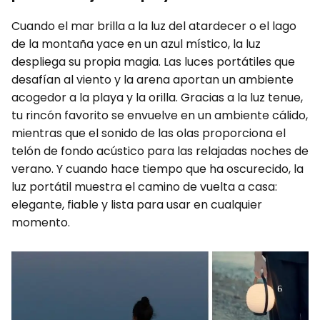
Cuando el mar brilla a la luz del atardecer o el lago
de la montaña yace en un azul místico, la luz
despliega su propia magia. Las luces portátiles que
desafían al viento y la arena aportan un ambiente
acogedor a la playa y la orilla. Gracias a la luz tenue,
tu rincón favorito se envuelve en un ambiente cálido,
mientras que el sonido de las olas proporciona el
telón de fondo acústico para las relajadas noches de
verano. Y cuando hace tiempo que ha oscurecido, la
luz portátil muestra el camino de vuelta a casa:
elegante, fiable y lista para usar en cualquier
momento.