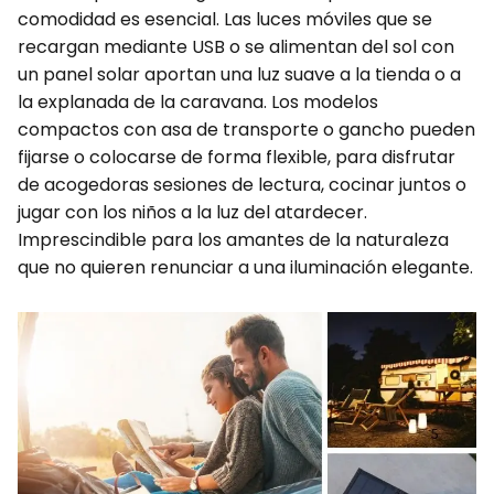
comodidad es esencial. Las luces móviles que se
recargan mediante USB o se alimentan del sol con
un panel solar aportan una luz suave a la tienda o a
la explanada de la caravana. Los modelos
compactos con asa de transporte o gancho pueden
fijarse o colocarse de forma flexible, para disfrutar
de acogedoras sesiones de lectura, cocinar juntos o
jugar con los niños a la luz del atardecer.
Imprescindible para los amantes de la naturaleza
que no quieren renunciar a una iluminación elegante.