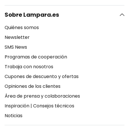
Sobre Lampara.es
Quiénes somos
Newsletter
SMS News
Programas de cooperación
Trabaja con nosotros
Cupones de descuento y ofertas
Opiniones de los clientes
Área de prensa y colaboraciones
Inspiración
|
Consejos técnicos
Noticias