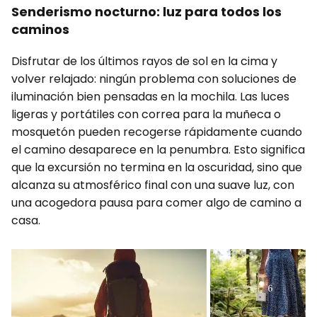
Senderismo nocturno: luz para todos los
caminos
Disfrutar de los últimos rayos de sol en la cima y
volver relajado: ningún problema con soluciones de
iluminación bien pensadas en la mochila. Las luces
ligeras y portátiles con correa para la muñeca o
mosquetón pueden recogerse rápidamente cuando
el camino desaparece en la penumbra. Esto significa
que la excursión no termina en la oscuridad, sino que
alcanza su atmosférico final con una suave luz, con
una acogedora pausa para comer algo de camino a
casa.