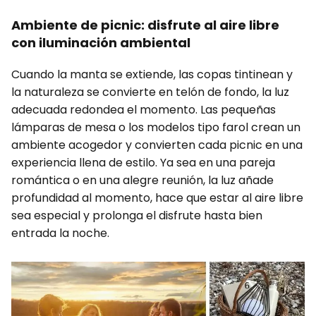
Ambiente de picnic: disfrute al aire libre
con iluminación ambiental
Cuando la manta se extiende, las copas tintinean y
la naturaleza se convierte en telón de fondo, la luz
adecuada redondea el momento. Las pequeñas
lámparas de mesa o los modelos tipo farol crean un
ambiente acogedor y convierten cada picnic en una
experiencia llena de estilo. Ya sea en una pareja
romántica o en una alegre reunión, la luz añade
profundidad al momento, hace que estar al aire libre
sea especial y prolonga el disfrute hasta bien
entrada la noche.