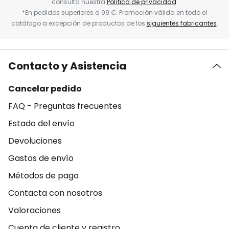
consulta nuestra
Política de privacidad
.
*En pedidos superiores a 99 €. Promoción válida en todo el
catálogo a excepción de productos de los
siguientes fabricantes
.
Contacto y Asistencia
Cancelar pedido
FAQ - Preguntas frecuentes
Estado del envío
Devoluciones
Gastos de envío
Métodos de pago
Contacta con nosotros
Valoraciones
Cuenta de cliente y registro