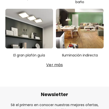
baño
El gran plafón guía
Iluminación indirecta
Ver más
Newsletter
Sé el primero en conocer nuestras mejores ofertas,