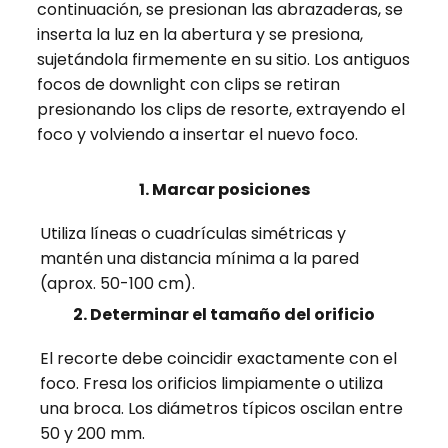
continuación, se presionan las abrazaderas, se
inserta la luz en la abertura y se presiona,
sujetándola firmemente en su sitio. Los antiguos
focos de downlight con clips se retiran
presionando los clips de resorte, extrayendo el
foco y volviendo a insertar el nuevo foco.
1. Marcar posiciones
Utiliza líneas o cuadrículas simétricas y
mantén una distancia mínima a la pared
(aprox. 50-100 cm).
2. Determinar el tamaño del orificio
El recorte debe coincidir exactamente con el
foco. Fresa los orificios limpiamente o utiliza
una broca. Los diámetros típicos oscilan entre
50 y 200 mm.