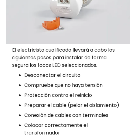
El electricista cualificado llevará a cabo los
siguientes pasos para instalar de forma
segura los focos LED seleccionados.
Desconectar el circuito
Compruebe que no haya tensión
Protección contra el reinicio
Preparar el cable (pelar el aislamiento)
Conexión de cables con terminales
Colocar correctamente el
transformador