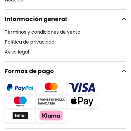
Información general
Términos y condiciones de venta
Política de privacidad
Aviso legal
Formas de pago