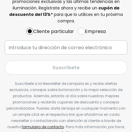
promociones exclusivas y las últimas tendencias en
iluminación. Regístrate ahora y recibe un
cupón de
descuento del
13%
*
para que lo utilices en tu próxima
compra.
Cliente particular
Empresa
Suscríbete
Suscríbete a la Newsletter de Lampara.es y recibe ofertas
exclusivas, consejos sobre iluminación y la mejor selección de
productos. Además, estarás al día sobre nuestras mejores
promociones y recibirás cupones de descuento y consejos
personalizados. Puedes darte de baja en cualquier momento con
un simple click en el respectivo link que añadimos en cada
newsletter o contactando con atención al cliente a través de
nuestro
formulario de contacto
. Para más información, por favor,