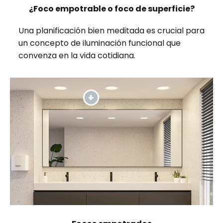
¿Foco empotrable o foco de superficie?
Una planificación bien meditada es crucial para
un concepto de iluminación funcional que
convenza en la vida cotidiana.