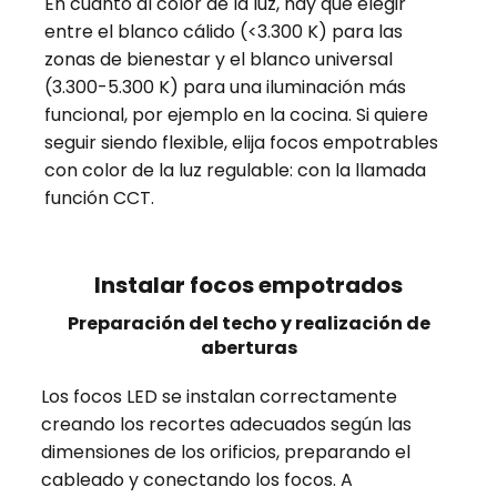
En cuanto al color de la luz, hay que elegir
entre el blanco cálido (<3.300 K) para las
zonas de bienestar y el blanco universal
(3.300-5.300 K) para una iluminación más
funcional, por ejemplo en la cocina. Si quiere
seguir siendo flexible, elija focos empotrables
con color de la luz regulable: con la llamada
función CCT.
Instalar focos empotrados
Preparación del techo y realización de
aberturas
Los focos LED se instalan correctamente
creando los recortes adecuados según las
dimensiones de los orificios, preparando el
cableado y conectando los focos. A