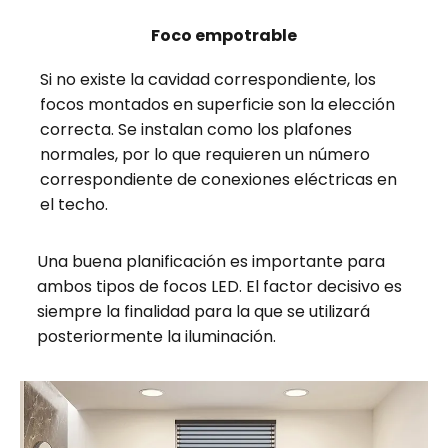
Foco empotrable
Si no existe la cavidad correspondiente, los
focos montados en superficie son la elección
correcta. Se instalan como los plafones
normales, por lo que requieren un número
correspondiente de conexiones eléctricas en
el techo.
Una buena planificación es importante para
ambos tipos de focos LED. El factor decisivo es
siempre la finalidad para la que se utilizará
posteriormente la iluminación.