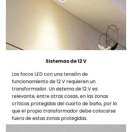
Sistemas de 12 V
Los focos LED con una tensión de
funcionamiento de 12 V requieren un
transformador. Un sistema de 12 V es
relevante, entre otras cosas, en las zonas
críticas protegidas del cuarto de baño, por lo
que el propio transformador debe colocarse
fuera de estas zonas protegidas.