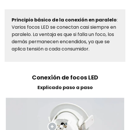
Principio básico de la conexión en paralelo
:
Varios focos LED se conectan casi siempre en
paralelo. La ventaja es que si falla un foco, los
demás permanecen encendidos, ya que se
aplica tensión a cada consumidor.
Conexión de focos LED
Explicado paso a paso