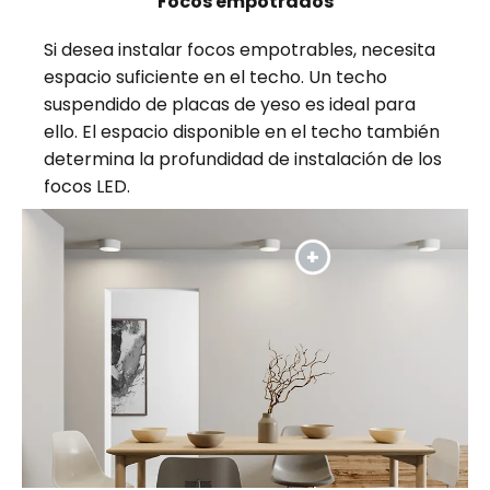
Focos empotrados
Si desea instalar focos empotrables, necesita
espacio suficiente en el techo. Un techo
suspendido de placas de yeso es ideal para
ello. El espacio disponible en el techo también
determina la profundidad de instalación de los
focos LED.