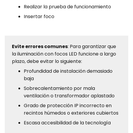
Realizar la prueba de funcionamiento
Insertar foco
Evite errores comunes
: Para garantizar que
la iluminación con focos LED funcione a largo
plazo, debe evitar lo siguiente:
Profundidad de instalación demasiado
baja
Sobrecalentamiento por mala
ventilación o transformador aplastado
Grado de protección IP incorrecto en
recintos húmedos o exteriores cubiertos
Escasa accesibilidad de la tecnología