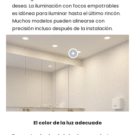
desea. La iluminación con focos empotrables
es idónea para iluminar hasta el último rincón.
Muchos modelos pueden alinearse con
precisión incluso después de la instalación.
El color de la luz adecuado