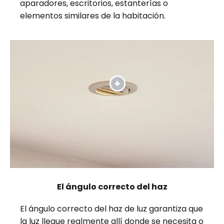
aparadores, escritorios, estanterías o
elementos similares de la habitación.
El ángulo correcto del haz
El ángulo correcto del haz de luz garantiza que
la luz llegue realmente allí donde se necesita o