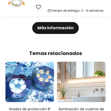
Tiempo de entrega: 2 - 4 semanas
Más información
Temas relacionados
Grados de protección IP
Iluminación de cuartos de