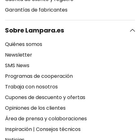
Garantías de fabricantes
Sobre Lampara.es
Quiénes somos
Newsletter
SMS News
Programas de cooperación
Trabaja con nosotros
Cupones de descuento y ofertas
Opiniones de los clientes
Área de prensa y colaboraciones
Inspiración
|
Consejos técnicos
Noticias