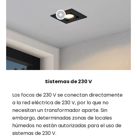
Sistemas de 230 V
Los focos de 230 V se conectan directamente
a la red eléctrica de 230 V, por lo que no
necesitan un transformador aparte. Sin
embargo, determinadas zonas de locales
húmedos no están autorizadas para el uso de
sistemas de 230 V.