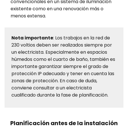
convencionales en un sistema de iluminación
existente como en una renovación más o
menos extensa.
Nota importante
: Los trabajos en la red de
230 voltios deben ser realizados siempre por
un electricista. Especialmente en espacios
húmedos como el cuarto de baño, también es
importante garantizar siempre el grado de
protección IP adecuado y tener en cuenta las
zonas de protección. En caso de duda,
conviene consultar a un electricista
cualificado durante la fase de planificación.
Planificación antes de la instalación