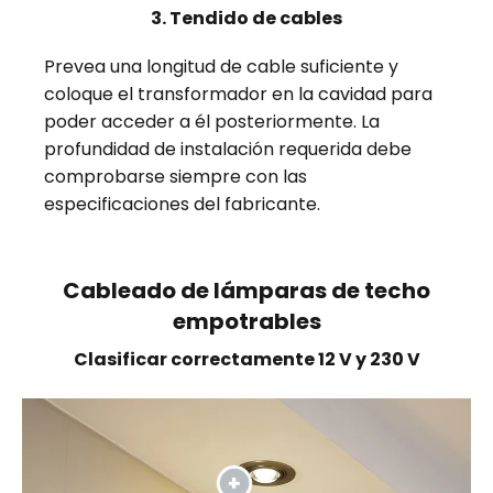
3. Tendido de cables
Prevea una longitud de cable suficiente y
coloque el transformador en la cavidad para
poder acceder a él posteriormente. La
profundidad de instalación requerida debe
comprobarse siempre con las
especificaciones del fabricante.
Cableado de lámparas de techo
empotrables
Clasificar correctamente 12 V y 230 V