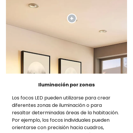
Iluminación por zonas
Los focos LED pueden utilizarse para crear
diferentes zonas de iluminación o para
resaltar determinadas áreas de la habitación.
Por ejemplo, los focos individuales pueden
orientarse con precisión hacia cuadros,