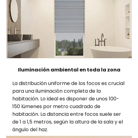
Iluminación ambiental en toda la zona
La distribución uniforme de los focos es crucial
para una iluminación completa de la
habitación. Lo ideal es disponer de unos 100-
150 lúmenes por metro cuadrado de
habitación. La distancia entre focos suele ser
de 1 a 1,5 metros, según la altura de la sala y el
ángulo del haz.