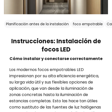
Planificación antes de la instalación
foco empotrable
Ca
Instrucciones: Instalación de
focos LED
Cómo instalar y conectarse correctamente
Los modernos focos empotrables LED
impresionan por su alta eficiencia energética,
su larga vida útil y sus flexibles opciones de
aplicación, que van desde la iluminación de
zonas concretas hasta la iluminación de
estancias completas. Esto las hace tan útiles
como sustituto de las fuentes de luz halógenas