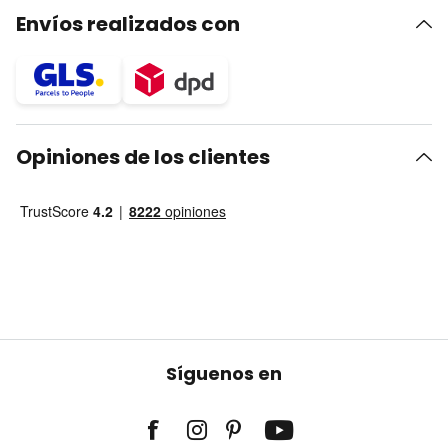
Envíos realizados con
Opiniones de los clientes
Síguenos en