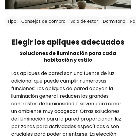
Tipo
Consejos de compra
Sala de estar
Dormitorio
Pas
Elegir los apliques adecuados
Soluciones de iluminación para cada
habitación y estilo
Los apliques de pared son una fuente de luz
adicional que puede cumplir numerosas
funciones: Los apliques de pared apoyan la
iluminación general, reducen los grandes
contrastes de luminosidad o sirven para crear
un ambiente muy acogedor. Otras soluciones
de iluminación para la pared proporcionan luz
por zonas para actividades específicas o son
cruciales para poder orientarse. La elección