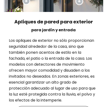
Apliques de pared para exterior
para jardín y entrada
Los apliques de exterior no sólo proporcionan
seguridad alrededor de la casa, sino que
también ponen acentos de estilo en la
fachada, el patio o la entrada de la casa. Los
modelos con detectores de movimiento
ofrecen mayor comodidad y disuaden a los
invitados no deseados. En zonas exteriores, es
esencial garantizar un alto grado de
protección adecuado al lugar de uso para que
la luz esté protegida contra la lluvia, el polvo y
los efectos de la intemperie.