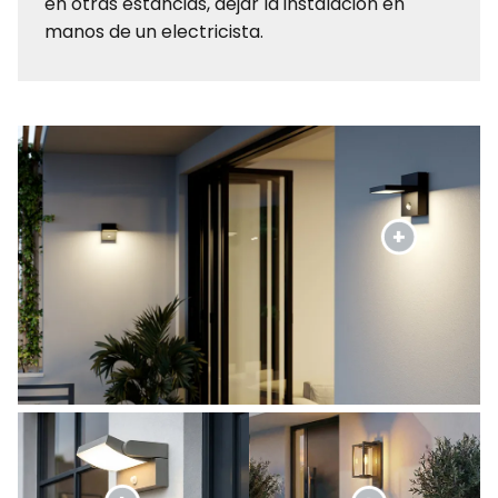
en otras estancias, dejar la instalación en
manos de un electricista.