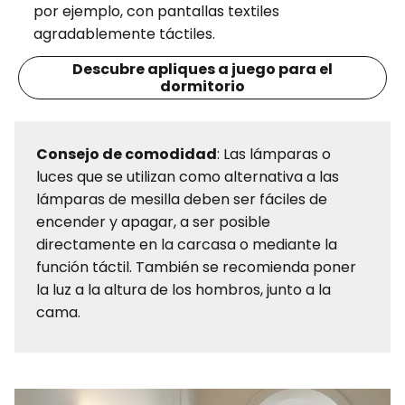
por ejemplo, con pantallas textiles
agradablemente táctiles.
Descubre apliques a juego para el
dormitorio
Consejo de comodidad
: Las lámparas o
luces que se utilizan como alternativa a las
lámparas de mesilla deben ser fáciles de
encender y apagar, a ser posible
directamente en la carcasa o mediante la
función táctil. También se recomienda poner
la luz a la altura de los hombros, junto a la
cama.