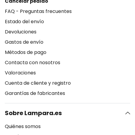
Cancelar pedido
FAQ - Preguntas frecuentes
Estado del envío
Devoluciones
Gastos de envío
Métodos de pago
Contacta con nosotros
Valoraciones
Cuenta de cliente y registro
Garantías de fabricantes
Sobre Lampara.es
Quiénes somos