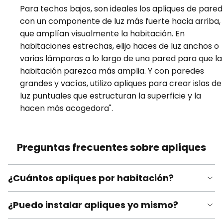
Para techos bajos, son ideales los apliques de pared
con un componente de luz más fuerte hacia arriba,
que amplían visualmente la habitación. En
habitaciones estrechas, elijo haces de luz anchos o
varias lámparas a lo largo de una pared para que la
habitación parezca más amplia. Y con paredes
grandes y vacías, utilizo apliques para crear islas de
luz puntuales que estructuran la superficie y la
hacen más acogedora".
Preguntas frecuentes sobre apliques
¿Cuántos apliques por habitación?
¿Puedo instalar apliques yo mismo?