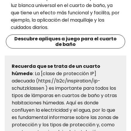
luz blanca universal en el cuarto de baño, ya
que tiene un efecto más funcional y facilita, por
ejemplo, la aplicación del maquillaje y los
cuidados diarios.
Descubre apliques a juego para el cuarto
de baño
Recuerda que se trata de un cuarto
húmedo
: La [clase de protección IP]
adecuada (https://b2c/inspiration/ip-
schutzklassen ) es importante para todos los
tipos de lámparas en cuartos de baño y otras
habitaciones húmedas. Aquí es donde
confluyen la electricidad y el agua, por lo que
es fundamental informarse sobre las zonas de
protección y los tipos de protección y, como