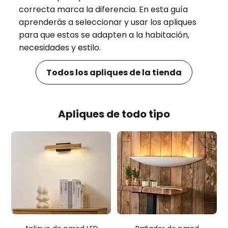
correcta marca la diferencia. En esta guía
aprenderás a seleccionar y usar los apliques
para que estos se adapten a la habitación,
necesidades y estilo.
Todos los apliques de la tienda
Apliques de todo tipo