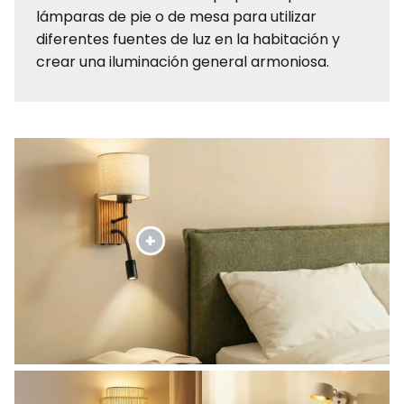
lámparas de pie o de mesa para utilizar
diferentes fuentes de luz en la habitación y
crear una iluminación general armoniosa.