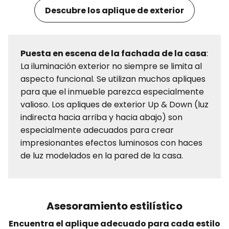
Descubre los aplique de exterior
Puesta en escena de la fachada de la casa
:
La iluminación exterior no siempre se limita al
aspecto funcional. Se utilizan muchos apliques
para que el inmueble parezca especialmente
valioso. Los apliques de exterior Up & Down (luz
indirecta hacia arriba y hacia abajo) son
especialmente adecuados para crear
impresionantes efectos luminosos con haces
de luz modelados en la pared de la casa.
Asesoramiento estilístico
Encuentra el aplique adecuado para cada estilo