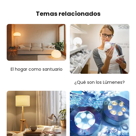
Temas relacionados
El hogar como santuario
¿Qué son los Lúmenes?