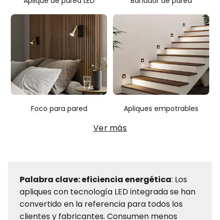
Aplique de pared LED
Bañador de pared
Foco para pared
Apliques empotrables
Ver más
Palabra clave: eficiencia energética
: Los
apliques con tecnología LED integrada se han
convertido en la referencia para todos los
clientes y fabricantes. Consumen menos