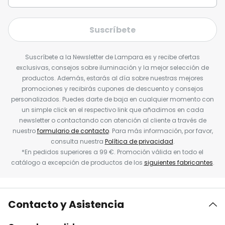
Suscríbete
Suscríbete a la Newsletter de Lampara.es y recibe ofertas
exclusivas, consejos sobre iluminación y la mejor selección de
productos. Además, estarás al día sobre nuestras mejores
promociones y recibirás cupones de descuento y consejos
personalizados. Puedes darte de baja en cualquier momento con
un simple click en el respectivo link que añadimos en cada
newsletter o contactando con atención al cliente a través de
nuestro
formulario de contacto
. Para más información, por favor,
consulta nuestra
Política de privacidad
.
*En pedidos superiores a 99 €. Promoción válida en todo el
catálogo a excepción de productos de los
siguientes fabricantes
.
Contacto y Asistencia