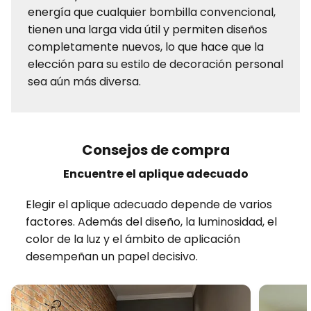
energía que cualquier bombilla convencional,
tienen una larga vida útil y permiten diseños
completamente nuevos, lo que hace que la
elección para su estilo de decoración personal
sea aún más diversa.
Consejos de compra
Encuentre el aplique adecuado
Elegir el aplique adecuado depende de varios
factores. Además del diseño, la luminosidad, el
color de la luz y el ámbito de aplicación
desempeñan un papel decisivo.