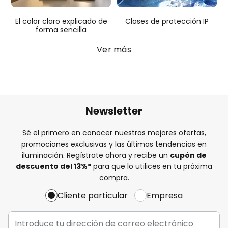
El color claro explicado de
Clases de protección IP
forma sencilla
Ver más
Newsletter
Sé el primero en conocer nuestras mejores ofertas,
promociones exclusivas y las últimas tendencias en
iluminación. Regístrate ahora y recibe un
cupón de
descuento del
13%
*
para que lo utilices en tu próxima
compra.
Cliente particular
Empresa