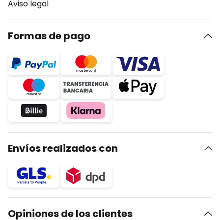
Aviso legal
Formas de pago
Envíos realizados con
Opiniones de los clientes