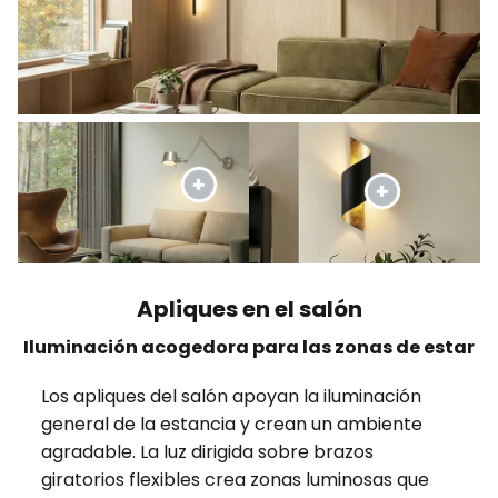
Apliques en el salón
Iluminación acogedora para las zonas de estar
Los apliques del salón apoyan la iluminación
general de la estancia y crean un ambiente
agradable. La luz dirigida sobre brazos
giratorios flexibles crea zonas luminosas que