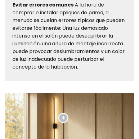
Evitar errores comunes
A la hora de
comprar e instalar apliques de pared, a
menudo se cuelan errores típicos que pueden
evitarse fácilmente: Una luz demasiado
intensa en el salón puede desequilibrar la
iluminación, una altura de montaje incorrecta
puede provocar deslumbramientos y un color
de luz inadecuado puede perturbar el
concepto de la habitación.