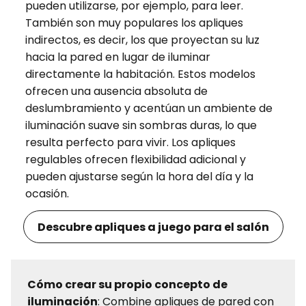
pueden utilizarse, por ejemplo, para leer.
También son muy populares los apliques
indirectos, es decir, los que proyectan su luz
hacia la pared en lugar de iluminar
directamente la habitación. Estos modelos
ofrecen una ausencia absoluta de
deslumbramiento y acentúan un ambiente de
iluminación suave sin sombras duras, lo que
resulta perfecto para vivir. Los apliques
regulables ofrecen flexibilidad adicional y
pueden ajustarse según la hora del día y la
ocasión.
Descubre apliques a juego para el salón
Cómo crear su propio concepto de
iluminación
: Combine apliques de pared con