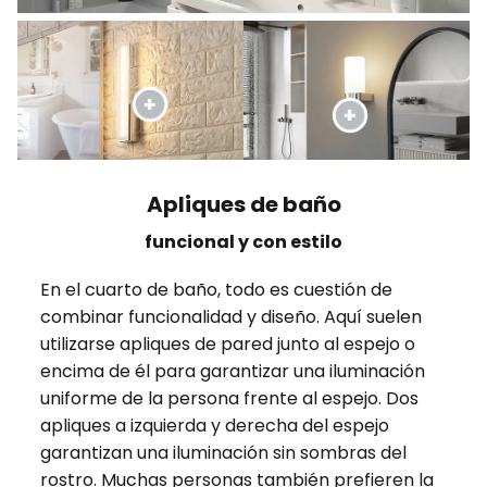
Apliques de baño
funcional y con estilo
En el cuarto de baño, todo es cuestión de
combinar funcionalidad y diseño. Aquí suelen
utilizarse apliques de pared junto al espejo o
encima de él para garantizar una iluminación
uniforme de la persona frente al espejo. Dos
apliques a izquierda y derecha del espejo
garantizan una iluminación sin sombras del
rostro. Muchas personas también prefieren la