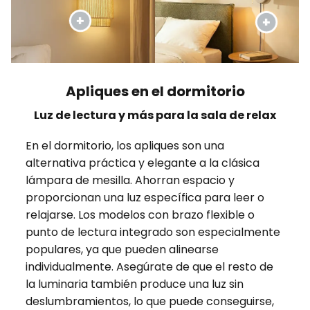
Apliques en el dormitorio
Luz de lectura y más para la sala de relax
En el dormitorio, los apliques son una
alternativa práctica y elegante a la clásica
lámpara de mesilla. Ahorran espacio y
proporcionan una luz específica para leer o
relajarse. Los modelos con brazo flexible o
punto de lectura integrado son especialmente
populares, ya que pueden alinearse
individualmente. Asegúrate de que el resto de
la luminaria también produce una luz sin
deslumbramientos, lo que puede conseguirse,