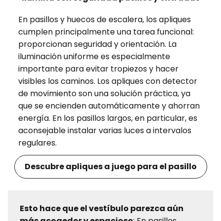
En pasillos y huecos de escalera, los apliques
cumplen principalmente una tarea funcional:
proporcionan seguridad y orientación. La
iluminación uniforme es especialmente
importante para evitar tropiezos y hacer
visibles los caminos. Los apliques con detector
de movimiento son una solución práctica, ya
que se encienden automáticamente y ahorran
energía. En los pasillos largos, en particular, es
aconsejable instalar varias luces a intervalos
regulares.
Descubre apliques a juego para el pasillo
Esto hace que el vestíbulo parezca aún
más acogedor y espacioso
: En pasillos