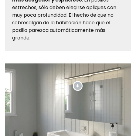
estrechos, sólo deben elegirse apliques con
muy poca profundidad. El hecho de que no
sobresalgan de la habitación hace que el
pasillo parezca automáticamente más
grande.