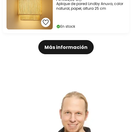
Aplique de pared Lindby Anuva, color
natural, papel, altura 25 cm
En stock
Más información