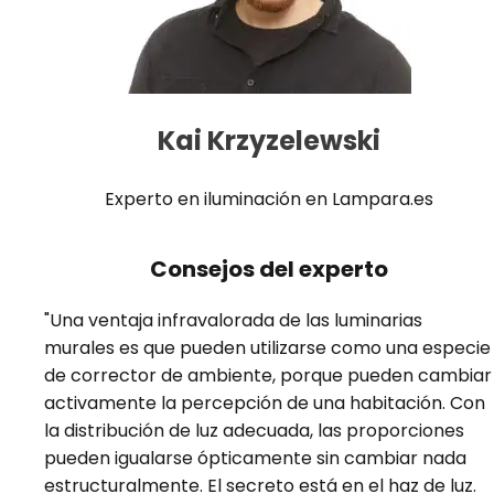
Kai Krzyzelewski
Experto en iluminación en Lampara.es
Consejos del experto
"Una ventaja infravalorada de las luminarias
murales es que pueden utilizarse como una especie
de corrector de ambiente, porque pueden cambiar
activamente la percepción de una habitación. Con
la distribución de luz adecuada, las proporciones
pueden igualarse ópticamente sin cambiar nada
estructuralmente. El secreto está en el haz de luz.