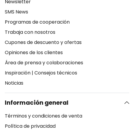
Newsletter
SMS News
Programas de cooperación
Trabaja con nosotros
Cupones de descuento y ofertas
Opiniones de los clientes
Área de prensa y colaboraciones
Inspiración
|
Consejos técnicos
Noticias
Información general
Términos y condiciones de venta
Política de privacidad