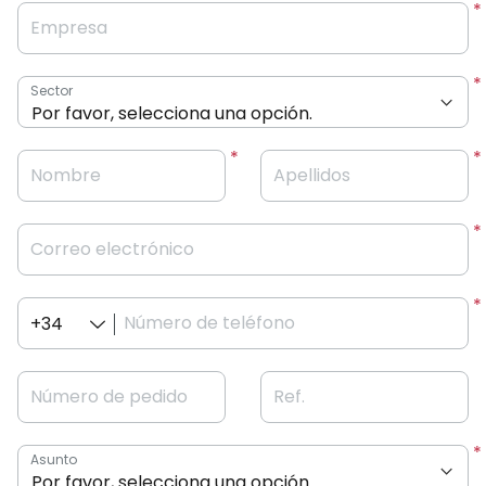
Empresa
Sector
Nombre
Apellidos
Correo electrónico
Número de teléfono
+34
Número de pedido
Ref.
Asunto