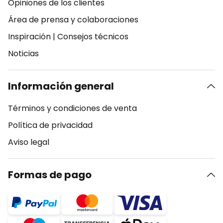
Opiniones de los clientes
Área de prensa y colaboraciones
Inspiración
|
Consejos técnicos
Noticias
Información general
Términos y condiciones de venta
Política de privacidad
Aviso legal
Formas de pago