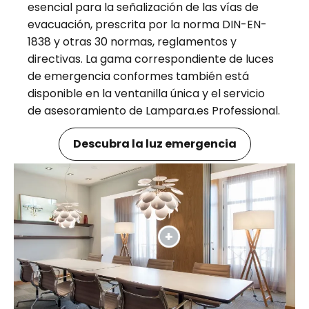
esencial para la señalización de las vías de
evacuación, prescrita por la norma DIN-EN-
1838 y otras 30 normas, reglamentos y
directivas. La gama correspondiente de luces
de emergencia conformes también está
disponible en la ventanilla única y el servicio
de asesoramiento de Lampara.es Professional.
Descubra la luz emergencia