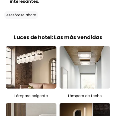
interesantes
.
Asesórese ahora
Luces de hotel: Las más vendidas
Lámpara colgante
Lámpara de techo