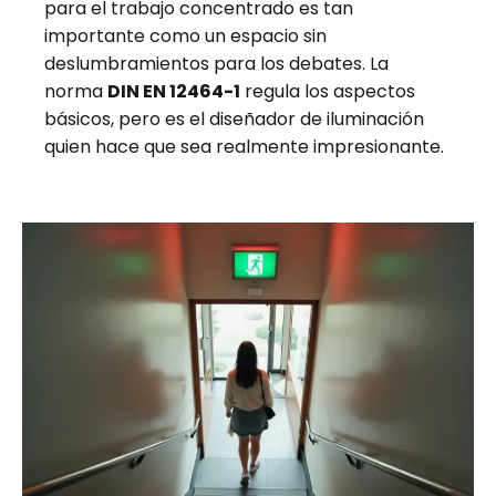
para el trabajo concentrado es tan
importante como un espacio sin
deslumbramientos para los debates. La
norma
DIN EN 12464-1
regula los aspectos
básicos, pero es el diseñador de iluminación
quien hace que sea realmente impresionante.