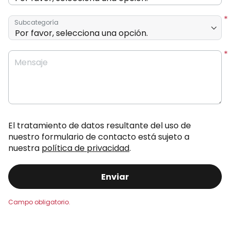
Subcategoría
Mensaje
El tratamiento de datos resultante del uso de
nuestro formulario de contacto está sujeto a
nuestra
política de privacidad
.
Enviar