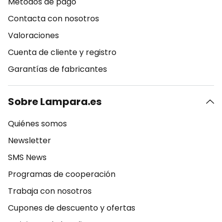
Métodos de pago
Contacta con nosotros
Valoraciones
Cuenta de cliente y registro
Garantías de fabricantes
Sobre Lampara.es
Quiénes somos
Newsletter
SMS News
Programas de cooperación
Trabaja con nosotros
Cupones de descuento y ofertas