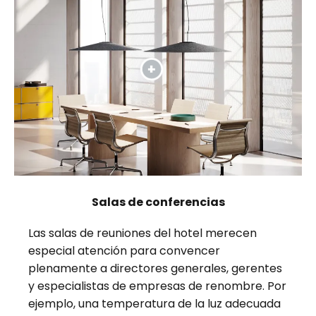
Salas de conferencias
Las salas de reuniones del hotel merecen
especial atención para convencer
plenamente a directores generales, gerentes
y especialistas de empresas de renombre. Por
ejemplo, una temperatura de la luz adecuada