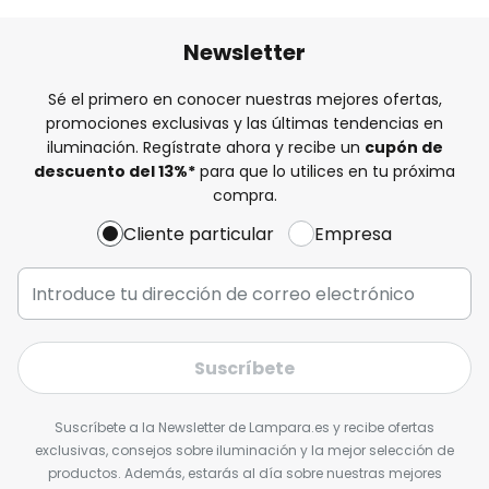
Newsletter
Sé el primero en conocer nuestras mejores ofertas,
promociones exclusivas y las últimas tendencias en
iluminación. Regístrate ahora y recibe un
cupón de
descuento del
13%
*
para que lo utilices en tu próxima
compra.
Cliente particular
Empresa
Suscríbete
Suscríbete a la Newsletter de Lampara.es y recibe ofertas
exclusivas, consejos sobre iluminación y la mejor selección de
productos. Además, estarás al día sobre nuestras mejores