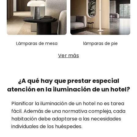
Lámparas de mesa
lámparas de pie
Ver más
¿A qué hay que prestar especial
atención en la iluminación de un hotel?
Planificar la iluminación de un hotel no es tarea
fácil. Además de una normativa compleja, cada
habitación debe adaptarse a las necesidades
individuales de los huéspedes.