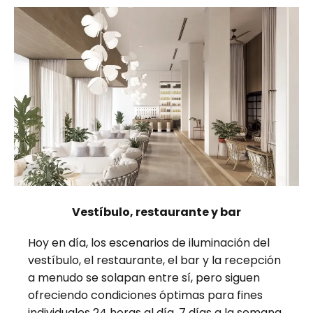
Vestíbulo, restaurante y bar
Hoy en día, los escenarios de iluminación del
vestíbulo, el restaurante, el bar y la recepción
a menudo se solapan entre sí, pero siguen
ofreciendo condiciones óptimas para fines
individuales 24 horas al día, 7 días a la semana.