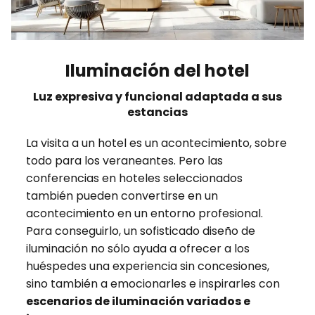
Iluminación del hotel
Luz expresiva y funcional adaptada a sus
estancias
La visita a un hotel es un acontecimiento, sobre
todo para los veraneantes. Pero las
conferencias en hoteles seleccionados
también pueden convertirse en un
acontecimiento en un entorno profesional.
Para conseguirlo, un sofisticado diseño de
iluminación no sólo ayuda a ofrecer a los
huéspedes una experiencia sin concesiones,
sino también a emocionarles e inspirarles con
escenarios de iluminación variados e