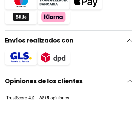
Envíos realizados con
Opiniones de los clientes