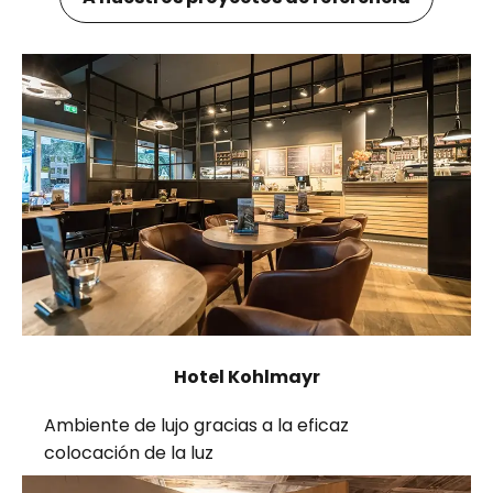
Hotel Kohlmayr
Ambiente de lujo gracias a la eficaz
colocación de la luz