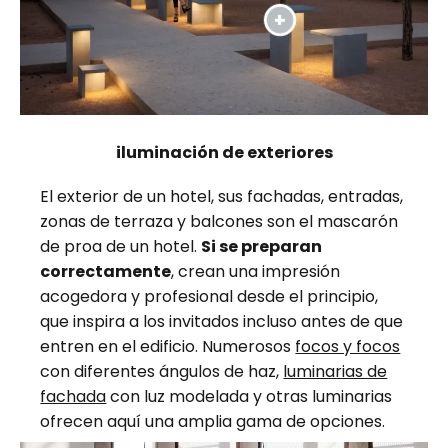
iluminación de exteriores
El exterior de un hotel, sus fachadas, entradas,
zonas de terraza y balcones son el mascarón
de proa de un hotel.
Si se preparan
correctamente
, crean una impresión
acogedora y profesional desde el principio,
que inspira a los invitados incluso antes de que
entren en el edificio. Numerosos
focos y focos
con diferentes ángulos de haz,
luminarias de
fachada
con luz modelada y otras luminarias
ofrecen aquí una amplia gama de opciones.