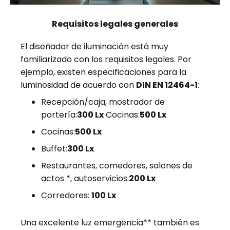
Requisitos legales generales
El diseñador de iluminación está muy
familiarizado con los requisitos legales. Por
ejemplo, existen especificaciones para la
luminosidad de acuerdo con
DIN EN 12464-1
:
Recepción/caja, mostrador de
portería:
300 Lx
Cocinas:
500 Lx
Cocinas:
500 Lx
Buffet:
300 Lx
Restaurantes, comedores, salones de
actos *, autoservicios:
200 Lx
Corredores:
100 Lx
Una excelente luz emergencia** también es