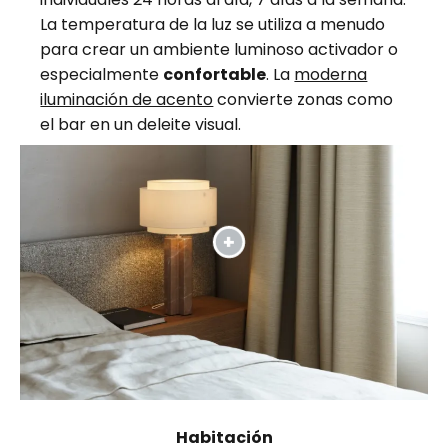
La temperatura de la luz se utiliza a menudo
para crear un ambiente luminoso activador o
especialmente
confortable
. La
moderna
iluminación de acento
convierte zonas como
el bar en un deleite visual.
Habitación