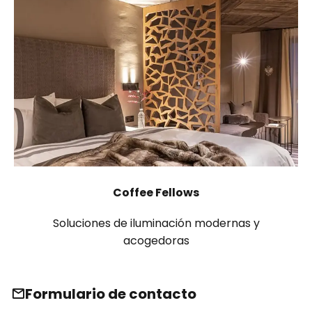
Coffee Fellows
Soluciones de iluminación modernas y
acogedoras
Formulario de contacto