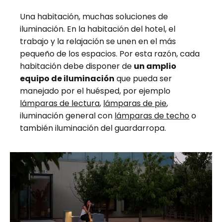
Una habitación, muchas soluciones de
iluminación. En la habitación del hotel, el
trabajo y la relajación se unen en el más
pequeño de los espacios. Por esta razón, cada
habitación debe disponer de
un amplio
equipo de iluminación
que pueda ser
manejado por el huésped, por ejemplo
lámparas de lectura
,
lámparas de pie
,
iluminación general con
lámparas de techo
o
también iluminación del guardarropa.