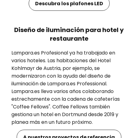
Descubra los plafones LED
Diseño de iluminación para hotel y
restaurante
Lampara.es Profesional ya ha trabajado en
varios hoteles. Las habitaciones del Hotel
Kohlmayr de Austria, por ejemplo, se
modernizaron con la ayuda del diseño de
iluminación de Lampara.es Professional.
Lampara.es lleva varios años colaborando
estrechamente con la cadena de cafeterías
"Coffee Fellows". Coffee Fellows también
gestiona un hotel en Dortmund desde 2019 y
planea más en un futuro próximo.
A nuestros proyectos de referencia