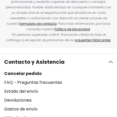
promociones y recibirás cupones de descuento y consejos
personalizados. Puedes darte de baja en cualquier momento con
un simple click en el respectivo link que añadimos en cada
newsletter o contactando con atención al cliente a través de
nuestro
formulario de contacto
. Para más información, por favor,
consulta nuestra
Política de privacidad
.
*En pedidos superiores a 99 €. Promoción válida en todo el
catálogo a excepción de productos de los
siguientes fabricantes
.
Contacto y Asistencia
Cancelar pedido
FAQ - Preguntas frecuentes
Estado del envío
Devoluciones
Gastos de envío