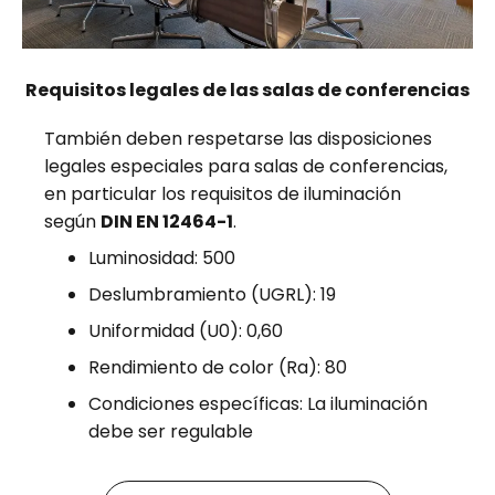
Requisitos legales de las salas de conferencias
También deben respetarse las disposiciones
legales especiales para salas de conferencias,
en particular los requisitos de iluminación
según
DIN EN 12464-1
.
Luminosidad: 500
Deslumbramiento (UGRL): 19
Uniformidad (U0): 0,60
Rendimiento de color (Ra): 80
Condiciones específicas: La iluminación
debe ser regulable