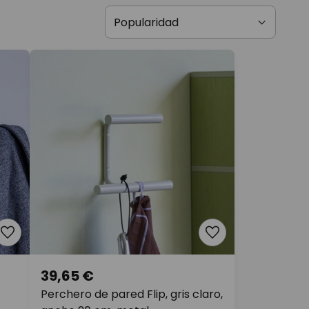
39,65 €
Perchero de pared Flip, gris claro,