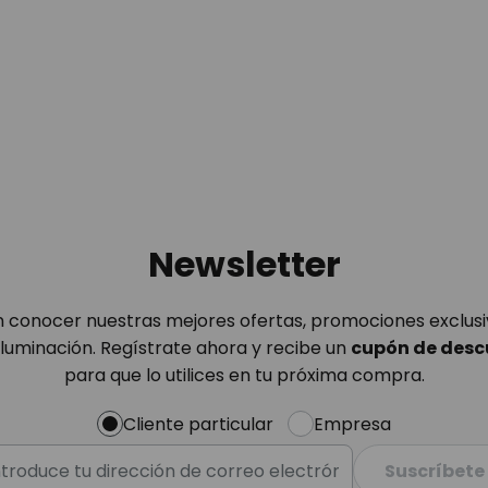
Newsletter
n conocer nuestras mejores ofertas, promociones exclusiv
iluminación. Regístrate ahora y recibe un
cupón de desc
para que lo utilices en tu próxima compra.
Cliente particular
Empresa
Suscríbete