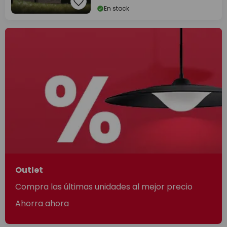
En stock
Outlet
Compra las últimas unidades al mejor precio
Ahorra ahora