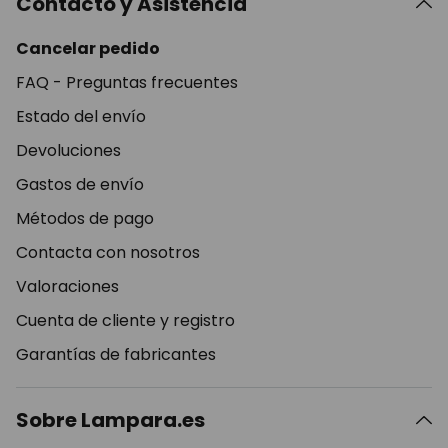
Contacto y Asistencia
Cancelar pedido
FAQ - Preguntas frecuentes
Estado del envío
Devoluciones
Gastos de envío
Métodos de pago
Contacta con nosotros
Valoraciones
Cuenta de cliente y registro
Garantías de fabricantes
Sobre Lampara.es