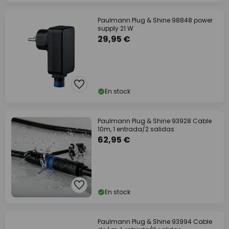
Paulmann Plug & Shine 98848 power
supply 21 W
29,95 €
En stock
Paulmann Plug & Shine 93928 Cable
10m, 1 entrada/2 salidas
62,95 €
En stock
Paulmann Plug & Shine 93994 Cable