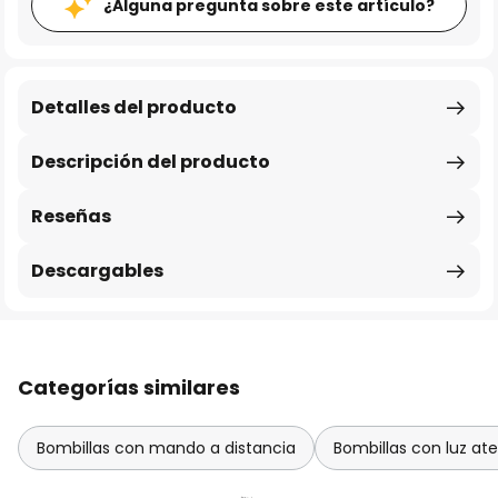
¿Alguna pregunta sobre este artículo?
Detalles del producto
Descripción del producto
Reseñas
Descargables
Categorías similares
Bombillas con mando a distancia
Bombillas con luz at