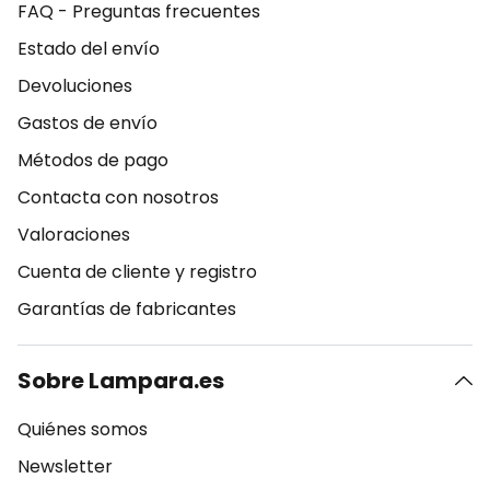
FAQ - Preguntas frecuentes
Estado del envío
Devoluciones
Gastos de envío
Métodos de pago
Contacta con nosotros
Valoraciones
Cuenta de cliente y registro
Garantías de fabricantes
Sobre Lampara.es
Quiénes somos
Newsletter