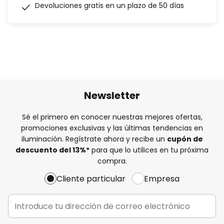
Devoluciones gratis en un plazo de 50 días
Newsletter
Sé el primero en conocer nuestras mejores ofertas,
promociones exclusivas y las últimas tendencias en
iluminación. Regístrate ahora y recibe un
cupón de
descuento del
13%
*
para que lo utilices en tu próxima
compra.
Cliente particular
Empresa