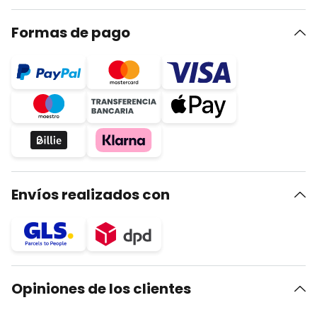
Formas de pago
Envíos realizados con
Opiniones de los clientes