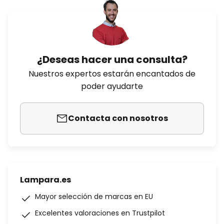
¿Deseas hacer una consulta?
Nuestros expertos estarán encantados de
poder ayudarte
Contacta con nosotros
Lampara.es
Mayor selección de marcas en EU
Excelentes valoraciones en Trustpilot