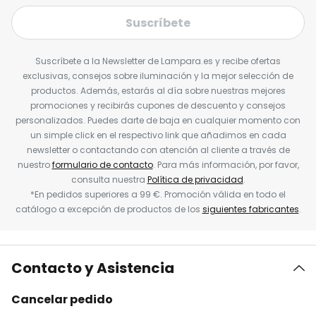
Suscríbete
Suscríbete a la Newsletter de Lampara.es y recibe ofertas
exclusivas, consejos sobre iluminación y la mejor selección de
productos. Además, estarás al día sobre nuestras mejores
promociones y recibirás cupones de descuento y consejos
personalizados. Puedes darte de baja en cualquier momento con
un simple click en el respectivo link que añadimos en cada
newsletter o contactando con atención al cliente a través de
nuestro
formulario de contacto
. Para más información, por favor,
consulta nuestra
Política de privacidad
.
*En pedidos superiores a 99 €. Promoción válida en todo el
catálogo a excepción de productos de los
siguientes fabricantes
.
Contacto y Asistencia
Cancelar pedido