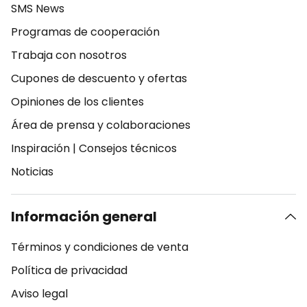
SMS News
Programas de cooperación
Trabaja con nosotros
Cupones de descuento y ofertas
Opiniones de los clientes
Área de prensa y colaboraciones
Inspiración
|
Consejos técnicos
Noticias
Información general
Términos y condiciones de venta
Política de privacidad
Aviso legal