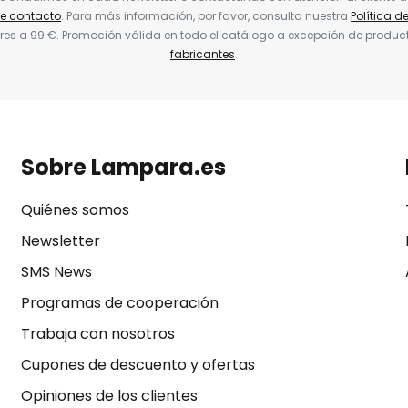
de contacto
. Para más información, por favor, consulta nuestra
Política d
res a 99 €. Promoción válida en todo el catálogo a excepción de produc
fabricantes
.
Sobre Lampara.es
Quiénes somos
Newsletter
SMS News
Programas de cooperación
Trabaja con nosotros
Cupones de descuento y ofertas
Opiniones de los clientes