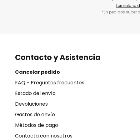
formulario 
*En pedidos superio
Contacto y Asistencia
Cancelar pedido
FAQ - Preguntas frecuentes
Estado del envío
Devoluciones
Gastos de envío
Métodos de pago
Contacta con nosotros