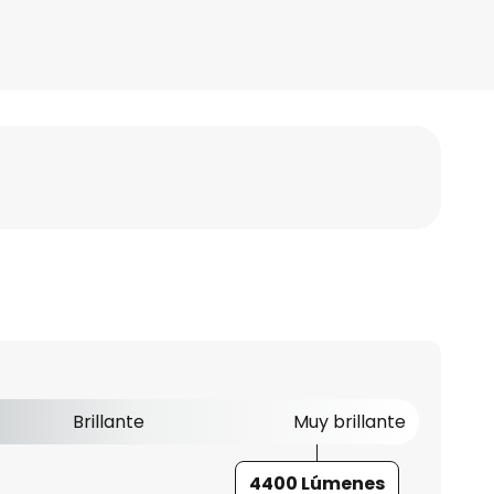
Brillante
Muy brillante
4400 Lúmenes