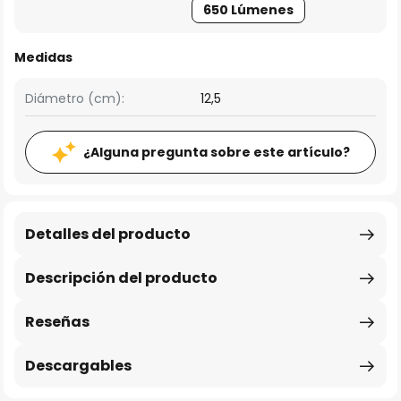
650 Lúmenes
Medidas
Diámetro (cm):
12,5
¿Alguna pregunta sobre este artículo?
Detalles del producto
Descripción del producto
Reseñas
Descargables