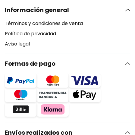
Información general
Términos y condiciones de venta
Política de privacidad
Aviso legal
Formas de pago
Envíos realizados con