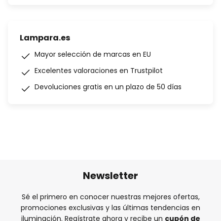
Lampara.es
Mayor selección de marcas en EU
Excelentes valoraciones en Trustpilot
Devoluciones gratis en un plazo de 50 días
Newsletter
Sé el primero en conocer nuestras mejores ofertas,
promociones exclusivas y las últimas tendencias en
iluminación. Regístrate ahora y recibe un
cupón de