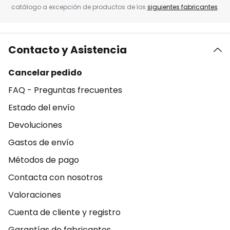
catálogo a excepción de productos de los
siguientes fabricantes
.
Contacto y Asistencia
Cancelar pedido
FAQ - Preguntas frecuentes
Estado del envío
Devoluciones
Gastos de envío
Métodos de pago
Contacta con nosotros
Valoraciones
Cuenta de cliente y registro
Garantías de fabricantes