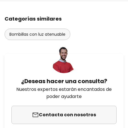
Categorías similares
Bombillas con luz atenuable
¿Deseas hacer una consulta?
Nuestros expertos estarán encantados de
poder ayudarte
Contacta con nosotros