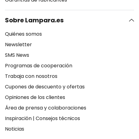
Sobre Lampara.es
Quiénes somos
Newsletter
SMS News
Programas de cooperación
Trabaja con nosotros
Cupones de descuento y ofertas
Opiniones de los clientes
Área de prensa y colaboraciones
Inspiración
|
Consejos técnicos
Noticias