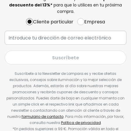
descuento del
13%
*
para que lo utilices en tu próxima
compra.
Cliente particular
Empresa
Suscríbete
Suscríbete a la Newsletter de Lampara.es y recibe ofertas
exclusivas, consejos sobre iluminación y la mejor selección de
productos. Además, estarás al día sobre nuestras mejores
promociones y recibirás cupones de descuento y consejos
personalizados. Puedes darte de baja en cualquier momento con
un simple click en el respectivo link que añadimos en cada
newsletter o contactando con atención al cliente a través de
nuestro
formulario de contacto
. Para más información, por favor,
consulta nuestra
Política de privacidad
.
*En pedidos superiores a 99 €. Promoción válida en todo el