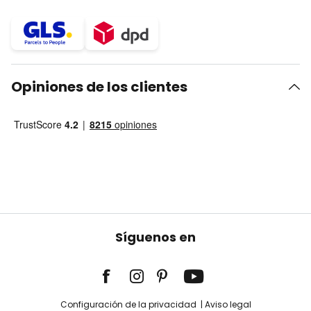
Opiniones de los clientes
Síguenos en
Configuración de la privacidad
Aviso legal