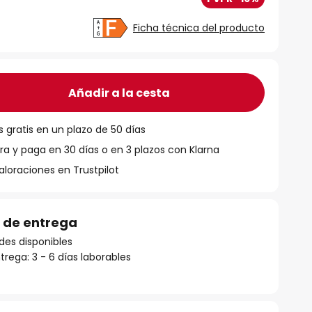
Ficha técnica del producto
Añadir a la cesta
 gratis en un plazo de 50 días
 y paga en 30 días o en 3 plazos con Klarna
aloraciones en Trustpilot
 de entrega
des disponibles
rega: 3 - 6 días laborables