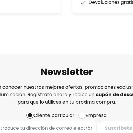
Devoluciones grati
Newsletter
n conocer nuestras mejores ofertas, promociones exclusiv
iluminación. Regístrate ahora y recibe un
cupón de desc
para que lo utilices en tu próxima compra.
Cliente particular
Empresa
Suscríbete