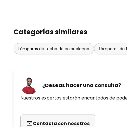
Categorías similares
Lámparas de techo de color blanco
Lámparas de 
¿Deseas hacer una consulta?
Nuestros expertos estarán encantados de pod
Contacta con nosotros