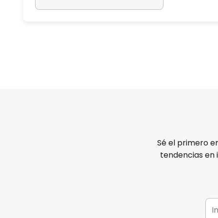
Sé el primero e
tendencias en 